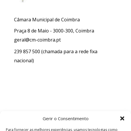
Câmara Municipal de Coimbra
Praça 8 de Maio - 3000-300, Coimbra
geral@cm-coimbra.pt
239 857 500
(chamada para a rede fixa
nacional)
Gerir o Consentimento
Para fornecer as melhores experiências, usamos tecnologias como