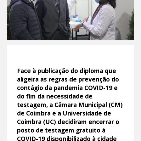
Face à publicação do diploma que
aligeira as regras de prevenção do
contágio da pandemia COVID-19 e
do fim da necessidade de
testagem, a Câmara Municipal (CM)
de Coimbra e a Universidade de
Coimbra (UC) decidiram encerrar o
posto de testagem gratuito à
COVID-19 disponibilizado à cidade