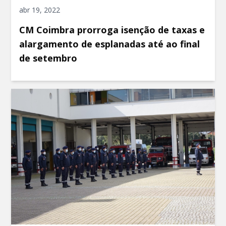
abr 19, 2022
CM Coimbra prorroga isenção de taxas e
alargamento de esplanadas até ao final
de setembro