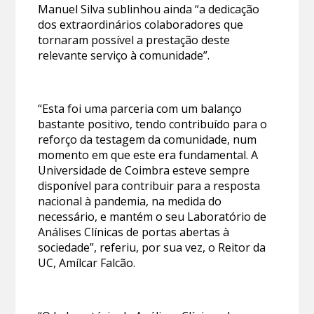
Manuel Silva sublinhou ainda “a dedicação
dos extraordinários colaboradores que
tornaram possível a prestação deste
relevante serviço à comunidade”.
“Esta foi uma parceria com um balanço
bastante positivo, tendo contribuído para o
reforço da testagem da comunidade, num
momento em que este era fundamental. A
Universidade de Coimbra esteve sempre
disponível para contribuir para a resposta
nacional à pandemia, na medida do
necessário, e mantém o seu Laboratório de
Análises Clínicas de portas abertas à
sociedade”, referiu, por sua vez, o Reitor da
UC, Amílcar Falcão.