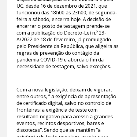
UC, desde 16 de dezembro de 2021, que
funcionou das 18h00 às 23h00, de segunda-
feira a sábado, encerra hoje. A decisão de
encerrar o posto de testagem prende-se
com a publicação do Decreto-Lei n.º 23-
A/2022 de 18 de fevereiro, já promulgado
pelo Presidente da República, que aligeira as
regras de prevenção do contágio da
pandemia COVID-19 e aborda o fim da
necessidade de testagem, salvo exceções.
Com a nova legislação, deixam de vigorar,
entre outros, ” a exigência de apresentação
de certificado digital, salvo no controlo de
fronteiras; a exigência de teste com
resultado negativo para acesso a grandes
eventos, recintos desportivos, bares e
discotecas”. Sendo que se mantêm “a
exigência de teste negativo, exceto para