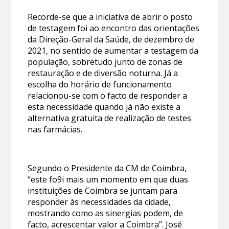
Recorde-se que a iniciativa de abrir o posto
de testagem foi ao encontro das orientações
da Direção-Geral da Saúde, de dezembro de
2021, no sentido de aumentar a testagem da
população, sobretudo junto de zonas de
restauração e de diversão noturna. Já a
escolha do horário de funcionamento
relacionou-se com o facto de responder a
esta necessidade quando já não existe a
alternativa gratuita de realização de testes
nas farmácias.
Segundo o Presidente da CM de Coimbra,
“este fo9i mais um momento em que duas
instituições de Coimbra se juntam para
responder às necessidades da cidade,
mostrando como as sinergias podem, de
facto, acrescentar valor a Coimbra”. José