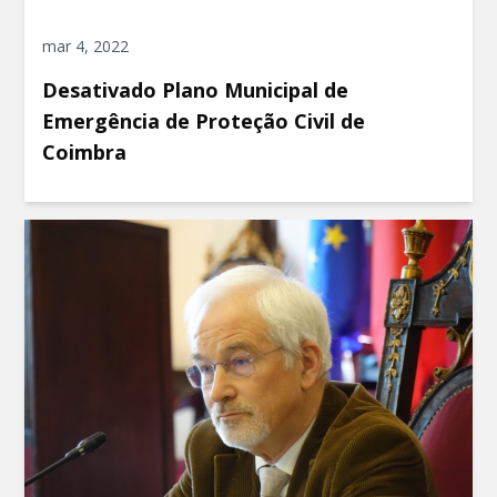
mar 4, 2022
Desativado Plano Municipal de
Emergência de Proteção Civil de
Coimbra