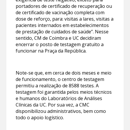
portadores de certificado de recuperação ou
de certificado de vacinação completa com
dose de reforço, para: visitas a lares, visitas a
pacientes internados em estabelecimentos
de prestação de cuidados de saúde”. Nesse
sentido, CM de Coimbra e UC decidiram
encerrar o posto de testagem gratuito a
funcionar na Praça da República.
Note-se que, em cerca de dois meses e meio
de funcionamento, o centro de testagem
permitiu a realização de 8588 testes. A
testagem foi garantida pelos meios técnicos
e humanos do Laboratórios de Análises
Clínicas da UC. Por sua vez, a CMC
disponibilizou administrativos, bem como
todo o apoio logístico.