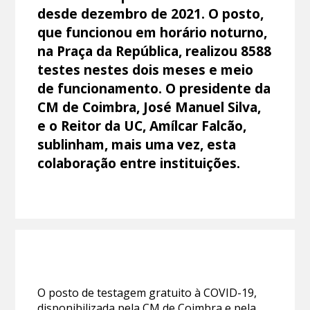
desde dezembro de 2021. O posto,
que funcionou em horário noturno,
na Praça da República, realizou 8588
testes nestes dois meses e meio
de funcionamento. O presidente da
CM de Coimbra, José Manuel Silva,
e o Reitor da UC, Amílcar Falcão,
sublinham, mais uma vez, esta
colaboração entre instituições.
O posto de testagem gratuito à COVID-19,
disponibilizada pela CM de Coimbra e pela