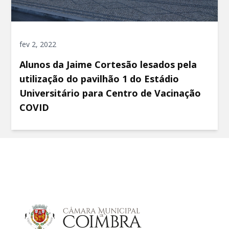
fev 2, 2022
Alunos da Jaime Cortesão lesados pela
utilização do pavilhão 1 do Estádio
Universitário para Centro de Vacinação
COVID