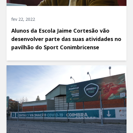
fev 22, 2022
Alunos da Escola Jaime Cortesão vão
desenvolver parte das suas atividades no
pavilhão do Sport Conimbricense