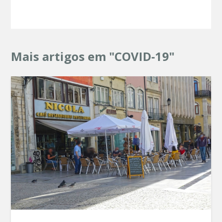
Mais artigos em "COVID-19"