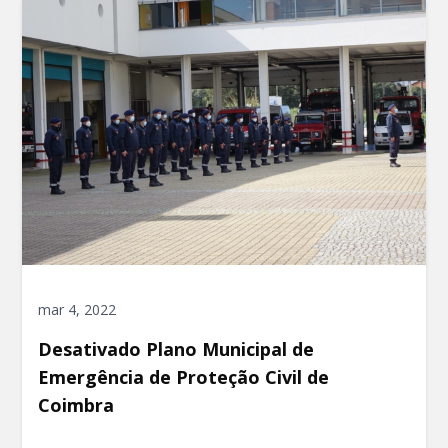
mar 4, 2022
Desativado Plano Municipal de
Emergência de Proteção Civil de
Coimbra