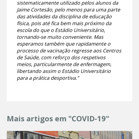
sistematicamente utilizado pelos alunos da
Jaime Cortesão, pelo menos para uma parte
das atividades da disciplina de educação
física, pois até fica bem mais próximo da
escola do que o Estádio Universitário,
tornando-se muito conveniente. Mas
esperamos também que rapidamente o
processo de vacinação regresse aos Centros
de Saúde, com reforço dos respetivos
meios, particularmente de enfermagem,
libertando assim o Estádio Universitário
para a prática desportiva.”
Mais artigos em "COVID-19"