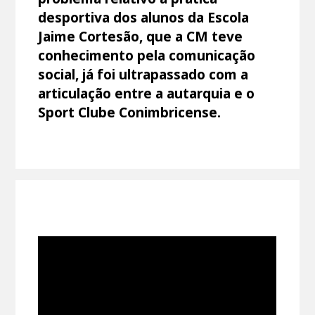
desportiva dos alunos da Escola
Jaime Cortesão, que a CM teve
conhecimento pela comunicação
social, já foi ultrapassado com a
articulação entre a autarquia e o
Sport Clube Conimbricense.