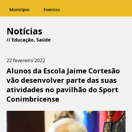
Município
Eventos
Notícias
//
Educação
,
Saúde
22 fevereiro 2022
Alunos da Escola Jaime Cortesão
vão desenvolver parte das suas
atividades no pavilhão do Sport
Conimbricense