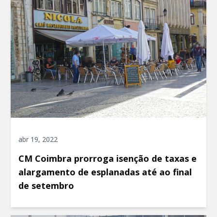
abr 19, 2022
CM Coimbra prorroga isenção de taxas e
alargamento de esplanadas até ao final
de setembro