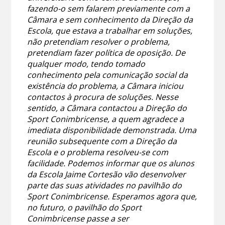
fazendo-o sem falarem previamente com a
Câmara e sem conhecimento da Direção da
Escola, que estava a trabalhar em soluções,
não pretendiam resolver o problema,
pretendiam fazer política de oposição. De
qualquer modo, tendo tomado
conhecimento pela comunicação social da
existência do problema, a Câmara iniciou
contactos à procura de soluções. Nesse
sentido, a Câmara contactou a Direção do
Sport Conimbricense, a quem agradece a
imediata disponibilidade demonstrada. Uma
reunião subsequente com a Direção da
Escola e o problema resolveu-se com
facilidade. Podemos informar que os alunos
da Escola Jaime Cortesão vão desenvolver
parte das suas atividades no pavilhão do
Sport Conimbricense. Esperamos agora que,
no futuro, o pavilhão do Sport
Conimbricense passe a ser