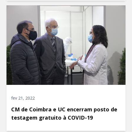
fev 21, 2022
CM de Coimbra e UC encerram posto de
testagem gratuito à COVID-19