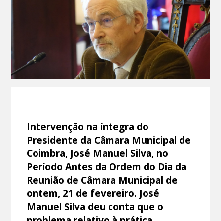
Intervenção na íntegra do
Presidente da Câmara Municipal de
Coimbra, José Manuel Silva, no
Período Antes da Ordem do Dia da
Reunião de Câmara Municipal de
ontem, 21 de fevereiro. José
Manuel Silva deu conta que o
problema relativo à prática