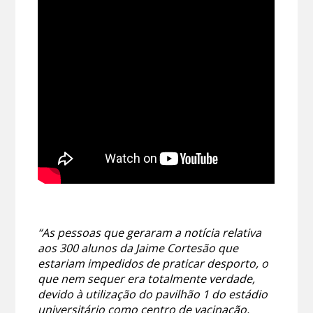
“As pessoas que geraram a notícia relativa
aos 300 alunos da Jaime Cortesão que
estariam impedidos de praticar desporto, o
que nem sequer era totalmente verdade,
devido à utilização do pavilhão 1 do estádio
universitário como centro de vacinação,