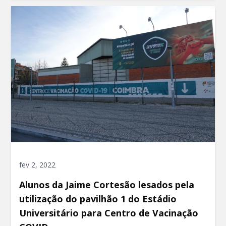
fev 2, 2022
Alunos da Jaime Cortesão lesados pela
utilização do pavilhão 1 do Estádio
Universitário para Centro de Vacinação