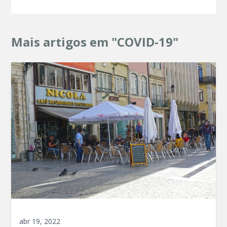
Mais artigos em "COVID-19"
abr 19, 2022