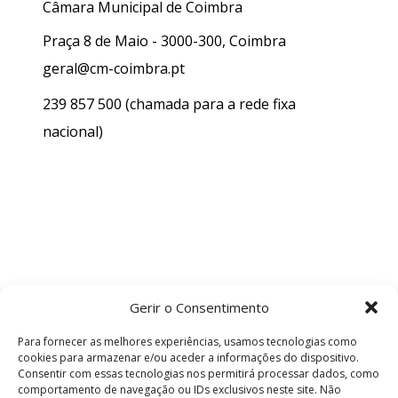
Câmara Municipal de Coimbra
Praça 8 de Maio - 3000-300, Coimbra
geral@cm-coimbra.pt
239 857 500
(chamada para a rede fixa
nacional)
Gerir o Consentimento
Para fornecer as melhores experiências, usamos tecnologias como
cookies para armazenar e/ou aceder a informações do dispositivo.
Consentir com essas tecnologias nos permitirá processar dados, como
comportamento de navegação ou IDs exclusivos neste site. Não