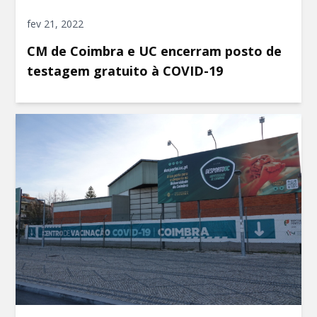
fev 21, 2022
CM de Coimbra e UC encerram posto de
testagem gratuito à COVID-19