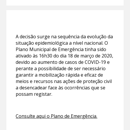
A decisão surge na sequência da evolução da
situação epidemiológica a nível nacional. O
Plano Municipal de Emergência tinha sido
ativado às 16h30 do dia 18 de março de 2020,
devido ao aumento de casos de COVID-19 e
perante a possibilidade de ser necessário
garantir a mobilização rápida e eficaz de
meios e recursos nas ações de proteção civil
a desencadear face às ocorrências que se
possam registar.
Consulte aqui o
Plano de Emergência
.