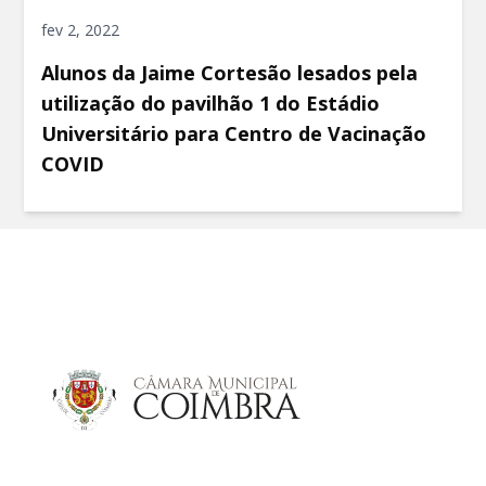
fev 2, 2022
Alunos da Jaime Cortesão lesados pela
utilização do pavilhão 1 do Estádio
Universitário para Centro de Vacinação
COVID