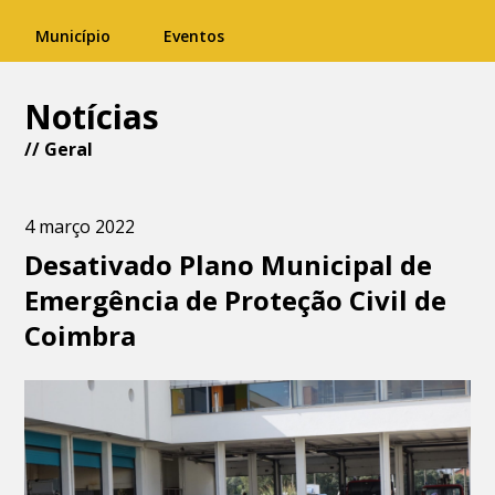
Município
Eventos
Notícias
//
Geral
4 março 2022
Desativado Plano Municipal de
Emergência de Proteção Civil de
Coimbra