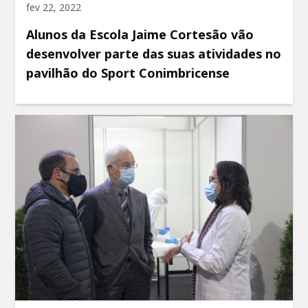
fev 22, 2022
Alunos da Escola Jaime Cortesão vão
desenvolver parte das suas atividades no
pavilhão do Sport Conimbricense