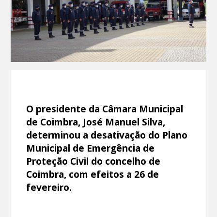
O presidente da Câmara Municipal
de Coimbra, José Manuel Silva,
determinou a desativação do Plano
Municipal de Emergência de
Proteção Civil do concelho de
Coimbra, com efeitos a 26 de
fevereiro.