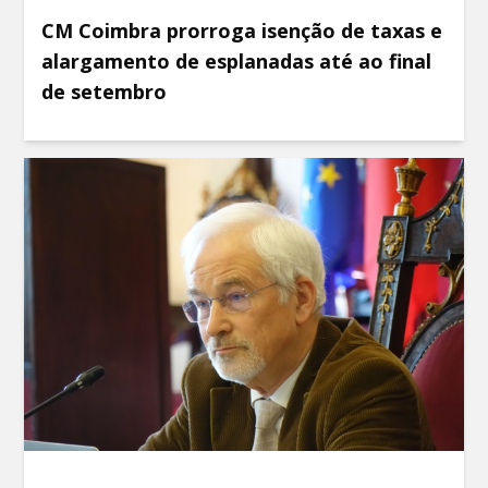
CM Coimbra prorroga isenção de taxas e
alargamento de esplanadas até ao final
de setembro