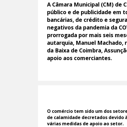
A Câmara Municipal (CM) de Co
público e de publicidade em 
bancárias, de crédito e segu
negativos da pandemia da COVI
prorrogada por mais seis mese
autarquia, Manuel Machado, r
da Baixa de Coimbra, Assunçã
apoio aos comerciantes.
O comércio tem sido um dos setor
de calamidade decretados devido à
várias medidas de apoio ao setor.