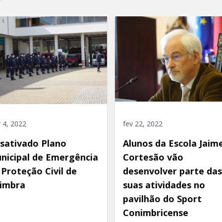
 4, 2022
fev 22, 2022
sativado Plano
Alunos da Escola Jaim
nicipal de Emergência
Cortesão vão
 Proteção Civil de
desenvolver parte das
imbra
suas atividades no
pavilhão do Sport
Conimbricense