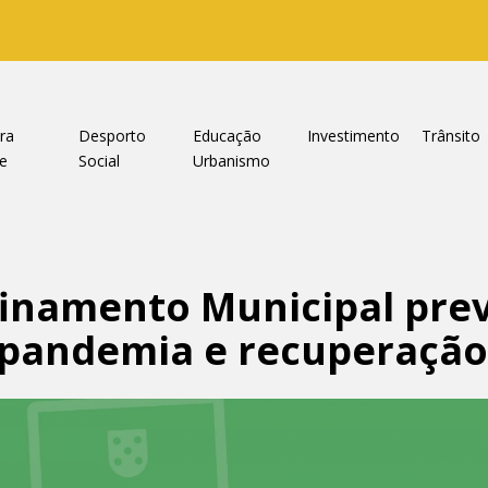
ra
Desporto
Educação
Investimento
Trânsito
e
Social
Urbanismo
inamento Municipal prev
 pandemia e recuperaçã