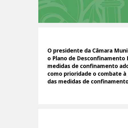
O presidente da Câmara Muni
o Plano de Desconfinamento M
medidas de confinamento ad
como prioridade o combate à
das medidas de confinamento c