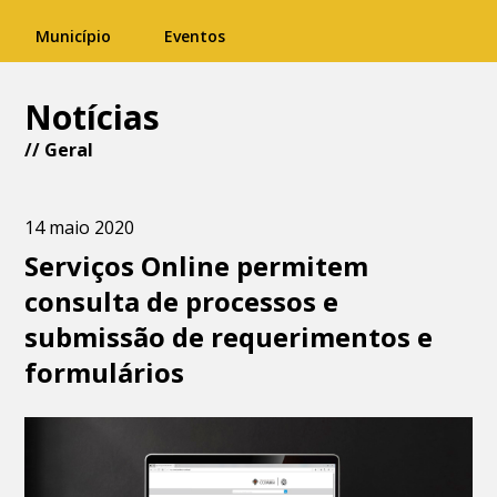
Município
Eventos
Notícias
//
Geral
14 maio 2020
Serviços Online permitem
consulta de processos e
submissão de requerimentos e
formulários