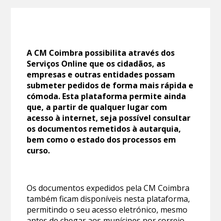
A CM Coimbra possibilita através dos
Serviços Online que os cidadãos, as
empresas e outras entidades possam
submeter pedidos de forma mais rápida e
cómoda. Esta plataforma permite ainda
que, a partir de qualquer lugar com
acesso à internet, seja possível consultar
os documentos remetidos à autarquia,
bem como o estado dos processos em
curso.
Os documentos expedidos pela CM Coimbra
também ficam disponíveis nesta plataforma,
permitindo o seu acesso eletrónico, mesmo
antes de chegar aos munícipes por correio