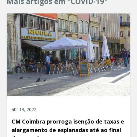
Mais artigos em "COVID-19"
abr 19, 2022
CM Coimbra prorroga isenção de taxas e
alargamento de esplanadas até ao final