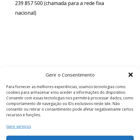
239 857 500
(chamada para a rede fixa
nacional)
Gerir o Consentimento
Para fornecer as melhores experiências, usamos tecnologias como
cookies para armazenar e/ou aceder a informações do dispositivo.
Consentir com essas tecnologias nos permitirá processar dados, como
comportamento de navegação ou IDs exclusivos neste site. Não
consentir ou retirar o consentimento pode afetar negativamante certos
recursos e funções.
Termos e Condições
Gerir serviços