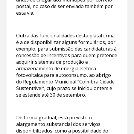
postal, no caso de ser enviado também por
esta via.
Outra das funcionalidades desta plataforma
é a de disponibilizar alguns formulários, por
exemplo, para submissão das candidaturas à
concessão de incentivos para quem pretende
adquirir sistemas de produção e
armazenamento de energia elétrica
fotovoltaica para autoconsumo, ao abrigo
do Regulamento Municipal “Coimbra Cidade
Sustentável”, cujo prazo se iniciou ontem e
se estende até 30 de setembro.
De forma gradual, está previsto o
alargamento substancial dos serviços
disponibilizados, como a possibilidade do