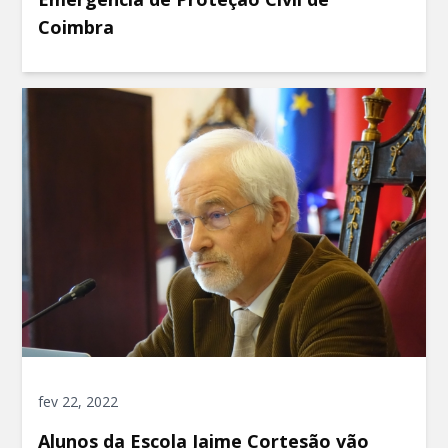
Coimbra
fev 22, 2022
Alunos da Escola Jaime Cortesão vão