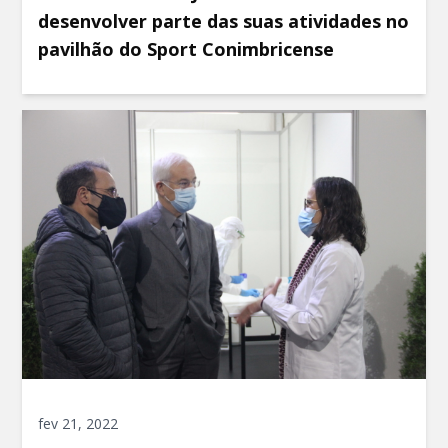
desenvolver parte das suas atividades no
pavilhão do Sport Conimbricense
fev 21, 2022