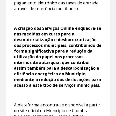
pagamento eletrónico das taxas de entrada,
através de referência multibanco.
A criação dos Serviços Online enquadra-se
nas medidas em curso para a
desmaterialização e desburocratização
dos processos municipais, contribuindo de
forma significativa para a redução da
utilização do papel nos processos
internos da autarquia, que contribui
assim também para a descarbonização e
eficiência energética do Município,
mediante a redução das deslocações para
acesso a este tipo de serviços municipais.
A plataforma encontra-se disponível a partir
do site oficial do Município de Coimbra