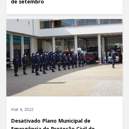
de setembro
mar 4, 2022
Desativado Plano Municipal de
Emergência de Proteção Civil de