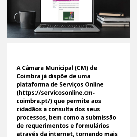
A Câmara Municipal (CM) de
Coimbra já dispõe de uma
plataforma de Serviços Online
(https://servicosonline.cm-
coimbra.pt/) que permite aos
cidadãos a consulta dos seus
processos, bem como a submissão
de requerimentos e formulários
através da internet, tornando mais