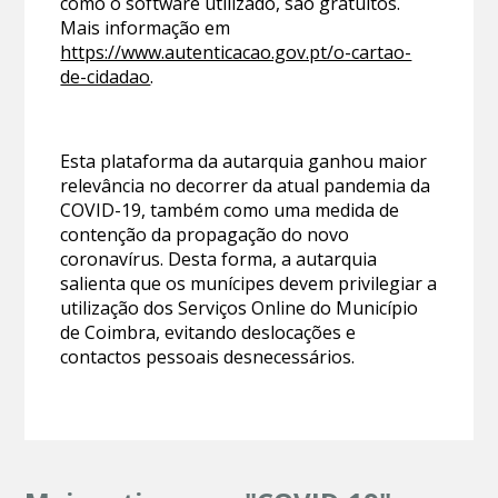
como o software utilizado, são gratuitos.
Mais informação em
https://www.autenticacao.gov.pt/o-cartao-
de-cidadao
.
Esta plataforma da autarquia ganhou maior
relevância no decorrer da atual pandemia da
COVID-19, também como uma medida de
contenção da propagação do novo
coronavírus. Desta forma, a autarquia
salienta que os munícipes devem privilegiar a
utilização dos Serviços Online do Município
de Coimbra, evitando deslocações e
contactos pessoais desnecessários.