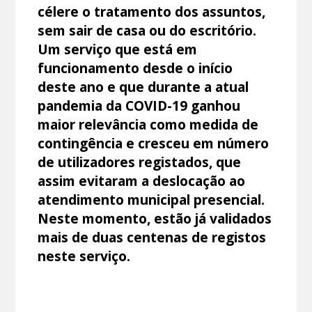
célere o tratamento dos assuntos,
sem sair de casa ou do escritório.
Um serviço que está em
funcionamento desde o início
deste ano e que durante a atual
pandemia da COVID-19 ganhou
maior relevância como medida de
contingência e cresceu em número
de utilizadores registados, que
assim evitaram a deslocação ao
atendimento municipal presencial.
Neste momento, estão já validados
mais de duas centenas de registos
neste serviço.