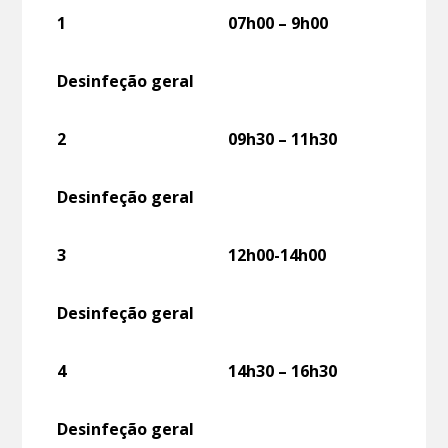
1
07h00 – 9h00
Desinfeção geral
2
09h30 – 11h30
Desinfeção geral
3
12h00-14h00
Desinfeção geral
4
14h30 – 16h30
Desinfeção geral