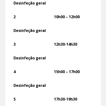
Desinfeção geral
2
10h00 – 12h00
Desinfeção geral
3
12h30-14h30
Desinfeção geral
4
15h00 – 17h00
Desinfeção geral
5
17h30-19h30