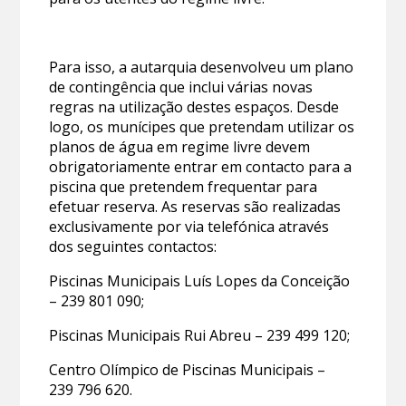
Para isso, a autarquia desenvolveu um plano
de contingência que inclui várias novas
regras na utilização destes espaços. Desde
logo, os munícipes que pretendam utilizar os
planos de água em regime livre devem
obrigatoriamente entrar em contacto para a
piscina que pretendem frequentar para
efetuar reserva. As reservas são realizadas
exclusivamente por via telefónica através
dos seguintes contactos:
Piscinas Municipais Luís Lopes da Conceição
– 239 801 090;
Piscinas Municipais Rui Abreu – 239 499 120;
Centro Olímpico de Piscinas Municipais –
239 796 620.