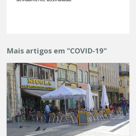
Mais artigos em "COVID-19"