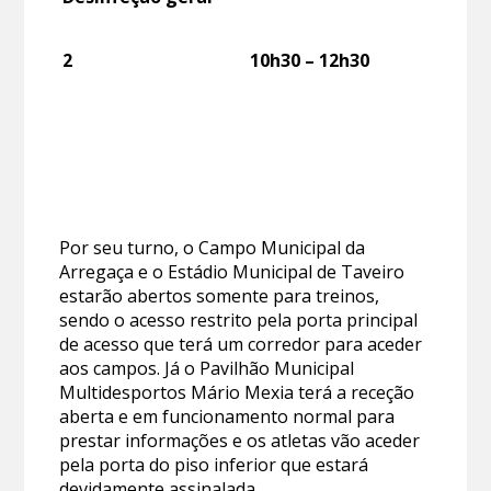
2
10h30 – 12h30
Por seu turno, o Campo Municipal da
Arregaça e o Estádio Municipal de Taveiro
estarão abertos somente para treinos,
sendo o acesso restrito pela porta principal
de acesso que terá um corredor para aceder
aos campos. Já o Pavilhão Municipal
Multidesportos Mário Mexia terá a receção
aberta e em funcionamento normal para
prestar informações e os atletas vão aceder
pela porta do piso inferior que estará
devidamente assinalada.