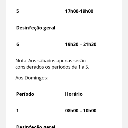
5
17h00-19h00
Desinfeção geral
6
19h30 – 21h30
Nota: Aos sábados apenas serão
considerados os períodos de 1 a 5.
Aos Domingos:
Período
Horário
1
08h00 – 10h00
Desinfeção geral