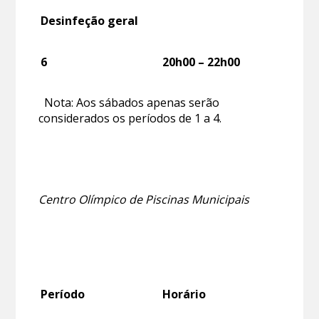
Desinfeção geral
6
20h00 – 22h00
Nota: Aos sábados apenas serão
considerados os períodos de 1 a 4.
Centro Olímpico de Piscinas Municipais
Período
Horário