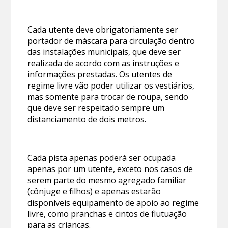
Cada utente deve obrigatoriamente ser
portador de máscara para circulação dentro
das instalações municipais, que deve ser
realizada de acordo com as instruções e
informações prestadas. Os utentes de
regime livre vão poder utilizar os vestiários,
mas somente para trocar de roupa, sendo
que deve ser respeitado sempre um
distanciamento de dois metros.
Cada pista apenas poderá ser ocupada
apenas por um utente, exceto nos casos de
serem parte do mesmo agregado familiar
(cônjuge e filhos) e apenas estarão
disponíveis equipamento de apoio ao regime
livre, como pranchas e cintos de flutuação
para as crianças.