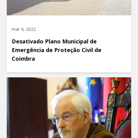
mar 4, 2022
Desativado Plano Municipal de
Emergência de Proteção Civil de
Coimbra