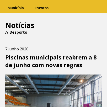
Município
Eventos
Notícias
//
Desporto
7 junho 2020
Piscinas municipais reabrem a 8
de junho com novas regras