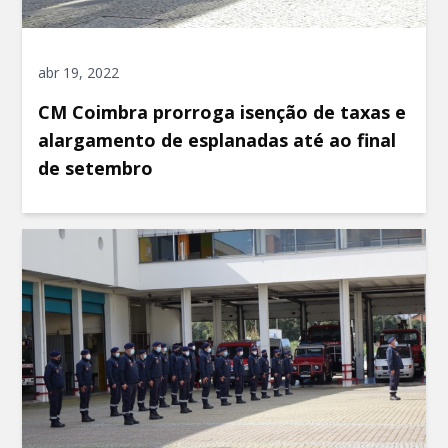
abr 19, 2022
CM Coimbra prorroga isenção de taxas e
alargamento de esplanadas até ao final
de setembro