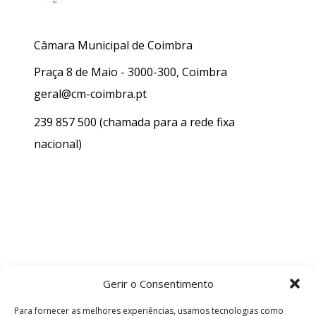
Câmara Municipal de Coimbra
Praça 8 de Maio - 3000-300, Coimbra
geral@cm-coimbra.pt
239 857 500
(chamada para a rede fixa
nacional)
Gerir o Consentimento
Para fornecer as melhores experiências, usamos tecnologias como