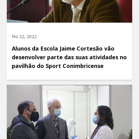
fev 22, 2022
Alunos da Escola Jaime Cortesão vão
desenvolver parte das suas atividades no
pavilhão do Sport Conimbricense