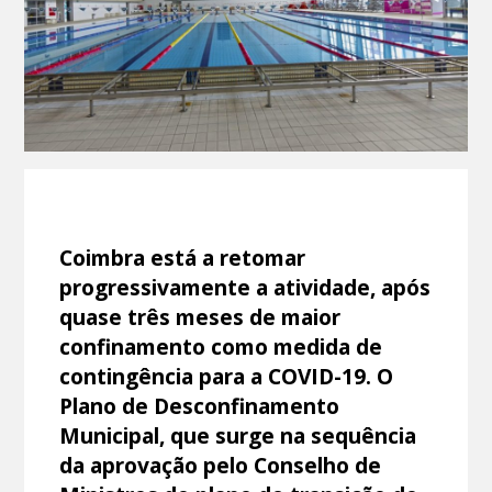
Coimbra está a retomar
progressivamente a atividade, após
quase três meses de maior
confinamento como medida de
contingência para a COVID-19. O
Plano de Desconfinamento
Municipal, que surge na sequência
da aprovação pelo Conselho de