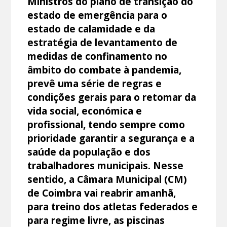
Ministros do plano de transição do
estado de emergência para o
estado de calamidade e da
estratégia de levantamento de
medidas de confinamento no
âmbito do combate à pandemia,
prevê uma série de regras e
condições gerais para o retomar da
vida social, económica e
profissional, tendo sempre como
prioridade garantir a segurança e a
saúde da população e dos
trabalhadores municipais. Nesse
sentido, a Câmara Municipal (CM)
de Coimbra vai reabrir amanhã,
para treino dos atletas federados e
para regime livre, as piscinas