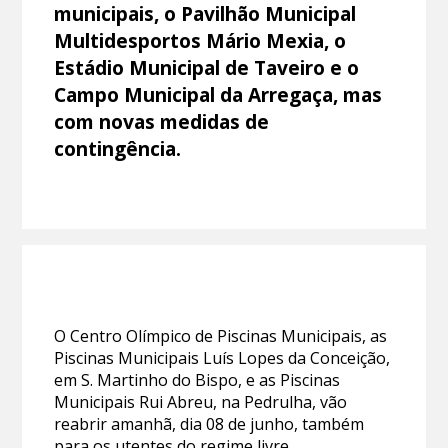
municipais, o Pavilhão Municipal
Multidesportos Mário Mexia, o
Estádio Municipal de Taveiro e o
Campo Municipal da Arregaça, mas
com novas medidas de
contingência.
O Centro Olímpico de Piscinas Municipais, as
Piscinas Municipais Luís Lopes da Conceição,
em S. Martinho do Bispo, e as Piscinas
Municipais Rui Abreu, na Pedrulha, vão
reabrir amanhã, dia 08 de junho, também
para os utentes do regime livre.