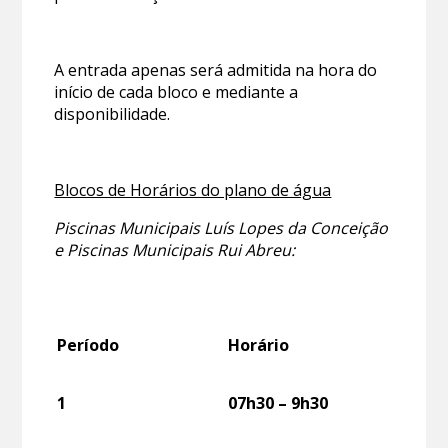
A entrada apenas será admitida na hora do
início de cada bloco e mediante a
disponibilidade.
Blocos de Horários do plano de água
Piscinas Municipais Luís Lopes da Conceição
e Piscinas Municipais Rui Abreu:
Período
Horário
1
07h30 – 9h30