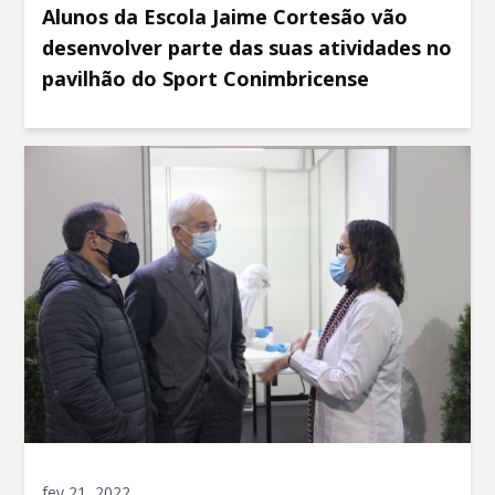
Alunos da Escola Jaime Cortesão vão
desenvolver parte das suas atividades no
pavilhão do Sport Conimbricense
fev 21, 2022