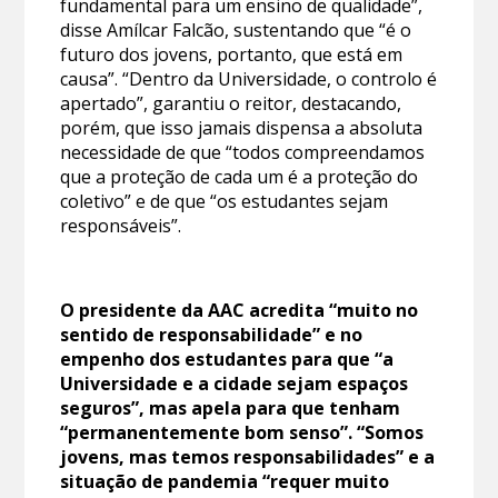
fundamental para um ensino de qualidade”,
disse Amílcar Falcão, sustentando que “é o
futuro dos jovens, portanto, que está em
causa”. “Dentro da Universidade, o controlo é
apertado”, garantiu o reitor, destacando,
porém, que isso jamais dispensa a absoluta
necessidade de que “todos compreendamos
que a proteção de cada um é a proteção do
coletivo” e de que “os estudantes sejam
responsáveis”.
O presidente da AAC acredita “muito no
sentido de responsabilidade” e no
empenho dos estudantes para que “a
Universidade e a cidade sejam espaços
seguros”, mas apela para que tenham
“permanentemente bom senso”. “Somos
jovens, mas temos responsabilidades” e a
situação de pandemia “requer muito