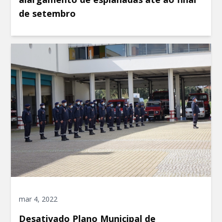
de setembro
mar 4, 2022
Desativado Plano Municipal de