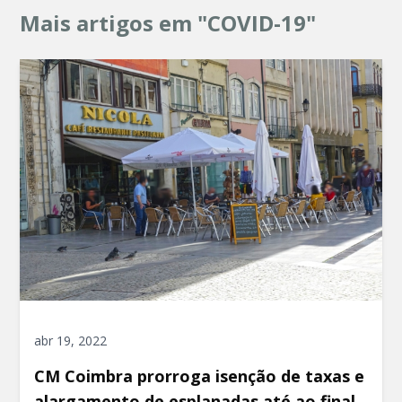
Mais artigos em "COVID-19"
abr 19, 2022
CM Coimbra prorroga isenção de taxas e
alargamento de esplanadas até ao final