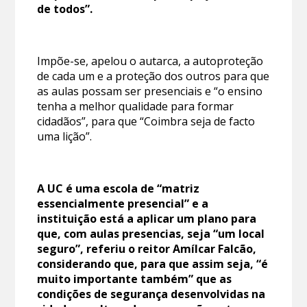
de todos”.
Impõe-se, apelou o autarca, a autoproteção
de cada um e a proteção dos outros para que
as aulas possam ser presenciais e “o ensino
tenha a melhor qualidade para formar
cidadãos”, para que “Coimbra seja de facto
uma lição”.
A UC é uma escola de “matriz
essencialmente presencial” e a
instituição está a aplicar um plano para
que, com aulas presencias, seja “um local
seguro”, referiu o reitor Amílcar Falcão,
considerando que, para que assim seja, “é
muito importante também” que as
condições de segurança desenvolvidas na