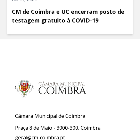
CM de Coimbra e UC encerram posto de
testagem gratuito à COVID-19
Câmara Municipal de Coimbra
Praça 8 de Maio - 3000-300, Coimbra
geral@cm-coimbra.pt