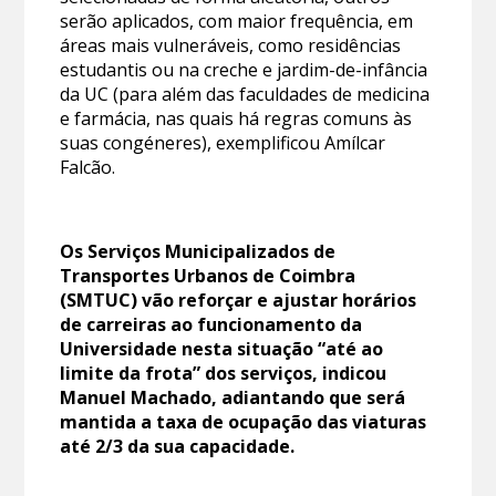
serão aplicados, com maior frequência, em
áreas mais vulneráveis, como residências
estudantis ou na creche e jardim-de-infância
da UC (para além das faculdades de medicina
e farmácia, nas quais há regras comuns às
suas congéneres), exemplificou Amílcar
Falcão.
Os Serviços Municipalizados de
Transportes Urbanos de Coimbra
(SMTUC) vão reforçar e ajustar horários
de carreiras ao funcionamento da
Universidade nesta situação “até ao
limite da frota” dos serviços, indicou
Manuel Machado, adiantando que será
mantida a taxa de ocupação das viaturas
até 2/3 da sua capacidade.