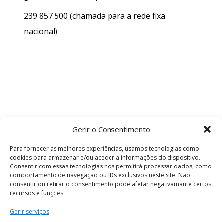
239 857 500
(chamada para a rede fixa
nacional)
Gerir o Consentimento
Para fornecer as melhores experiências, usamos tecnologias como
cookies para armazenar e/ou aceder a informações do dispositivo.
Consentir com essas tecnologias nos permitirá processar dados, como
comportamento de navegação ou IDs exclusivos neste site. Não
consentir ou retirar o consentimento pode afetar negativamante certos
recursos e funções.
Termos e Condições
Gerir serviços