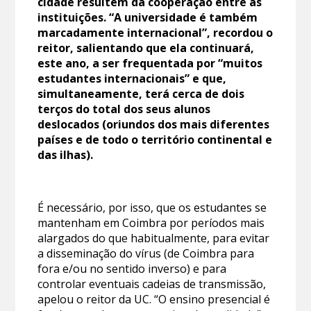
cidade resultem da cooperação entre as
instituições. “A universidade é também
marcadamente internacional”, recordou o
reitor, salientando que ela continuará,
este ano, a ser frequentada por “muitos
estudantes internacionais” e que,
simultaneamente, terá cerca de dois
terços do total dos seus alunos
deslocados (oriundos dos mais diferentes
países e de todo o território continental e
das ilhas).
É necessário, por isso, que os estudantes se
mantenham em Coimbra por períodos mais
alargados do que habitualmente, para evitar
a disseminação do vírus (de Coimbra para
fora e/ou no sentido inverso) e para
controlar eventuais cadeias de transmissão,
apelou o reitor da UC. “O ensino presencial é