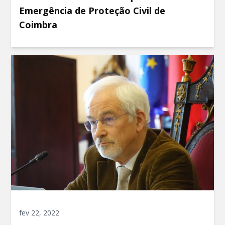
Emergência de Proteção Civil de
Coimbra
fev 22, 2022