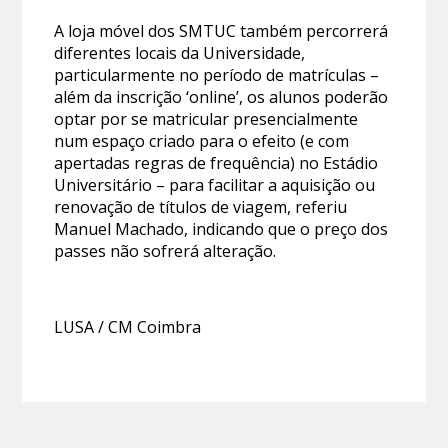
A loja móvel dos SMTUC também percorrerá
diferentes locais da Universidade,
particularmente no período de matrículas –
além da inscrição ‘online’, os alunos poderão
optar por se matricular presencialmente
num espaço criado para o efeito (e com
apertadas regras de frequência) no Estádio
Universitário – para facilitar a aquisição ou
renovação de títulos de viagem, referiu
Manuel Machado, indicando que o preço dos
passes não sofrerá alteração.
LUSA / CM Coimbra