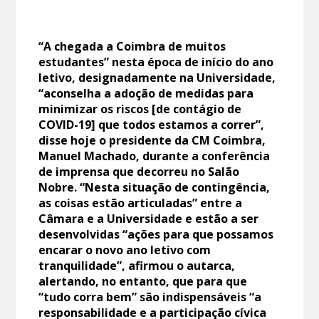
“A chegada a Coimbra de muitos
estudantes” nesta época de início do ano
letivo, designadamente na Universidade,
“aconselha a adoção de medidas para
minimizar os riscos [de contágio de
COVID-19] que todos estamos a correr”,
disse hoje o presidente da CM Coimbra,
Manuel Machado, durante a conferência
de imprensa que decorreu no Salão
Nobre. “Nesta situação de contingência,
as coisas estão articuladas” entre a
Câmara e a Universidade e estão a ser
desenvolvidas “ações para que possamos
encarar o novo ano letivo com
tranquilidade”, afirmou o autarca,
alertando, no entanto, que para que
“tudo corra bem” são indispensáveis “a
responsabilidade e a participação cívica