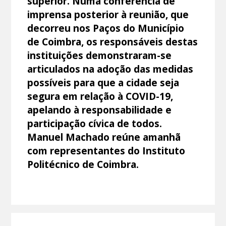
superior. Numa conferência de
imprensa posterior à reunião, que
decorreu nos Paços do Município
de Coimbra, os responsáveis destas
instituições demonstraram-se
articulados na adoção das medidas
possíveis para que a cidade seja
segura em relação à COVID-19,
apelando à responsabilidade e
participação cívica de todos.
Manuel Machado reúne amanhã
com representantes do Instituto
Politécnico de Coimbra.