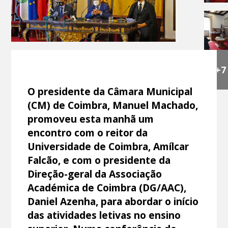
+7
O presidente da Câmara Municipal
(CM) de Coimbra, Manuel Machado,
promoveu esta manhã um
encontro com o reitor da
Universidade de Coimbra, Amílcar
Falcão, e com o presidente da
Direção-geral da Associação
Académica de Coimbra (DG/AAC),
Daniel Azenha, para abordar o início
das atividades letivas no ensino