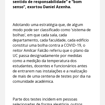
sentido de responsabilidade” e “bom
senso”, exortou Daniel Azenha.
Adotando uma estratégia que, de algum
modo pode ser classificado como ‘sistema de
bolhas’, em que cada sala, cada
departamento, cada faculdade, cada edifício
constitui uma bolha contra a COVID-19, o
reitor Amílcar Falcão referiu que o plano da
UC passa designadamente por medidas
como a medição da temperatura dos
estudantes, docentes e funcionários antes
de entrarem nas instalações e a realização
de mais de uma centena de testes por dia na
comunidade académica.
Parte dos testes incidem em pessoas
selecionadas de forma aleatória, outros