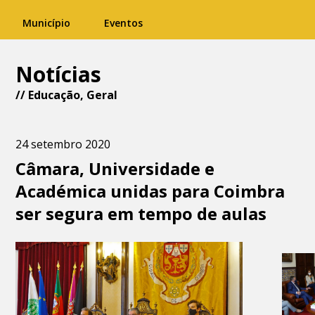
Município
Eventos
Notícias
//
Educação
,
Geral
24 setembro 2020
Câmara, Universidade e
Académica unidas para Coimbra
ser segura em tempo de aulas