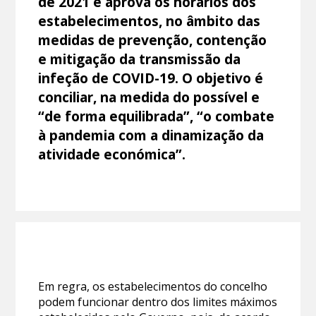
de 2021 e aprova os horários dos
estabelecimentos, no âmbito das
medidas de prevenção, contenção
e mitigação da transmissão da
infeção de COVID-19. O objetivo é
conciliar, na medida do possível e
“de forma equilibrada”, “o combate
à pandemia com a dinamização da
atividade económica”.
Em regra, os estabelecimentos do concelho
podem funcionar dentro dos limites máximos