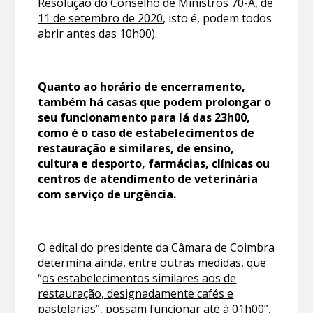
Resolução do Conselho de Ministros 70-A, de
11 de setembro de 2020
, isto é, podem todos
abrir antes das 10h00).
Quanto ao horário de encerramento,
também há casas que podem prolongar o
seu funcionamento para lá das 23h00,
como é o caso de estabelecimentos de
restauração e similares, de ensino,
cultura e desporto, farmácias, clínicas ou
centros de atendimento de veterinária
com serviço de urgência.
O edital do presidente da Câmara de Coimbra
determina ainda, entre outras medidas, que
“
os estabelecimentos similares aos de
restauração, designadamente cafés e
pastelarias
”, possam funcionar até à 01h00”,