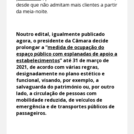
desde que não admitam mais clientes a partir
da meia-noite.
Noutro edital, igualmente publicado
agora, o presidente da Câmara decide
prolongar a “
medida de ocupação do
espaço público com esplanadas de apoio a
estabelecimentos
” até 31 de março de
2021, de acordo com várias regras,
designadamente no plano estético e
funcional, visando, por exemplo, a
salvaguarda do património ou, por outro
lado, a circulação de pessoas com
mobilidade reduzida, de veículos de
emergência e de transportes públicos de
passageiros.