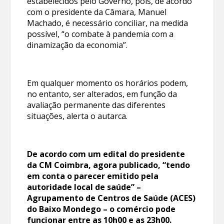
estabelecidos pelo Governo, pois, de acordo
com o presidente da Câmara, Manuel
Machado, é necessário conciliar, na medida
possível, “o combate à pandemia com a
dinamização da economia”.
Em qualquer momento os horários podem,
no entanto, ser alterados, em função da
avaliação permanente das diferentes
situações, alerta o autarca.
De acordo com um edital do presidente
da CM Coimbra, agora publicado, “tendo
em conta o parecer emitido pela
autoridade local de saúde” –
Agrupamento de Centros de Saúde (ACES)
do Baixo Mondego – o comércio pode
funcionar entre as 10h00 e as 23h00.