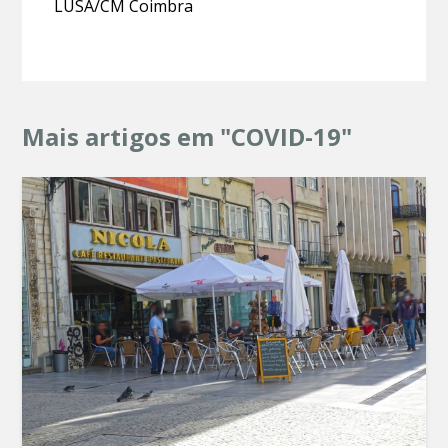
LUSA/CM Coimbra
Mais artigos em "COVID-19"