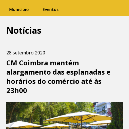
Município
Eventos
Notícias
28 setembro 2020
CM Coimbra mantém
alargamento das esplanadas e
horários do comércio até às
23h00