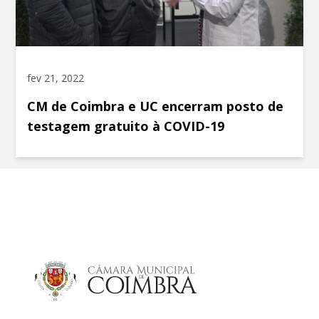
fev 21, 2022
CM de Coimbra e UC encerram posto de
testagem gratuito à COVID-19