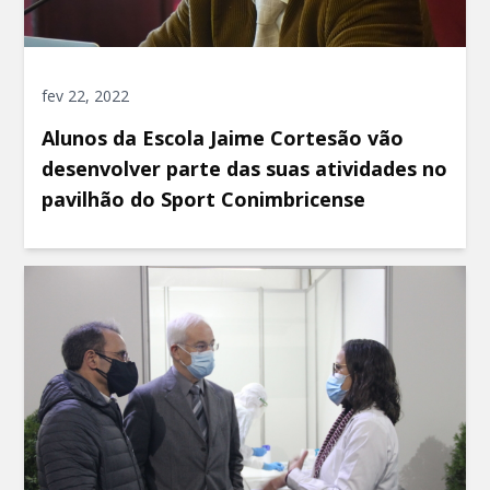
fev 22, 2022
Alunos da Escola Jaime Cortesão vão
desenvolver parte das suas atividades no
pavilhão do Sport Conimbricense