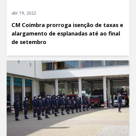
abr 19, 2022
CM Coimbra prorroga isenção de taxas e
alargamento de esplanadas até ao final
de setembro