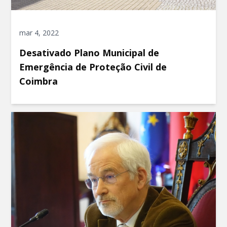
mar 4, 2022
Desativado Plano Municipal de
Emergência de Proteção Civil de
Coimbra