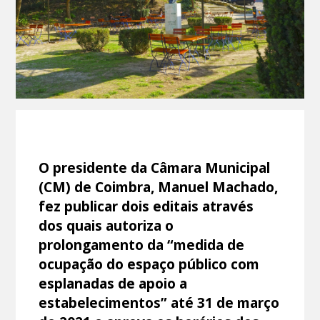
O presidente da Câmara Municipal
(CM) de Coimbra, Manuel Machado,
fez publicar dois editais através
dos quais autoriza o
prolongamento da “medida de
ocupação do espaço público com
esplanadas de apoio a
estabelecimentos” até 31 de março