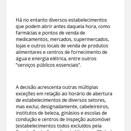
Há no entanto diversos estabelecimentos
que podem abrir antes daquela hora, como
farmácias e pontos de venda de
medicamentos, mercados, supermercados,
lojas e outros locais de venda de produtos
alimentares e centros de fornecimento de
água e energia elétrica, entre outros
“serviços públicos essenciais”.
A decisão acrescenta outras múltiplas
exceções em relação ao horário de abertura
de estabelecimentos de diversos setores,
mas exclui, designadamente, cabeleireiros,
institutos de beleza, ginásios e escolas de
condução e centros de inspeção automóvel
(estabelecimentos todos excluídos pela