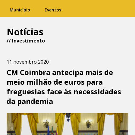
Município
Eventos
Notícias
//
Investimento
11 novembro 2020
CM Coimbra antecipa mais de
meio milhão de euros para
freguesias face às necessidades
da pandemia