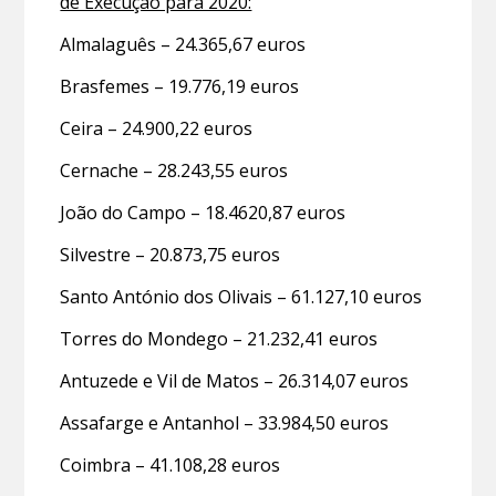
de Execução para 2020:
Almalaguês – 24.365,67 euros
Brasfemes – 19.776,19 euros
Ceira – 24.900,22 euros
Cernache – 28.243,55 euros
João do Campo – 18.4620,87 euros
Silvestre – 20.873,75 euros
Santo António dos Olivais – 61.127,10 euros
Torres do Mondego – 21.232,41 euros
Antuzede e Vil de Matos – 26.314,07 euros
Assafarge e Antanhol – 33.984,50 euros
Coimbra – 41.108,28 euros