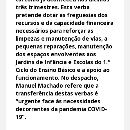
três trimestres. Esta verba
pretende dotar as freguesias dos
recursos e da capacidade financeira
necessários para reforçar as
limpezas e manutenção de vias, a
pequenas reparações, manutenção
dos espaços envolventes aos
Jardins de Infância e Escolas do 1.º
Ciclo do Ensino Básico e a apoio ao
funcionamento. No despacho,
Manuel Machado refere que a
transferência destas verbas é
“urgente face às necessidades
decorrentes da pandemia COVID-
19”.