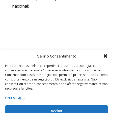
nacional)
Gerir o Consentimento
Para fornecer as melhores experiências, usamos tecnologias como
cookies para armazenar e/ou aceder a informações do dispositivo.
Consentir com essas tecnologias nos permitirá processar dados, como
comportamento de navegação ou IDs exclusivos neste site. Não
consentir ou retirar o consentimento pode afetar negativamante certos
recursos e funções.
Termos e Condições
Gerir serviços
Aceitar