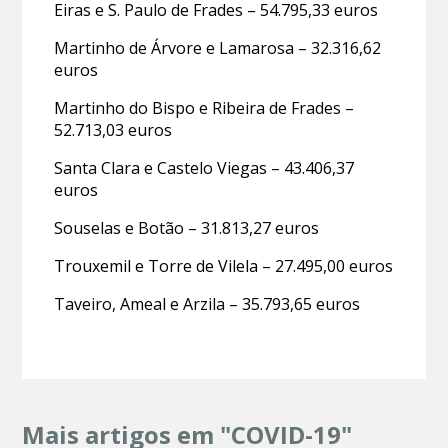
Eiras e S. Paulo de Frades – 54.795,33 euros
Martinho de Árvore e Lamarosa – 32.316,62
euros
Martinho do Bispo e Ribeira de Frades –
52.713,03 euros
Santa Clara e Castelo Viegas – 43.406,37
euros
Souselas e Botão – 31.813,27 euros
Trouxemil e Torre de Vilela – 27.495,00 euros
Taveiro, Ameal e Arzila – 35.793,65 euros
Mais artigos em "COVID-19"