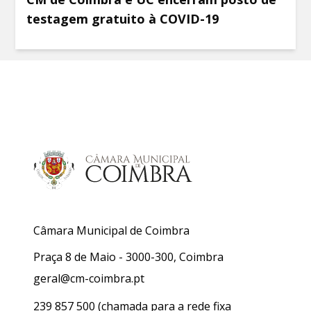
testagem gratuito à COVID-19
Câmara Municipal de Coimbra
Praça 8 de Maio - 3000-300, Coimbra
geral@cm-coimbra.pt
239 857 500
(chamada para a rede fixa