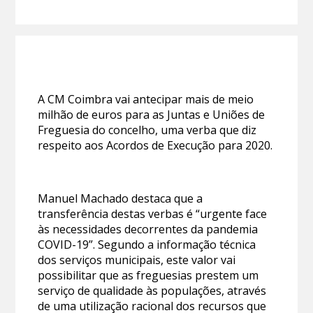
A CM Coimbra vai antecipar mais de meio
milhão de euros para as Juntas e Uniões de
Freguesia do concelho, uma verba que diz
respeito aos Acordos de Execução para 2020.
Manuel Machado destaca que a
transferência destas verbas é “urgente face
às necessidades decorrentes da pandemia
COVID-19”. Segundo a informação técnica
dos serviços municipais, este valor vai
possibilitar que as freguesias prestem um
serviço de qualidade às populações, através
de uma utilização racional dos recursos que