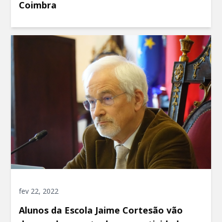
Coimbra
fev 22, 2022
Alunos da Escola Jaime Cortesão vão