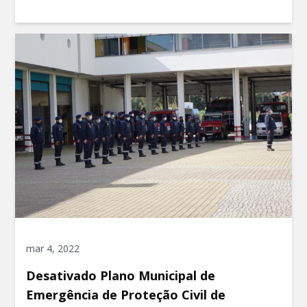
mar 4, 2022
Desativado Plano Municipal de
Emergência de Proteção Civil de