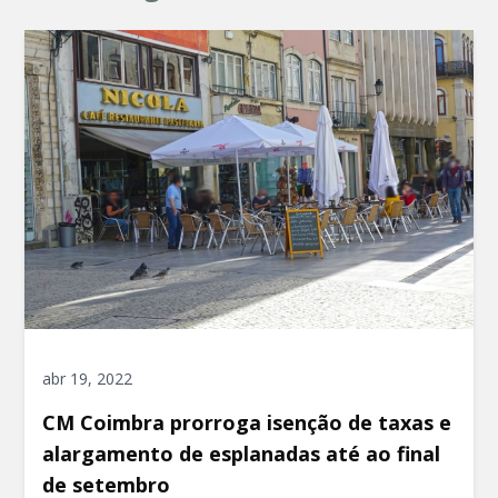
abr 19, 2022
CM Coimbra prorroga isenção de taxas e
alargamento de esplanadas até ao final
de setembro