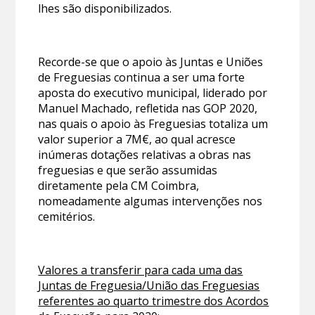
lhes são disponibilizados.
Recorde-se que o apoio às Juntas e Uniões
de Freguesias continua a ser uma forte
aposta do executivo municipal, liderado por
Manuel Machado, refletida nas GOP 2020,
nas quais o apoio às Freguesias totaliza um
valor superior a 7M€, ao qual acresce
inúmeras dotações relativas a obras nas
freguesias e que serão assumidas
diretamente pela CM Coimbra,
nomeadamente algumas intervenções nos
cemitérios.
Valores a transferir para cada uma das
Juntas de Freguesia/União das Freguesias
referentes ao quarto trimestre dos Acordos