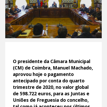
O presidente da Câmara Municipal
(CM) de Coimbra, Manuel Machado,
aprovou hoje o pagamento
antecipado por conta do quarto
trimestre de 2020, no valor global
de 598.722 euros, para as Juntas e
Uniões de Freguesia do concelho,
tal como já aconteceu nos últimos