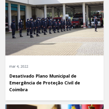
mar 4, 2022
Desativado Plano Municipal de
Emergência de Proteção Civil de
Coimbra