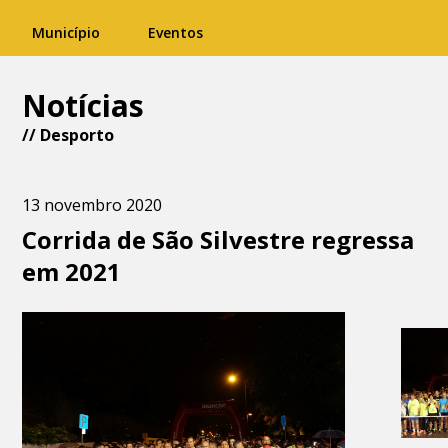
Município
Eventos
Notícias
//
Desporto
13 novembro 2020
Corrida de São Silvestre regressa
em 2021