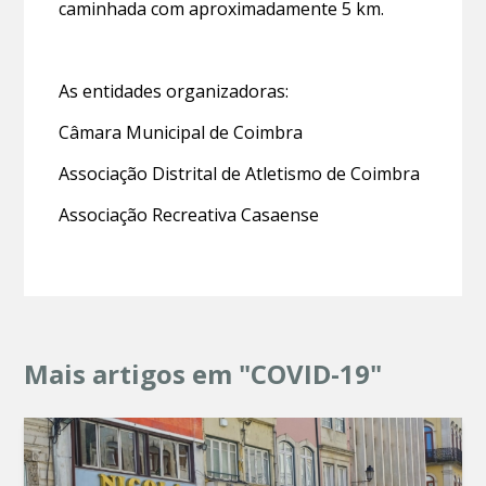
caminhada com aproximadamente 5 km.
As entidades organizadoras:
Câmara Municipal de Coimbra
Associação Distrital de Atletismo de Coimbra
Associação Recreativa Casaense
Mais artigos em "COVID-19"