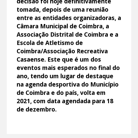
decisão foi hoje definitivamente
tomada, depois de uma reunião
entre as entidades organizadoras, a
Câmara Municipal de Coimbra, a
Associação Distrital de Coimbra e a
Escola de Atletismo de
Coimbra/Associação Recreativa
Casaense. Este que é um dos
eventos mais esperados no final do
ano, tendo um lugar de destaque
na agenda desportiva do Município
de Coimbra e do país, volta em
2021, com data agendada para 18
de dezembro.