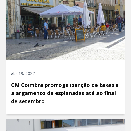
abr 19, 2022
CM Coimbra prorroga isenção de taxas e
alargamento de esplanadas até ao final
de setembro