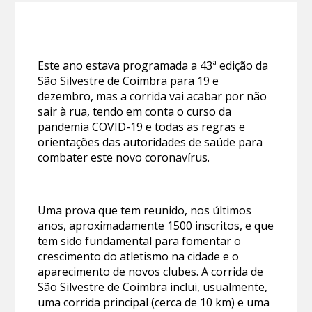
Este ano estava programada a 43ª edição da
São Silvestre de Coimbra para 19 e
dezembro, mas a corrida vai acabar por não
sair à rua, tendo em conta o curso da
pandemia COVID-19 e todas as regras e
orientações das autoridades de saúde para
combater este novo coronavírus.
Uma prova que tem reunido, nos últimos
anos, aproximadamente 1500 inscritos, e que
tem sido fundamental para fomentar o
crescimento do atletismo na cidade e o
aparecimento de novos clubes. A corrida de
São Silvestre de Coimbra inclui, usualmente,
uma corrida principal (cerca de 10 km) e uma