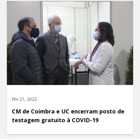
fev 21, 2022
CM de Coimbra e UC encerram posto de
testagem gratuito à COVID-19