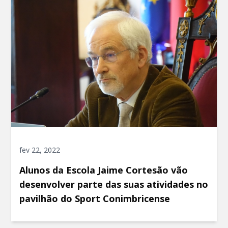
fev 22, 2022
Alunos da Escola Jaime Cortesão vão
desenvolver parte das suas atividades no
pavilhão do Sport Conimbricense