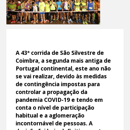
A 43ª corrida de São Silvestre de
Coimbra, a segunda mais antiga de
Portugal continental, este ano não
se vai realizar, devido às medidas
de contingência impostas para
controlar a propagação da
pandemia COVID-19 e tendo em
conta o nível de participação
habitual e a aglomeração
incontornável de pessoas. A