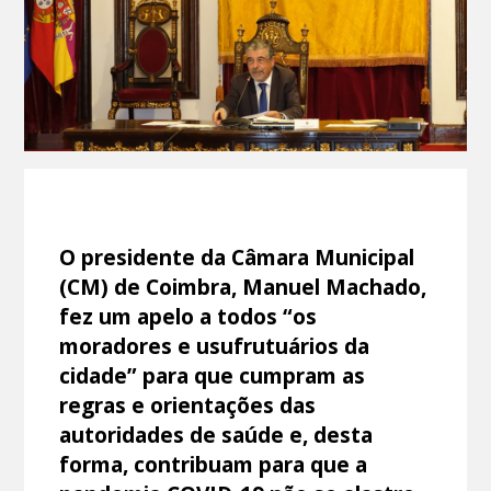
O presidente da Câmara Municipal
(CM) de Coimbra, Manuel Machado,
fez um apelo a todos “os
moradores e usufrutuários da
cidade” para que cumpram as
regras e orientações das
autoridades de saúde e, desta
forma, contribuam para que a