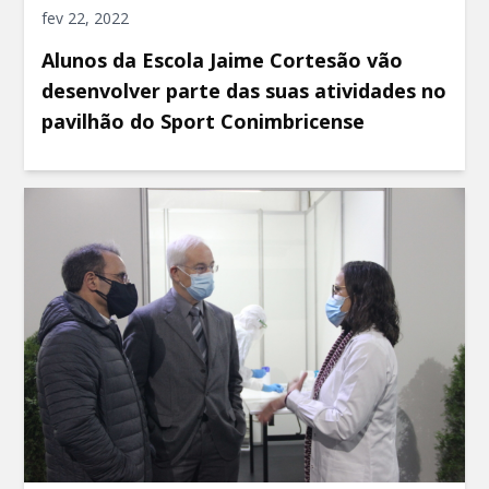
fev 22, 2022
Alunos da Escola Jaime Cortesão vão
desenvolver parte das suas atividades no
pavilhão do Sport Conimbricense