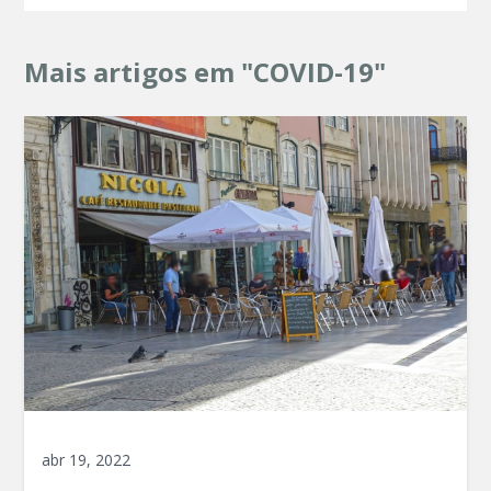
Mais artigos em "COVID-19"
abr 19, 2022