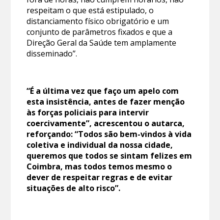
respeitam o que está estipulado, o
distanciamento físico obrigatório e um
conjunto de parâmetros fixados e que a
Direção Geral da Saúde tem amplamente
disseminado”.
“É a última vez que faço um apelo com
esta insistência, antes de fazer menção
às forças policiais para intervir
coercivamente”, acrescentou o autarca,
reforçando: “Todos são bem-vindos à vida
coletiva e individual da nossa cidade,
queremos que todos se sintam felizes em
Coimbra, mas todos temos mesmo o
dever de respeitar regras e de evitar
situações de alto risco”.