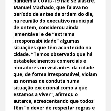
pandemia COVID-19 não se alastre.
Manuel Machado, que falava no
período de antes da ordem do dia,
na reunião do executivo municipal
de ontem, considerou ainda
lamentável e de “extrema
irresponsabilidade” algumas
situações que têm acontecido na
cidade. “Temos observado que há
estabelecimentos comerciais e
moradores ou visitantes da cidade
que, de forma irresponsável, violam
as normas de conduta numa
situação excecional como a que
estamos a viver”, afirmou o
autarca, acrescentando que todos
têm “o dever de respeitar regras e