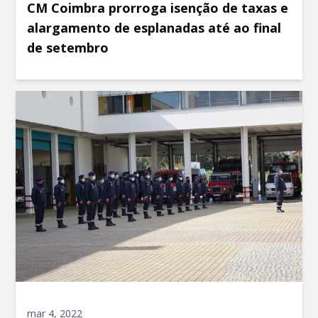
CM Coimbra prorroga isenção de taxas e
alargamento de esplanadas até ao final
de setembro
mar 4, 2022