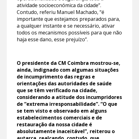
atividade socioeconómica da cidade”.
Contudo, referiu Manuel Machado, “é
importante que estejamos preparados para,
a qualquer instante e se necessário, ativar
todos os mecanismos possíveis para que não
haja esse dano, esse prejuízo”.
O presidente da CM Coimbra mostrou-se,
ainda, indignado com algumas situações
de incumprimento das regras e
orientações das autoridades de saúde
que se têm verificado na cidade,
considerando a atitude dos incumpridores
de “extrema irresponsabilidade”. “O que
se tem visto e observado em alguns
estabelecimentos comerciais e de
restauração da nossa cidade é
absolutamente inaceitável”, reiterou o
autarca, realçando, contudo, que