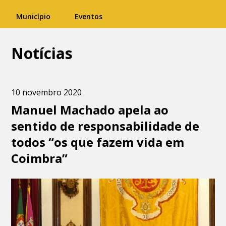
Município
Eventos
Notícias
10 novembro 2020
Manuel Machado apela ao
sentido de responsabilidade de
todos “os que fazem vida em
Coimbra”