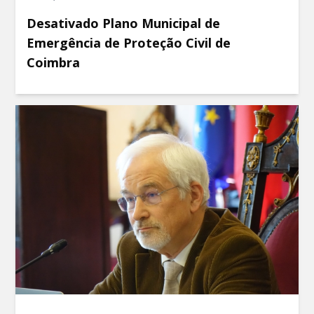
Desativado Plano Municipal de
Emergência de Proteção Civil de
Coimbra