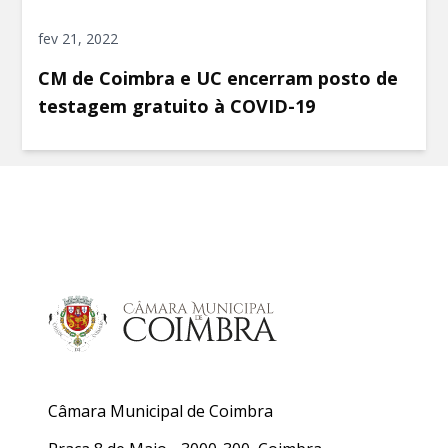
fev 21, 2022
CM de Coimbra e UC encerram posto de
testagem gratuito à COVID-19
Câmara Municipal de Coimbra