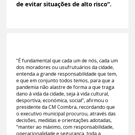
de evitar situações de alto risco”.
“É fundamental que cada um de nós, cada um
dos moradores ou usufrutuários da cidade,
entenda a grande responsabilidade que tem,
e que em conjunto todos temos, para que a
pandemia não alastre de forma a que traga
dano à vida da cidade, seja à vida cultural,
desportiva, económica, social”, afirmou o
presidente da CM Coimbra, recordando que
o executivo municipal procurou, através das
decisões, medidas e orientações adotadas,
“manter ao máximo, com responsabilidade,
operacionalidade e segurança, toda a