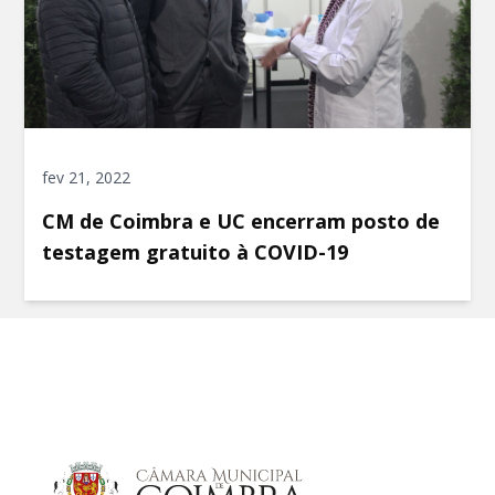
fev 21, 2022
CM de Coimbra e UC encerram posto de
testagem gratuito à COVID-19