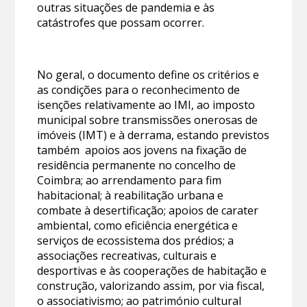
outras situações de pandemia e às
catástrofes que possam ocorrer.
No geral, o documento define os critérios e
as condições para o reconhecimento de
isenções relativamente ao IMI, ao imposto
municipal sobre transmissões onerosas de
imóveis (IMT) e à derrama, estando previstos
também apoios aos jovens na fixação de
residência permanente no concelho de
Coimbra; ao arrendamento para fim
habitacional; à reabilitação urbana e
combate à desertificação; apoios de carater
ambiental, como eficiência energética e
serviços de ecossistema dos prédios; a
associações recreativas, culturais e
desportivas e às cooperações de habitação e
construção, valorizando assim, por via fiscal,
o associativismo; ao património cultural