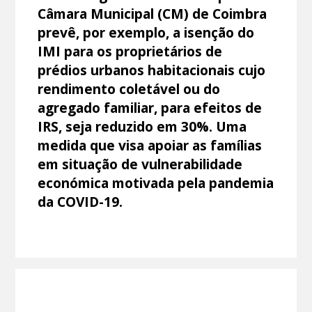
Câmara Municipal (CM) de Coimbra
prevê, por exemplo, a isenção do
IMI para os proprietários de
prédios urbanos habitacionais cujo
rendimento coletável ou do
agregado familiar, para efeitos de
IRS, seja reduzido em 30%. Uma
medida que visa apoiar as famílias
em situação de vulnerabilidade
económica motivada pela pandemia
da COVID-19.