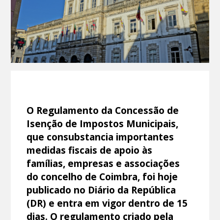
O Regulamento da Concessão de
Isenção de Impostos Municipais,
que consubstancia importantes
medidas fiscais de apoio às
famílias, empresas e associações
do concelho de Coimbra, foi hoje
publicado no Diário da República
(DR) e entra em vigor dentro de 15
dias. O regulamento criado pela