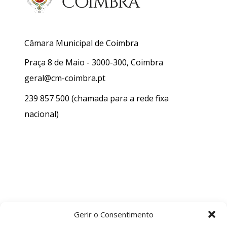
Câmara Municipal de Coimbra
Praça 8 de Maio - 3000-300, Coimbra
geral@cm-coimbra.pt
239 857 500
(chamada para a rede fixa
nacional)
Gerir o Consentimento