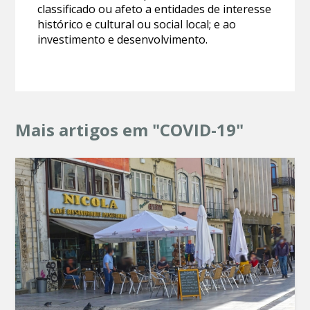
classificado ou afeto a entidades de interesse
histórico e cultural ou social local; e ao
investimento e desenvolvimento.
Mais artigos em "COVID-19"