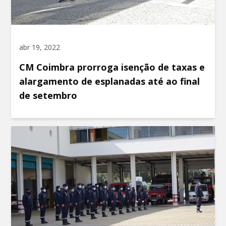
abr 19, 2022
CM Coimbra prorroga isenção de taxas e
alargamento de esplanadas até ao final
de setembro