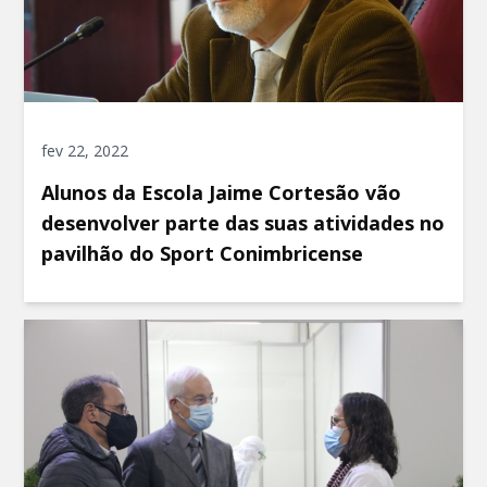
fev 22, 2022
Alunos da Escola Jaime Cortesão vão
desenvolver parte das suas atividades no
pavilhão do Sport Conimbricense