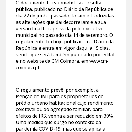
O documento foi submetido a consulta
pública, publicado no Diário da República de
dia 22 de junho passado, foram introduzidas
as alterações que daí decorreram e a sua
versão final foi aprovada pelo executivo
municipal no passado dia 14 de setembro. O
regulamento foi hoje publicado no Diário da
República e entra em vigor daqui a 15 dias,
sendo que será também publicado por edital
e no website da CM Coimbra, em www.cm-
coimbra.pt.
O regulamento prevê, por exemplo, a
isenção do IMI para os proprietários de
prédio urbano habitacional cujo rendimento
coletável ou do agregado familiar, para
efeitos de IRS, venha a ser reduzido em 30%.
Uma medida que surge no contexto da
pandemia COVID-19, mas que se aplica a