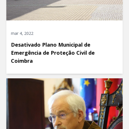
mar 4, 2022
Desativado Plano Municipal de
Emergência de Proteção Civil de
Coimbra