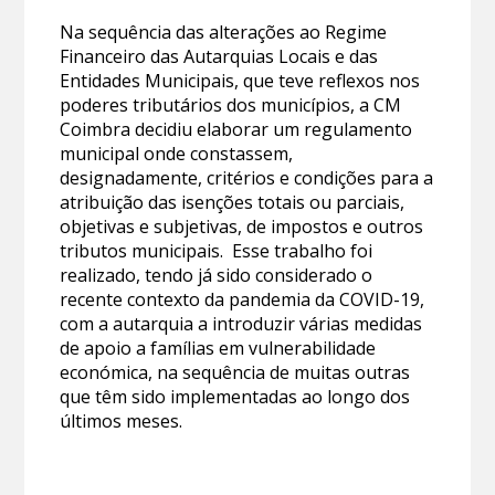
Na sequência das alterações ao Regime
Financeiro das Autarquias Locais e das
Entidades Municipais, que teve reflexos nos
poderes tributários dos municípios, a CM
Coimbra decidiu elaborar um regulamento
municipal onde constassem,
designadamente, critérios e condições para a
atribuição das isenções totais ou parciais,
objetivas e subjetivas, de impostos e outros
tributos municipais. Esse trabalho foi
realizado, tendo já sido considerado o
recente contexto da pandemia da COVID-19,
com a autarquia a introduzir várias medidas
de apoio a famílias em vulnerabilidade
económica, na sequência de muitas outras
que têm sido implementadas ao longo dos
últimos meses.