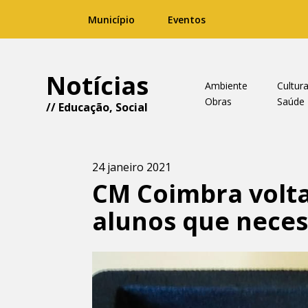
Município
Eventos
Notícias
Ambiente
Cultur
Obras
Saúde
//
Educação
,
Social
24 janeiro 2021
CM Coimbra volta 
alunos que nece