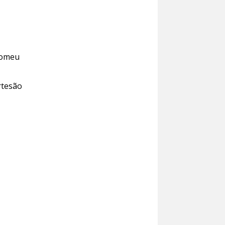
lomeu
rtesão