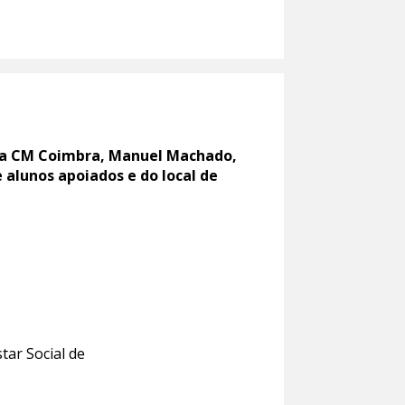
 da CM Coimbra, Manuel Machado,
 alunos apoiados e do local de
tar Social de