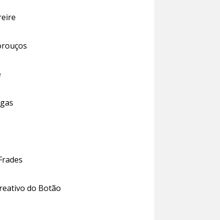
reire
orouços
e
egas
 Frades
creativo do Botão