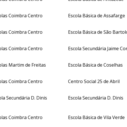
olas Coimbra Centro
Escola Básica de Assafarge
olas Coimbra Centro
Escola Básica de São Barto
olas Coimbra Centro
Escola Secundária Jaime Co
olas Martim de Freitas
Escola Básica de Coselhas
olas Coimbra Centro
Centro Social 25 de Abril
ola Secundária D. Dinis
Escola Secundária D. Dinis
olas Coimbra Centro
Escola Básica de Vila Verde