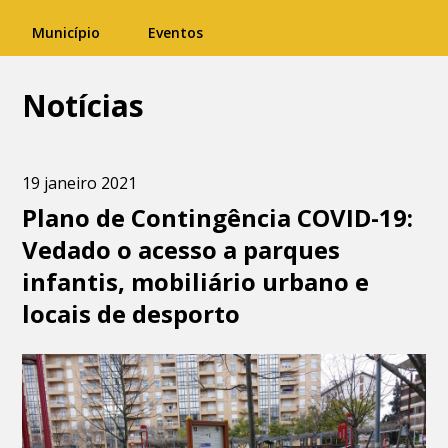
Município
Eventos
Notícias
19 janeiro 2021
Plano de Contingência COVID-19:
Vedado o acesso a parques
infantis, mobiliário urbano e
locais de desporto