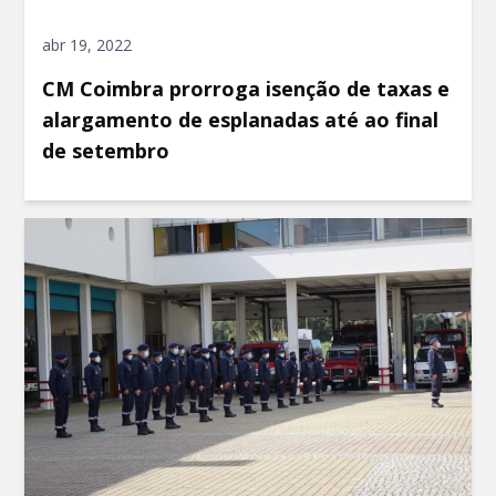
abr 19, 2022
CM Coimbra prorroga isenção de taxas e
alargamento de esplanadas até ao final
de setembro