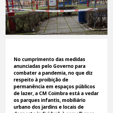
No cumprimento das medidas
anunciadas pelo Governo para
combater a pandemia, no que diz
respeito à proibição de
permanência em espaços públicos
de lazer, a CM Coimbra está a vedar
os parques infantis, mobiliário
urbano dos jardins e locais de