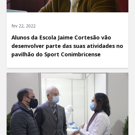
fev 22, 2022
Alunos da Escola Jaime Cortesão vão
desenvolver parte das suas atividades no
pavilhão do Sport Conimbricense