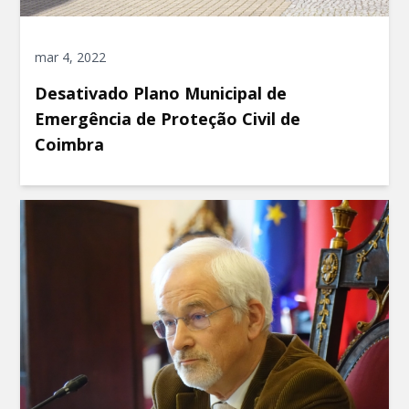
mar 4, 2022
Desativado Plano Municipal de
Emergência de Proteção Civil de
Coimbra