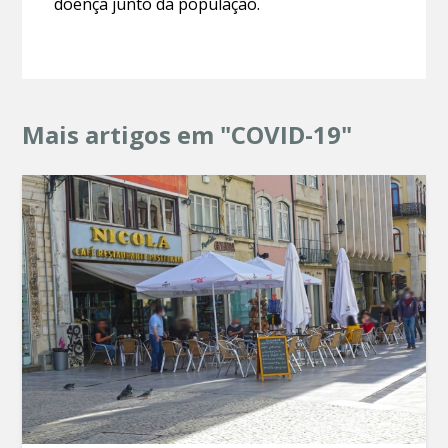
doença junto da população.
Mais artigos em "COVID-19"