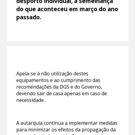
desporto individual, à semelhança
do que aconteceu em março do ano
passado.
Apela-se à não utilização destes
equipamentos e ao cumprimento das
recomendações da DGS e do Governo,
devendo sair de casa apenas em caso de
necessidade.
A autarquia continua a implementar medidas
para minimizar os efeitos da propagação da