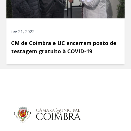
fev 21, 2022
CM de Coimbra e UC encerram posto de
testagem gratuito à COVID-19