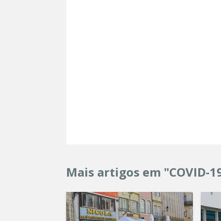
Mais artigos em "COVID-1