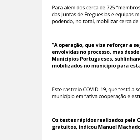
Para além dos cerca de 725 “membro
das Juntas de Freguesias e equipas m
podendo, no total, mobilizar cerca de
“A operação, que visa reforçar a s
envolvidas no processo, mas desde
Municípios Portugueses, sublinhan
mobilizados no município para esta
Este rastreio COVID-19, que “está a 
município em “ativa cooperação e est
Os testes rápidos realizados pela
gratuitos, indicou Manuel Machado