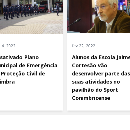
 4, 2022
fev 22, 2022
sativado Plano
Alunos da Escola Jaim
nicipal de Emergência
Cortesão vão
 Proteção Civil de
desenvolver parte das
imbra
suas atividades no
pavilhão do Sport
Conimbricense