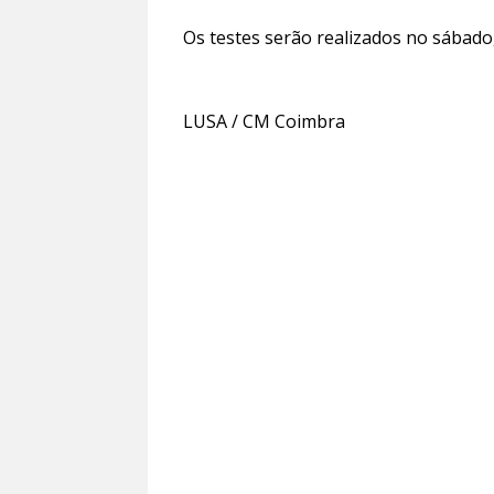
Os testes serão realizados no sábado,
LUSA / CM Coimbra