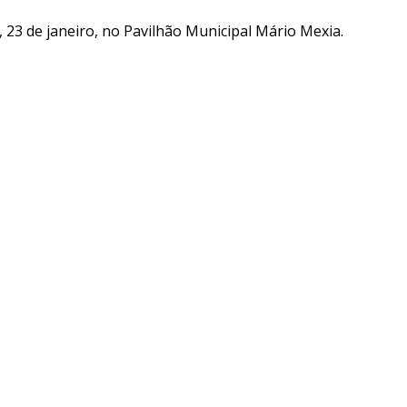
 23 de janeiro, no Pavilhão Municipal Mário Mexia.