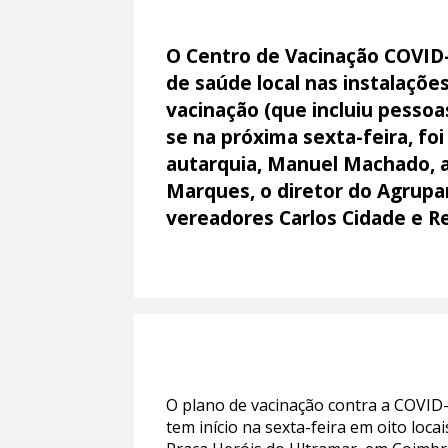
O Centro de Vacinação COVID-
de saúde local nas instalaçõe
vacinação (que incluiu pessoa
se na próxima sexta-feira, fo
autarquia, Manuel Machado, a
Marques, o diretor do Agrupa
vereadores Carlos Cidade e Re
O plano de vacinação contra a COVID
tem início na sexta-feira em oito loc