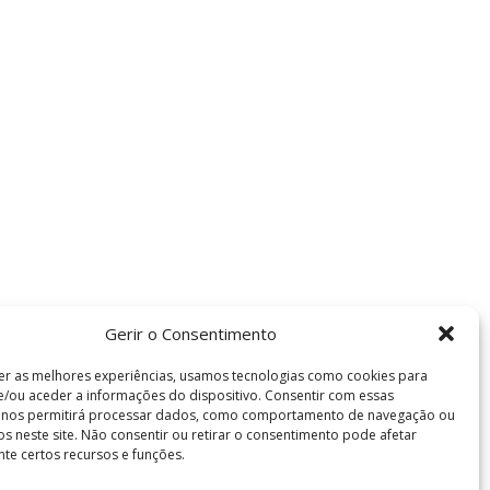
Gerir o Consentimento
er as melhores experiências, usamos tecnologias como cookies para
/ou aceder a informações do dispositivo. Consentir com essas
s nos permitirá processar dados, como comportamento de navegação ou
vos neste site. Não consentir ou retirar o consentimento pode afetar
te certos recursos e funções.