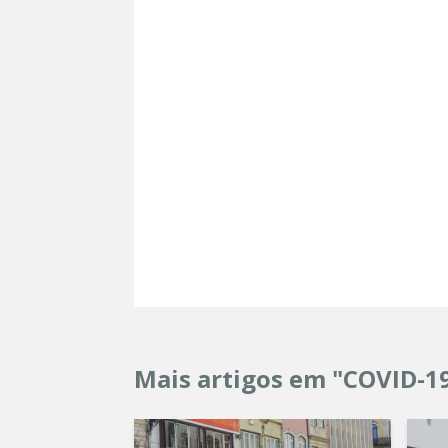
Mais artigos em "COVID-1