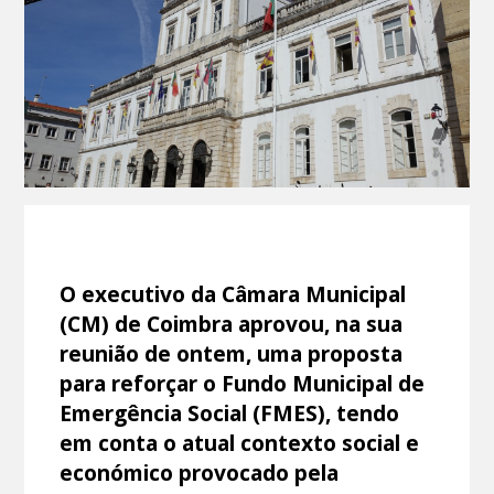
O executivo da Câmara Municipal
(CM) de Coimbra aprovou, na sua
reunião de ontem, uma proposta
para reforçar o Fundo Municipal de
Emergência Social (FMES), tendo
em conta o atual contexto social e
económico provocado pela