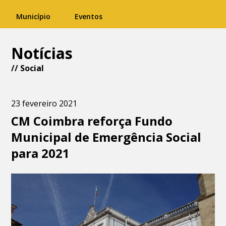
Município
Eventos
Notícias
//
Social
23 fevereiro 2021
CM Coimbra reforça Fundo
Municipal de Emergência Social
para 2021