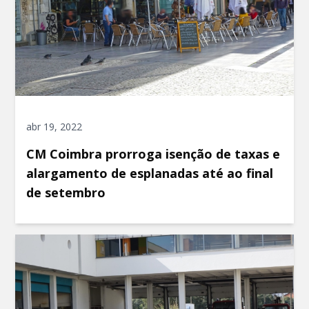
abr 19, 2022
CM Coimbra prorroga isenção de taxas e
alargamento de esplanadas até ao final
de setembro