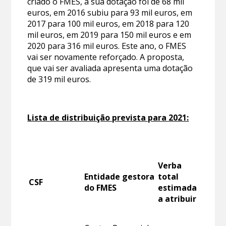
criado o FMES, a sua dotação foi de 68 mil
euros, em 2016 subiu para 93 mil euros, em
2017 para 100 mil euros, em 2018 para 120
mil euros, em 2019 para 150 mil euros e em
2020 para 316 mil euros. Este ano, o FMES
vai ser novamente reforçado. A proposta,
que vai ser avaliada apresenta uma dotação
de 319 mil euros.
Lista de distribuição prevista para 2021:
Verba
Entidade gestora
total
CSF
do FMES
estimada
a atribuir