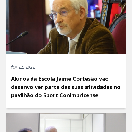
fev 22, 2022
Alunos da Escola Jaime Cortesão vão
desenvolver parte das suas atividades no
pavilhão do Sport Conimbricense