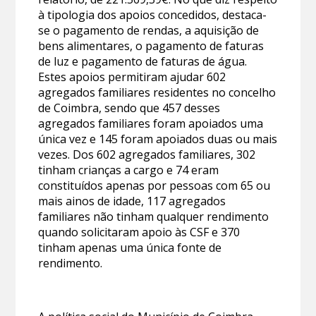
à tipologia dos apoios concedidos, destaca-
se o pagamento de rendas, a aquisição de
bens alimentares, o pagamento de faturas
de luz e pagamento de faturas de água.
Estes apoios permitiram ajudar 602
agregados familiares residentes no concelho
de Coimbra, sendo que 457 desses
agregados familiares foram apoiados uma
única vez e 145 foram apoiados duas ou mais
vezes. Dos 602 agregados familiares, 302
tinham crianças a cargo e 74 eram
constituídos apenas por pessoas com 65 ou
mais ainos de idade, 117 agregados
familiares não tinham qualquer rendimento
quando solicitaram apoio às CSF e 370
tinham apenas uma única fonte de
rendimento.