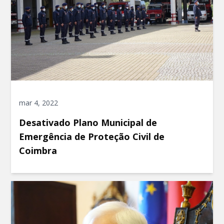
mar 4, 2022
Desativado Plano Municipal de
Emergência de Proteção Civil de
Coimbra