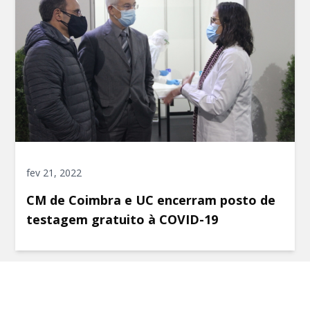
fev 21, 2022
CM de Coimbra e UC encerram posto de
testagem gratuito à COVID-19