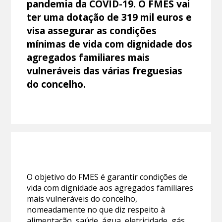
pandemia da COVID-19. O FMES vai
ter uma dotação de 319 mil euros e
visa assegurar as condições
mínimas de vida com dignidade dos
agregados familiares mais
vulneráveis das várias freguesias
do concelho.
O objetivo do FMES é garantir condições de
vida com dignidade aos agregados familiares
mais vulneráveis do concelho,
nomeadamente no que diz respeito à
alimentação, saúde, água, eletricidade, gás,