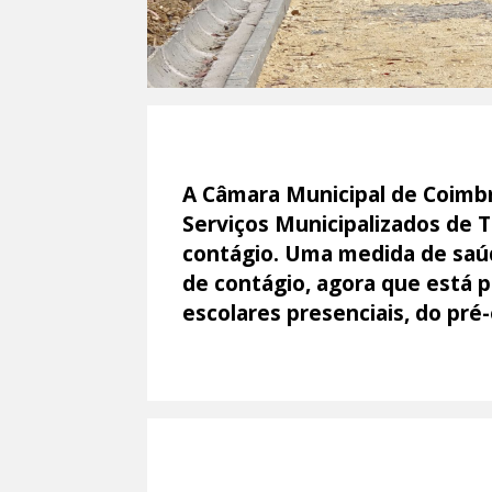
A Câmara Municipal de Coimb
Serviços Municipalizados de 
contágio. Uma medida de saúd
de contágio, agora que está 
escolares presenciais, do pré-