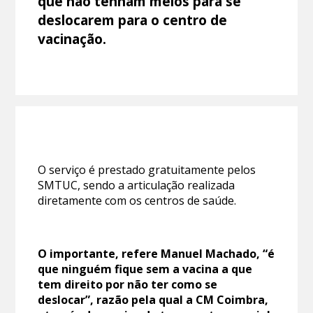
que não tenham meios para se
deslocarem para o centro de
vacinação.
O serviço é prestado gratuitamente pelos
SMTUC, sendo a articulação realizada
diretamente com os centros de saúde.
O importante, refere Manuel Machado, “é
que ninguém fique sem a vacina a que
tem direito por não ter como se
deslocar”, razão pela qual a CM Coimbra,