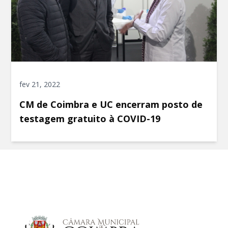
fev 21, 2022
CM de Coimbra e UC encerram posto de
testagem gratuito à COVID-19