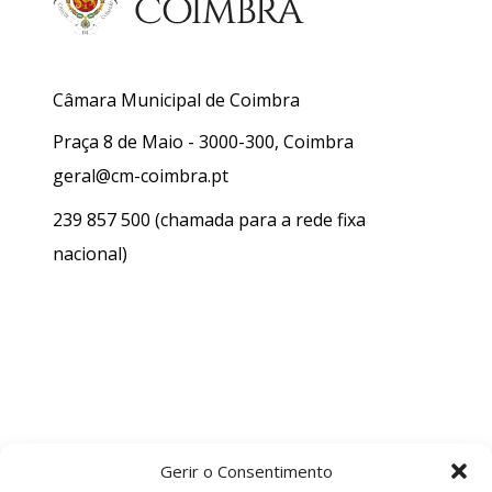
Câmara Municipal de Coimbra
Praça 8 de Maio - 3000-300, Coimbra
geral@cm-coimbra.pt
239 857 500
(chamada para a rede fixa
nacional)
Gerir o Consentimento