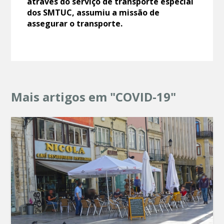
através do serviço de transporte especial
dos SMTUC, assumiu a missão de
assegurar o transporte.
Mais artigos em "COVID-19"