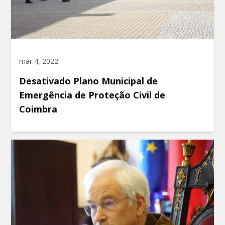
mar 4, 2022
Desativado Plano Municipal de
Emergência de Proteção Civil de
Coimbra