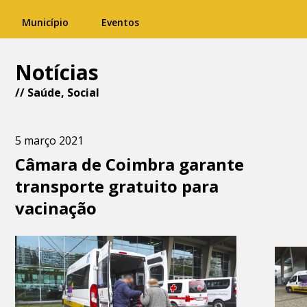
Município
Eventos
Notícias
//
Saúde
,
Social
5 março 2021
Câmara de Coimbra garante
transporte gratuito para
vacinação