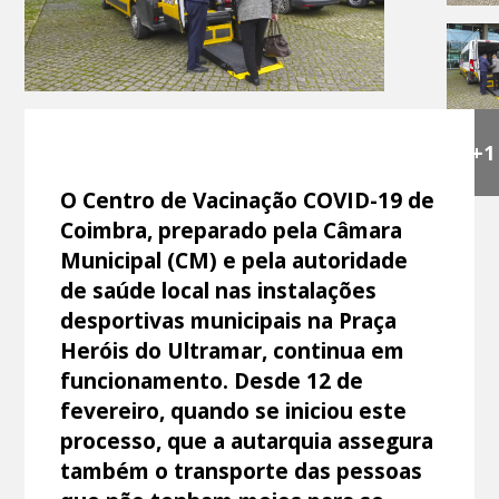
+1
O Centro de Vacinação COVID-19 de
Coimbra, preparado pela Câmara
Municipal (CM) e pela autoridade
de saúde local nas instalações
desportivas municipais na Praça
Heróis do Ultramar, continua em
funcionamento. Desde 12 de
fevereiro, quando se iniciou este
processo, que a autarquia assegura
também o transporte das pessoas