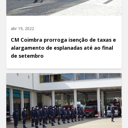
abr 19, 2022
CM Coimbra prorroga isenção de taxas e
alargamento de esplanadas até ao final
de setembro