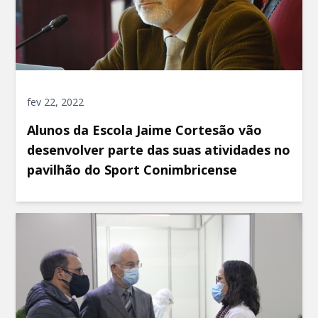
fev 22, 2022
Alunos da Escola Jaime Cortesão vão
desenvolver parte das suas atividades no
pavilhão do Sport Conimbricense