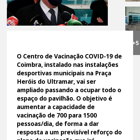
+5
O Centro de Vacinação COVID-19 de
Coimbra, instalado nas instalações
desportivas municipais na Praça
Heróis do Ultramar, vai ser
ampliado passando a ocupar todo o
espaço do pavilhão. O objetivo é
aumentar a capacidade de
vacinação de 700 para 1500
pessoas/dia, de forma a dar
resposta a um previsível reforço do