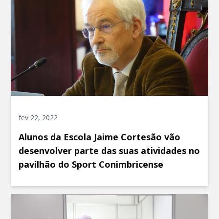
fev 22, 2022
Alunos da Escola Jaime Cortesão vão
desenvolver parte das suas atividades no
pavilhão do Sport Conimbricense