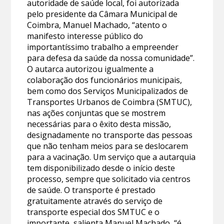
autoridade de saúde local, foi autorizada
pelo presidente da Câmara Municipal de
Coimbra, Manuel Machado, “atento o
manifesto interesse público do
importantíssimo trabalho a empreender
para defesa da saúde da nossa comunidade”.
O autarca autorizou igualmente a
colaboração dos funcionários municipais,
bem como dos Serviços Municipalizados de
Transportes Urbanos de Coimbra (SMTUC),
nas ações conjuntas que se mostrem
necessárias para o êxito desta missão,
designadamente no transporte das pessoas
que não tenham meios para se deslocarem
para a vacinação. Um serviço que a autarquia
tem disponibilizado desde o início deste
processo, sempre que solicitado via centros
de saúde. O transporte é prestado
gratuitamente através do serviço de
transporte especial dos SMTUC e o
importante, salienta Manuel Machado, “é