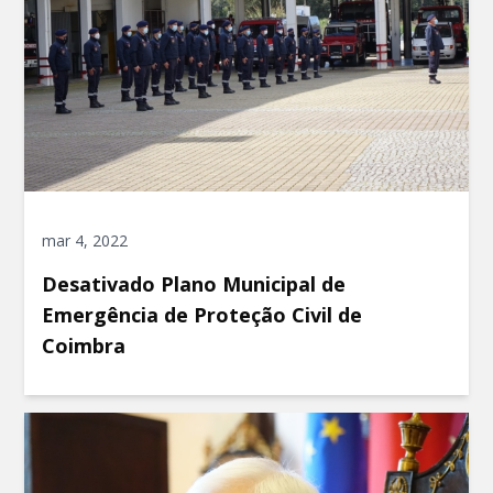
mar 4, 2022
Desativado Plano Municipal de
Emergência de Proteção Civil de
Coimbra