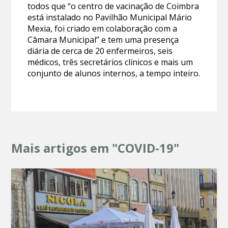
todos que “o centro de vacinação de Coimbra
está instalado no Pavilhão Municipal Mário
Mexia, foi criado em colaboração com a
Câmara Municipal” e tem uma presença
diária de cerca de 20 enfermeiros, seis
médicos, três secretários clínicos e mais um
conjunto de alunos internos, a tempo inteiro.
Mais artigos em "COVID-19"