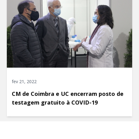
fev 21, 2022
CM de Coimbra e UC encerram posto de
testagem gratuito à COVID-19