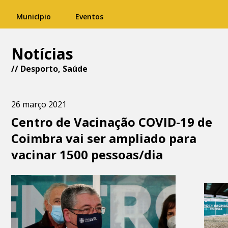
Município
Eventos
Notícias
//
Desporto
,
Saúde
26 março 2021
Centro de Vacinação COVID-19 de
Coimbra vai ser ampliado para
vacinar 1500 pessoas/dia