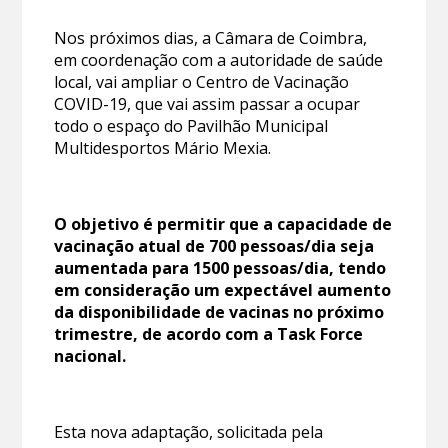
Nos próximos dias, a Câmara de Coimbra,
em coordenação com a autoridade de saúde
local, vai ampliar o Centro de Vacinação
COVID-19, que vai assim passar a ocupar
todo o espaço do Pavilhão Municipal
Multidesportos Mário Mexia.
O objetivo é permitir que a capacidade de
vacinação atual de 700 pessoas/dia seja
aumentada para 1500 pessoas/dia, tendo
em consideração um expectável aumento
da disponibilidade de vacinas no próximo
trimestre, de acordo com a Task Force
nacional.
Esta nova adaptação, solicitada pela