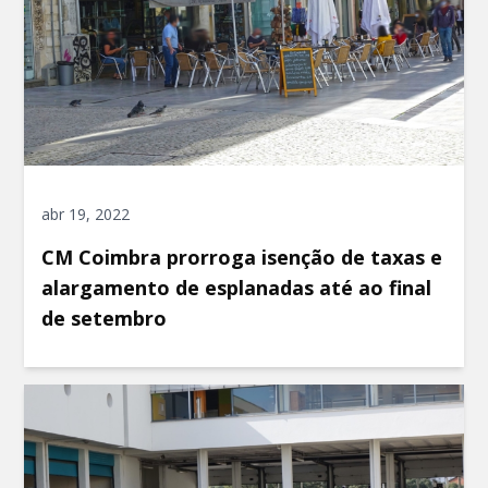
abr 19, 2022
CM Coimbra prorroga isenção de taxas e
alargamento de esplanadas até ao final
de setembro