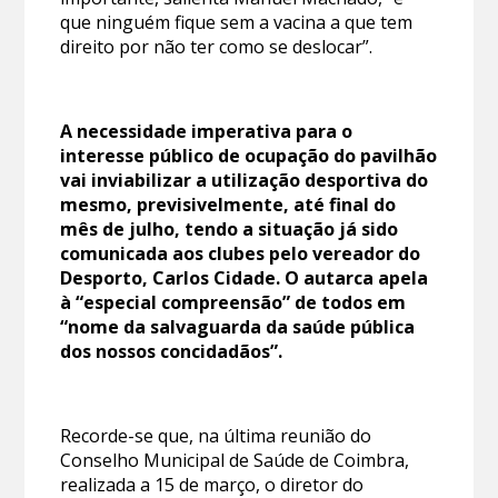
que ninguém fique sem a vacina a que tem
direito por não ter como se deslocar”.
A necessidade imperativa para o
interesse público de ocupação do pavilhão
vai inviabilizar a utilização desportiva do
mesmo, previsivelmente, até final do
mês de julho, tendo a situação já sido
comunicada aos clubes pelo vereador do
Desporto, Carlos Cidade. O autarca apela
à “especial compreensão” de todos em
“nome da salvaguarda da saúde pública
dos nossos concidadãos”.
Recorde-se que, na última reunião do
Conselho Municipal de Saúde de Coimbra,
realizada a 15 de março, o diretor do