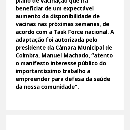
plano de vacinação que irá
beneficiar de um expectável
aumento da disponibilidade de
vacinas nas próximas semanas, de
acordo com a Task Force nacional. A
adaptação foi autorizada pelo
presidente da Câmara Municipal de
Coimbra, Manuel Machado, “atento
o manifesto interesse público do
importantíssimo trabalho a
empreender para defesa da saúde
da nossa comunidade”.