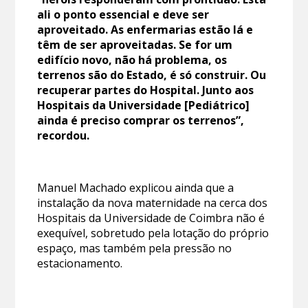
ali o ponto essencial e deve ser
aproveitado. As enfermarias estão lá e
têm de ser aproveitadas. Se for um
edifício novo, não há problema, os
terrenos são do Estado, é só construir. Ou
recuperar partes do Hospital. Junto aos
Hospitais da Universidade [Pediátrico]
ainda é preciso comprar os terrenos”,
recordou.
Manuel Machado explicou ainda que a
instalação da nova maternidade na cerca dos
Hospitais da Universidade de Coimbra não é
exequível, sobretudo pela lotação do próprio
espaço, mas também pela pressão no
estacionamento.