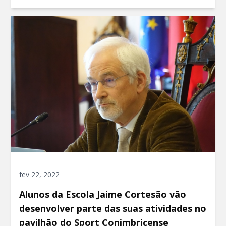
fev 22, 2022
Alunos da Escola Jaime Cortesão vão
desenvolver parte das suas atividades no
pavilhão do Sport Conimbricense