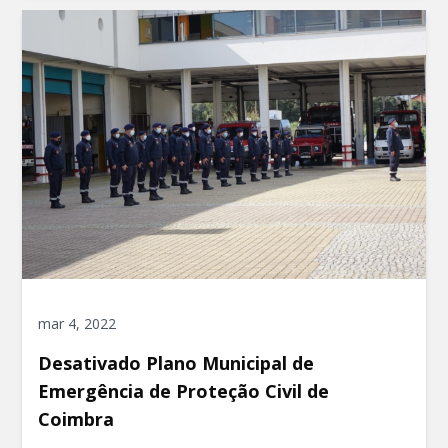
mar 4, 2022
Desativado Plano Municipal de
Emergência de Proteção Civil de
Coimbra