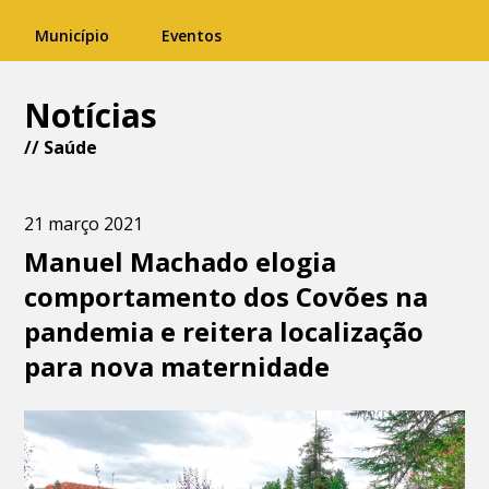
Município
Eventos
Notícias
//
Saúde
21 março 2021
Manuel Machado elogia
comportamento dos Covões na
pandemia e reitera localização
para nova maternidade