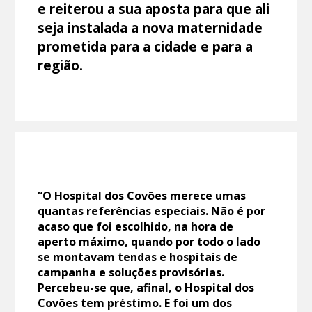
e reiterou a sua aposta para que ali
seja instalada a nova maternidade
prometida para a cidade e para a
região.
“O Hospital dos Covões merece umas
quantas referências especiais. Não é por
acaso que foi escolhido, na hora de
aperto máximo, quando por todo o lado
se montavam tendas e hospitais de
campanha e soluções provisórias.
Percebeu-se que, afinal, o Hospital dos
Covões tem préstimo. E foi um dos