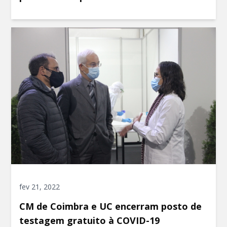
fev 21, 2022
CM de Coimbra e UC encerram posto de
testagem gratuito à COVID-19