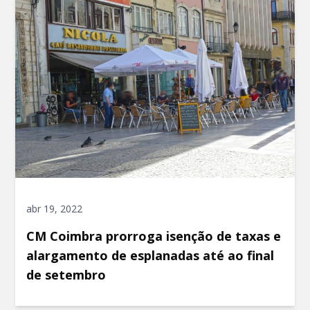
abr 19, 2022
CM Coimbra prorroga isenção de taxas e
alargamento de esplanadas até ao final
de setembro