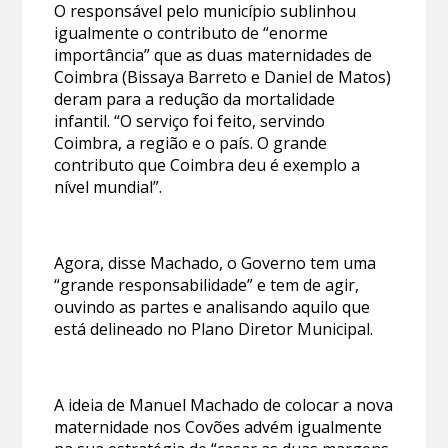
O responsável pelo município sublinhou
igualmente o contributo de “enorme
importância” que as duas maternidades de
Coimbra (Bissaya Barreto e Daniel de Matos)
deram para a redução da mortalidade
infantil. “O serviço foi feito, servindo
Coimbra, a região e o país. O grande
contributo que Coimbra deu é exemplo a
nível mundial”.
Agora, disse Machado, o Governo tem uma
“grande responsabilidade” e tem de agir,
ouvindo as partes e analisando aquilo que
está delineado no Plano Diretor Municipal.
A ideia de Manuel Machado de colocar a nova
maternidade nos Covões advém igualmente