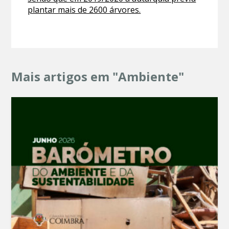
plantar mais de 2600 árvores.
Mais artigos em "Ambiente"