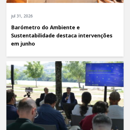
jul 31, 2026
Barómetro do Ambiente e
Sustentabilidade destaca intervenções
em junho