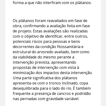
forma a que não interfiram com os plátanos.
Os plátanos foram reavaliados em fase de
obra, confirmando a avaliação feita em fase
de projeto. Estas avaliações são realizadas
com o objetivo de identificar, entre outros,
potenciais riscos para pessoas e bens
decorrentes da condição fitossanitária e
estrutural do arvoredo avaliado, bem como
da viabilidade do mesmo perante a
intervenção prevista, apresentando
propostas de intervenção com vista à
minimização dos impactos desta intervenção.
Uma parte significativa dos plátanos
apresenta-se com o tronco inclinado, copa
desequilibrada para o lado do rio. É também
frequente a presença de cancros e podridão
nas pernadas com gravidade variável.