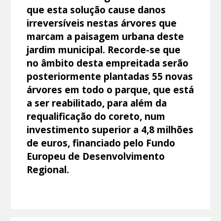
que esta solução cause danos
irreversíveis nestas árvores que
marcam a paisagem urbana deste
jardim municipal. Recorde-se que
no âmbito desta empreitada serão
posteriormente plantadas 55 novas
árvores em todo o parque, que está
a ser reabilitado, para além da
requalificação do coreto, num
investimento superior a 4,8 milhões
de euros, financiado pelo Fundo
Europeu de Desenvolvimento
Regional.