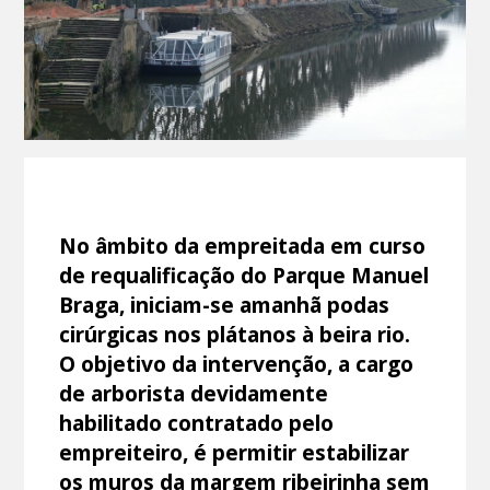
No âmbito da empreitada em curso
de requalificação do Parque Manuel
Braga, iniciam-se amanhã podas
cirúrgicas nos plátanos à beira rio.
O objetivo da intervenção, a cargo
de arborista devidamente
habilitado contratado pelo
empreiteiro, é permitir estabilizar
os muros da margem ribeirinha sem