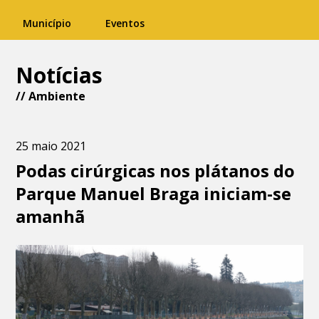
Município
Eventos
Notícias
//
Ambiente
25 maio 2021
Podas cirúrgicas nos plátanos do
Parque Manuel Braga iniciam-se
amanhã