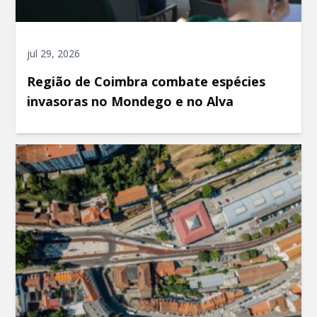
jul 29, 2026
Região de Coimbra combate espécies
invasoras no Mondego e no Alva