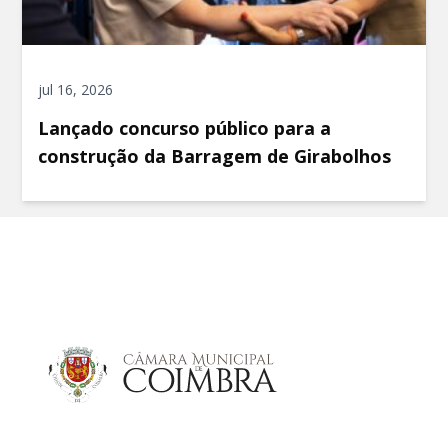
jul 16, 2026
Lançado concurso público para a
construção da Barragem de Girabolhos