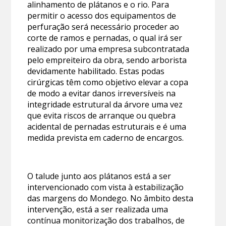
alinhamento de plátanos e o rio. Para
permitir o acesso dos equipamentos de
perfuração será necessário proceder ao
corte de ramos e pernadas, o qual irá ser
realizado por uma empresa subcontratada
pelo empreiteiro da obra, sendo arborista
devidamente habilitado. Estas podas
cirúrgicas têm como objetivo elevar a copa
de modo a evitar danos irreversíveis na
integridade estrutural da árvore uma vez
que evita riscos de arranque ou quebra
acidental de pernadas estruturais e é uma
medida prevista em caderno de encargos.
O talude junto aos plátanos está a ser
intervencionado com vista à estabilização
das margens do Mondego. No âmbito desta
intervenção, está a ser realizada uma
contínua monitorização dos trabalhos, de