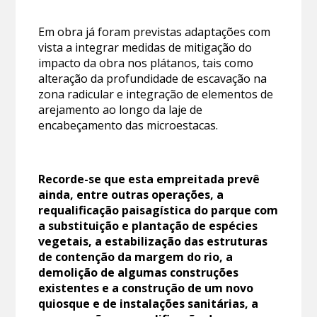
Em obra já foram previstas adaptações com
vista a integrar medidas de mitigação do
impacto da obra nos plátanos, tais como
alteração da profundidade de escavação na
zona radicular e integração de elementos de
arejamento ao longo da laje de
encabeçamento das microestacas.
Recorde-se que esta empreitada prevê
ainda, entre outras operações, a
requalificação paisagística do parque com
a substituição e plantação de espécies
vegetais, a estabilização das estruturas
de contenção da margem do rio, a
demolição de algumas construções
existentes e a construção de um novo
quiosque e de instalações sanitárias, a