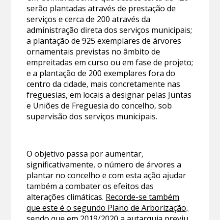
serão plantadas através de prestação de
serviços e cerca de 200 através da
administração direta dos serviços municipais;
a plantação de 925 exemplares de árvores
ornamentais previstas no âmbito de
empreitadas em curso ou em fase de projeto;
e a plantação de 200 exemplares fora do
centro da cidade, mais concretamente nas
freguesias, em locais a designar pelas Juntas
e Uniões de Freguesia do concelho, sob
supervisão dos serviços municipais.
O objetivo passa por aumentar,
significativamente, o número de árvores a
plantar no concelho e com esta ação ajudar
também a combater os efeitos das
alterações climáticas.
Recorde-se também
que este é o segundo Plano de Arborização,
sendo que em 2019/2020 a autarquia previu