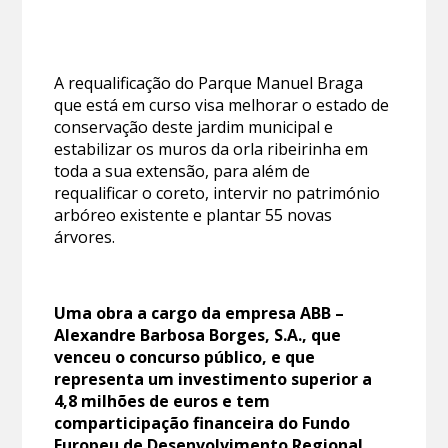
A requalificação do Parque Manuel Braga
que está em curso visa melhorar o estado de
conservação deste jardim municipal e
estabilizar os muros da orla ribeirinha em
toda a sua extensão, para além de
requalificar o coreto, intervir no património
arbóreo existente e plantar 55 novas
árvores.
Uma obra a cargo da empresa ABB –
Alexandre Barbosa Borges, S.A., que
venceu o concurso público, e que
representa um investimento superior a
4,8 milhões de euros e tem
comparticipação financeira do Fundo
Europeu de Desenvolvimento Regional,