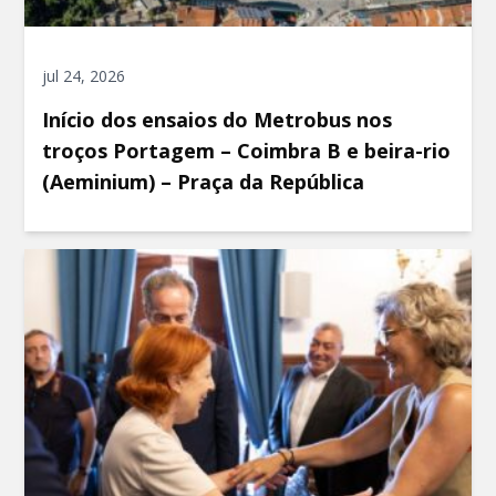
jul 24, 2026
Início dos ensaios do Metrobus nos
troços Portagem – Coimbra B e beira-rio
(Aeminium) – Praça da República