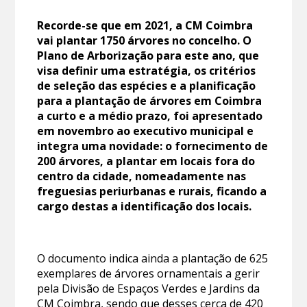
Recorde-se que em 2021, a CM Coimbra
vai plantar 1750 árvores no concelho. O
Plano de Arborização para este ano, que
visa definir uma estratégia, os critérios
de seleção das espécies e a planificação
para a plantação de árvores em Coimbra
a curto e a médio prazo, foi apresentado
em novembro ao executivo municipal e
integra uma novidade: o fornecimento de
200 árvores, a plantar em locais fora do
centro da cidade, nomeadamente nas
freguesias periurbanas e rurais, ficando a
cargo destas a identificação dos locais.
O documento indica ainda a plantação de 625
exemplares de árvores ornamentais a gerir
pela Divisão de Espaços Verdes e Jardins da
CM Coimbra, sendo que desses cerca de 420