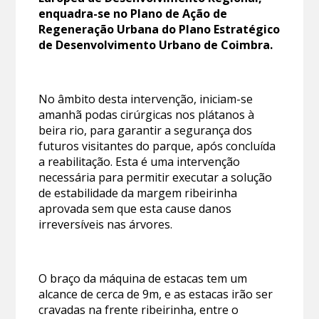
enquadra-se no Plano de Ação de
Regeneração Urbana do Plano Estratégico
de Desenvolvimento Urbano de Coimbra.
No âmbito desta intervenção, iniciam-se
amanhã podas cirúrgicas nos plátanos à
beira rio, para garantir a segurança dos
futuros visitantes do parque, após concluída
a reabilitação. Esta é uma intervenção
necessária para permitir executar a solução
de estabilidade da margem ribeirinha
aprovada sem que esta cause danos
irreversíveis nas árvores.
O braço da máquina de estacas tem um
alcance de cerca de 9m, e as estacas irão ser
cravadas na frente ribeirinha, entre o