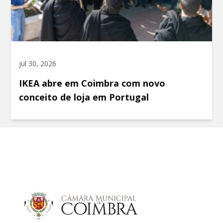
jul 30, 2026
IKEA abre em Coimbra com novo
conceito de loja em Portugal