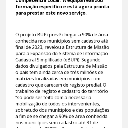
Competência Local. A equipa realizou
formação específico e está agora pronta
para prestar este novo serviço.
O projeto BUPi prevê chegar a 90% de área
conhecida nos municípios sem cadastro até
final de 2023, revelou a Estrutura de Missão
para a Expansão do Sistema de Informação
Cadastral Simplificado (eBUPi). Segundo
dados divulgados pela Estrutura de Missão,
o país tem ainda cerca de três milhões de
matrizes localizadas em municípios com
cadastro que carecem de registo predial. O
trabalho de registo e cadastro do território
“só pode ser feito com a necessária
mobilização de todos os intervenientes,
sobretudo dos municípios e das populações,
a fim de se chegar a 90% de área conhecida
nos municípios sem cadastro até 31 de