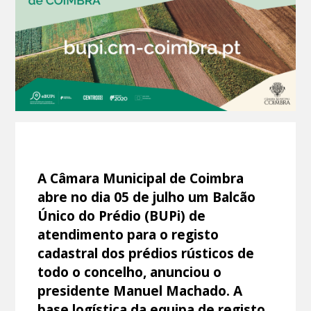
A Câmara Municipal de Coimbra
abre no dia 05 de julho um Balcão
Único do Prédio (BUPi) de
atendimento para o registo
cadastral dos prédios rústicos de
todo o concelho, anunciou o
presidente Manuel Machado. A
base logística da equipa de registo