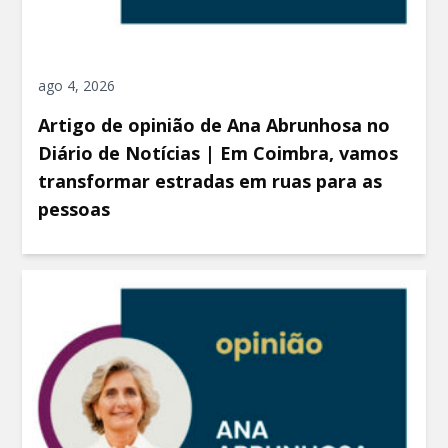
ago 4, 2026
Artigo de opinião de Ana Abrunhosa no
Diário de Notícias | Em Coimbra, vamos
transformar estradas em ruas para as
pessoas