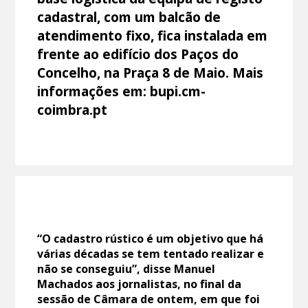
cadastral, com um balcão de
atendimento fixo, fica instalada em
frente ao edifício dos Paços do
Concelho, na Praça 8 de Maio. Mais
informações em: bupi.cm-
coimbra.pt
“O cadastro rústico é um objetivo que há
várias décadas se tem tentado realizar e
não se conseguiu”, disse Manuel
Machados aos jornalistas, no final da
sessão de Câmara de ontem, em que foi