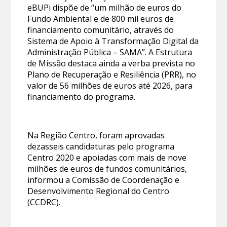
eBUPi dispõe de “um milhão de euros do
Fundo Ambiental e de 800 mil euros de
financiamento comunitário, através do
Sistema de Apoio à Transformação Digital da
Administração Pública – SAMA”. A Estrutura
de Missão destaca ainda a verba prevista no
Plano de Recuperação e Resiliência (PRR), no
valor de 56 milhões de euros até 2026, para
financiamento do programa.
Na Região Centro, foram aprovadas
dezasseis candidaturas pelo programa
Centro 2020 e apoiadas com mais de nove
milhões de euros de fundos comunitários,
informou a Comissão de Coordenação e
Desenvolvimento Regional do Centro
(CCDRC).