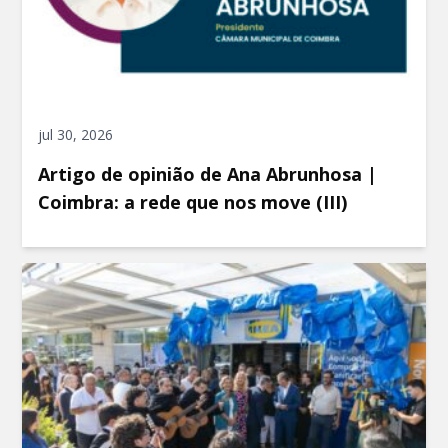
jul 30, 2026
Artigo de opinião de Ana Abrunhosa |
Coimbra: a rede que nos move (III)