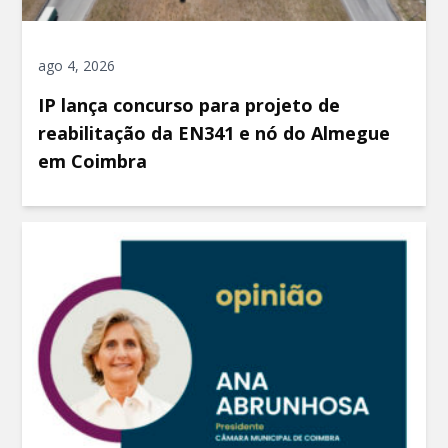
ago 4, 2026
IP lança concurso para projeto de
reabilitação da EN341 e nó do Almegue
em Coimbra