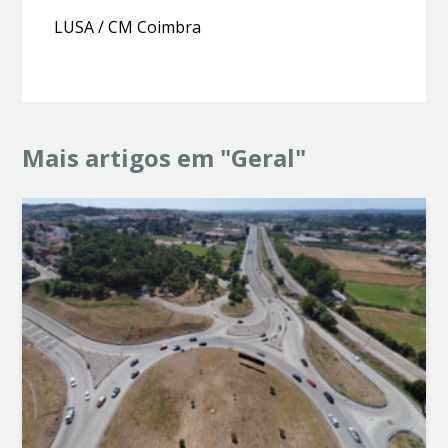
LUSA / CM Coimbra
Mais artigos em "Geral"