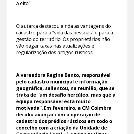
a eito”.
O autarca destacou ainda as vantagens do
cadastro para a “vida das pessoas” e para a
gestão do território. Os proprietários não
vão pagar taxas nas atualizações e
regularização dos artigos rústicos.
A vereadora Regina Bento, responsável
pelo cadastro municipal e informação
geográfica, salientou, na reunião, que se
trata de “um desafio hercúleo, mas que a
equipa responsável está muito
motivada”. Em fevereiro, a CM Coimbra
decidiu avançar com a operação de
cadastro dos prédios rústicos em todo o
concelho com a criação da Unidade de