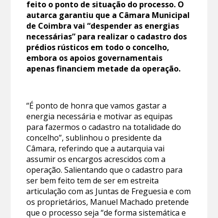
feito o ponto de situação do processo. O
autarca garantiu que a Câmara Municipal
de Coimbra vai “despender as energias
necessárias” para realizar o cadastro dos
prédios rústicos em todo o concelho,
embora os apoios governamentais
apenas financiem metade da operação.
“É ponto de honra que vamos gastar a
energia necessária e motivar as equipas
para fazermos o cadastro na totalidade do
concelho”, sublinhou o presidente da
Câmara, referindo que a autarquia vai
assumir os encargos acrescidos com a
operação. Salientando que o cadastro para
ser bem feito tem de ser em estreita
articulação com as Juntas de Freguesia e com
os proprietários, Manuel Machado pretende
que o processo seja “de forma sistemática e