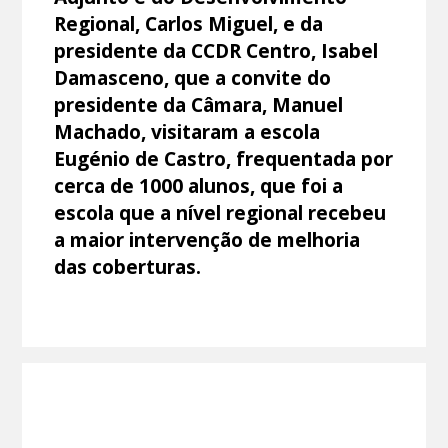
Regional, Carlos Miguel, e da
presidente da CCDR Centro, Isabel
Damasceno, que a convite do
presidente da Câmara, Manuel
Machado, visitaram a escola
Eugénio de Castro, frequentada por
cerca de 1000 alunos, que foi a
escola que a nível regional recebeu
a maior intervenção de melhoria
das coberturas.