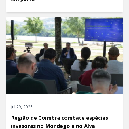
jul 29, 2026
Região de Coimbra combate espécies
invasoras no Mondego e no Alva