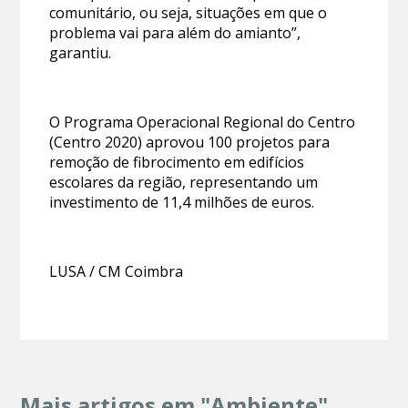
comunitário, ou seja, situações em que o
problema vai para além do amianto”,
garantiu.
O Programa Operacional Regional do Centro
(Centro 2020) aprovou 100 projetos para
remoção de fibrocimento em edifícios
escolares da região, representando um
investimento de 11,4 milhões de euros.
LUSA / CM Coimbra
Mais artigos em "Ambiente"