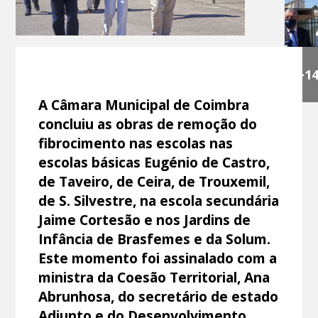
+1
A Câmara Municipal de Coimbra
concluiu as obras de remoção do
fibrocimento nas escolas nas
escolas básicas Eugénio de Castro,
de Taveiro, de Ceira, de Trouxemil,
de S. Silvestre, na escola secundária
Jaime Cortesão e nos Jardins de
Infância de Brasfemes e da Solum.
Este momento foi assinalado com a
ministra da Coesão Territorial, Ana
Abrunhosa, do secretário de estado
Adjunto e do Desenvolvimento