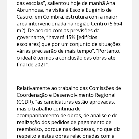
das escolas”, salientou hoje de manhã Ana
Abrunhosa, na visita à Escola Eugénio de
Castro, em Coimbra, estrutura com a maior
área intervencionada na região Centro (5.664
m2). De acordo com as previsões da
governante, “haverá 15% [edifícios
escolares] que por um conjunto de situações
várias precisarão de mais tempo”. “Portanto,
o ideal é termos a conclusão das obras até
final de 2021”.
Relativamente ao trabalho das Comissões de
Coordenação e Desenvolvimento Regional
(CCDR), “as candidaturas estão aprovadas,
mas o trabalho continua de
acompanhamento de obras, de análise e de
realização dos pedidos de pagamento de
reembolso, porque nas despesas, no que diz
respeito a estas obras relacionadas com a