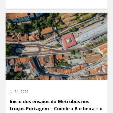
jul 24, 2026
Início dos ensaios do Metrobus nos
troços Portagem – Coimbra B e beira-rio