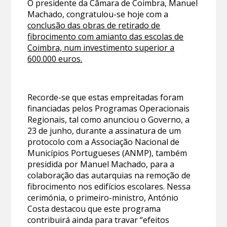
O presidente da Câmara de Coimbra, Manuel
Machado, congratulou-se hoje com a
conclusão das obras de retirado de
fibrocimento com amianto das escolas de
Coimbra, num investimento superior a
600.000 euros.
Recorde-se que estas empreitadas foram
financiadas pelos Programas Operacionais
Regionais, tal como anunciou o Governo, a
23 de junho, durante a assinatura de um
protocolo com a Associação Nacional de
Municípios Portugueses (ANMP), também
presidida por Manuel Machado, para a
colaboração das autarquias na remoção de
fibrocimento nos edifícios escolares. Nessa
cerimónia, o primeiro-ministro, António
Costa destacou que este programa
contribuirá ainda para travar “efeitos