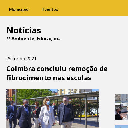
Município
Eventos
Notícias
//
Ambiente
,
Educação
...
29 junho 2021
Coimbra concluiu remoção de
fibrocimento nas escolas