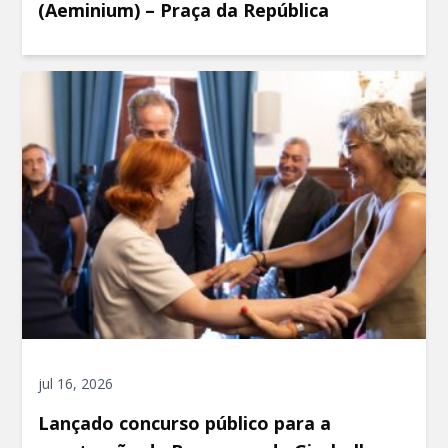
(Aeminium) – Praça da República
jul 16, 2026
Lançado concurso público para a