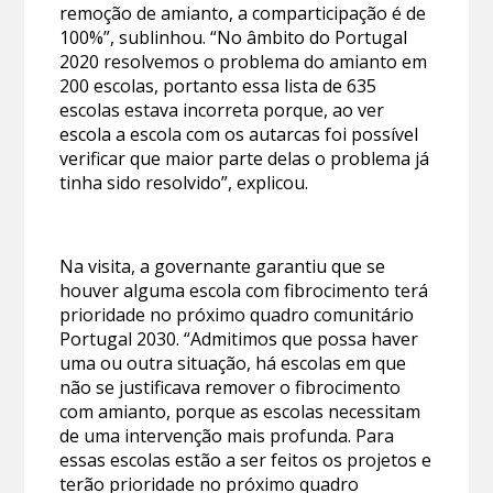
remoção de amianto, a comparticipação é de
100%”, sublinhou. “No âmbito do Portugal
2020 resolvemos o problema do amianto em
200 escolas, portanto essa lista de 635
escolas estava incorreta porque, ao ver
escola a escola com os autarcas foi possível
verificar que maior parte delas o problema já
tinha sido resolvido”, explicou.
Na visita, a governante garantiu que se
houver alguma escola com fibrocimento terá
prioridade no próximo quadro comunitário
Portugal 2030. “Admitimos que possa haver
uma ou outra situação, há escolas em que
não se justificava remover o fibrocimento
com amianto, porque as escolas necessitam
de uma intervenção mais profunda. Para
essas escolas estão a ser feitos os projetos e
terão prioridade no próximo quadro