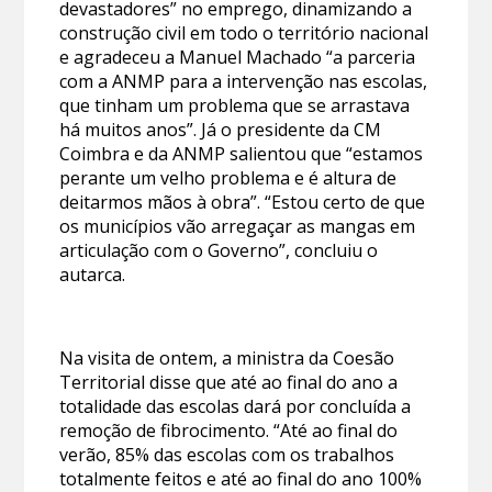
devastadores” no emprego, dinamizando a
construção civil em todo o território nacional
e agradeceu a Manuel Machado “a parceria
com a ANMP para a intervenção nas escolas,
que tinham um problema que se arrastava
há muitos anos”. Já o presidente da CM
Coimbra e da ANMP salientou que “estamos
perante um velho problema e é altura de
deitarmos mãos à obra”. “Estou certo de que
os municípios vão arregaçar as mangas em
articulação com o Governo”, concluiu o
autarca.
Na visita de ontem, a ministra da Coesão
Territorial disse que até ao final do ano a
totalidade das escolas dará por concluída a
remoção de fibrocimento. “Até ao final do
verão, 85% das escolas com os trabalhos
totalmente feitos e até ao final do ano 100%