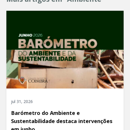
jul 31, 2026
Barómetro do Ambiente e
Sustentabilidade destaca intervenções
em junho