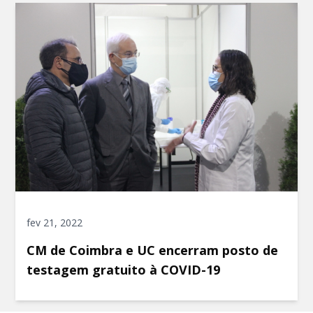
fev 21, 2022
CM de Coimbra e UC encerram posto de
testagem gratuito à COVID-19