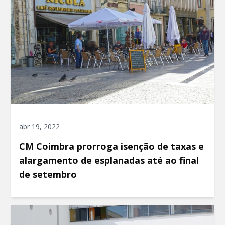
abr 19, 2022
CM Coimbra prorroga isenção de taxas e
alargamento de esplanadas até ao final
de setembro