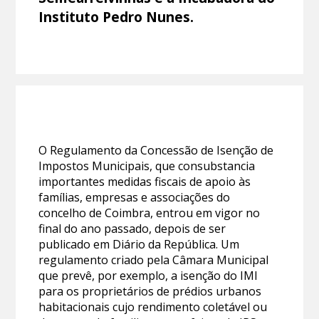
Instituto Pedro Nunes.
O Regulamento da Concessão de Isenção de
Impostos Municipais, que consubstancia
importantes medidas fiscais de apoio às
famílias, empresas e associações do
concelho de Coimbra, entrou em vigor no
final do ano passado, depois de ser
publicado em Diário da República. Um
regulamento criado pela Câmara Municipal
que prevê, por exemplo, a isenção do IMI
para os proprietários de prédios urbanos
habitacionais cujo rendimento coletável ou