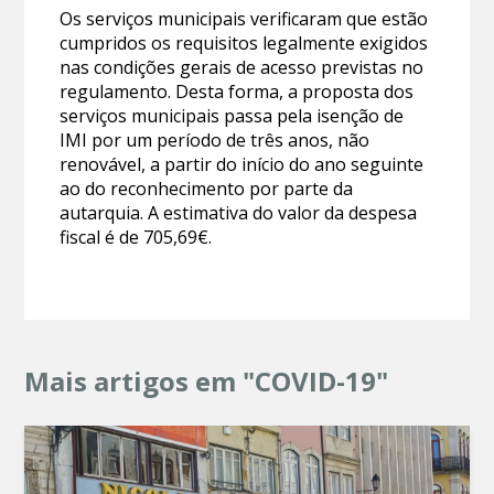
Os serviços municipais verificaram que estão
cumpridos os requisitos legalmente exigidos
nas condições gerais de acesso previstas no
regulamento. Desta forma, a proposta dos
serviços municipais passa pela isenção de
IMI por um período de três anos, não
renovável, a partir do início do ano seguinte
ao do reconhecimento por parte da
autarquia. A estimativa do valor da despesa
fiscal é de 705,69€.
Mais artigos em "COVID-19"