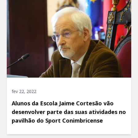
fev 22, 2022
Alunos da Escola Jaime Cortesão vão
desenvolver parte das suas atividades no
pavilhão do Sport Conimbricense