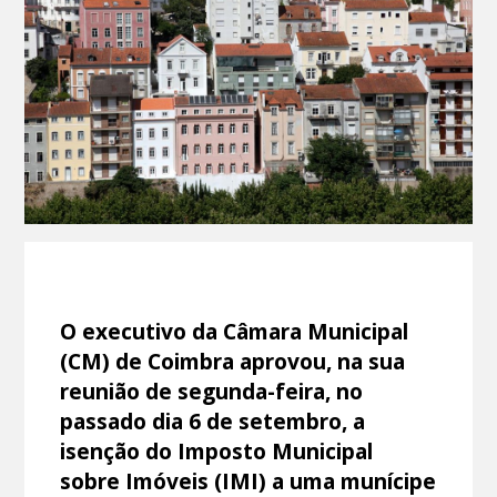
O executivo da Câmara Municipal
(CM) de Coimbra aprovou, na sua
reunião de segunda-feira, no
passado dia 6 de setembro, a
isenção do Imposto Municipal
sobre Imóveis (IMI) a uma munícipe