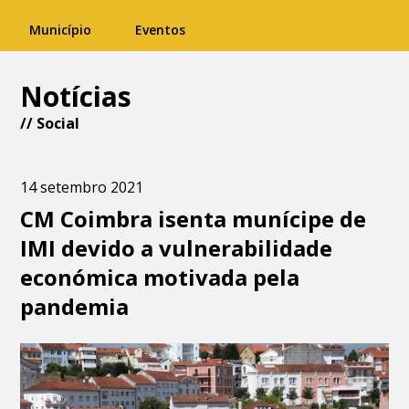
Município
Eventos
Notícias
//
Social
14 setembro 2021
CM Coimbra isenta munícipe de
IMI devido a vulnerabilidade
económica motivada pela
pandemia