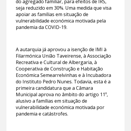
do agregado familiar, para efeitos de IRS,
seja reduzido em 30%. Uma medida que visa
apoiar as famílias em situação de
vulnerabilidade económica motivada pela
pandemia da COVID-19.
A autarquia já aprovou a isenção de IMI à
Filarmónica União Taveirense, à Associação
Recreativa e Cultural de Albergaria, à
Cooperativa de Construção e Habitação
Económica Semearrelvinhas e à Incubadora
do Instituto Pedro Nunes. Todavia, esta é a
primeira candidatura que a Câmara
Municipal aprova no âmbito do artigo 11º,
alusivo a famílias em situação de
vulnerabilidade económica motivada por
pandemia e catástrofes.