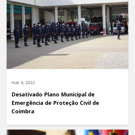
mar 4, 2022
Desativado Plano Municipal de
Emergência de Proteção Civil de
Coimbra