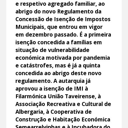
e respetivo agregado familiar, ao
abrigo do novo Regulamento da
Concessão de Isenção de Impostos
Municipais, que entrou em vigor
em dezembro passado. É a primeira
isenção concedida a famílias em
situação de vulnerabilidade
económica motivada por pandemia
e catástrofes, mas é já a quinta
concedida ao abrigo deste novo
regulamento. A autarquia já
aprovou a isenção de IMI à
Filarmónica União Taveirense, à
Associação Recreativa e Cultural de
Albergaria, à Cooperativa de
Construção e Habitação Económica
Semearrelvinhas e à Incubadora do