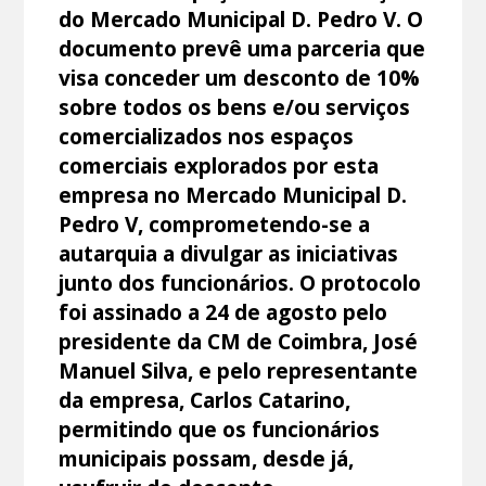
do Mercado Municipal D. Pedro V. O
documento prevê uma parceria que
visa conceder um desconto de 10%
sobre todos os bens e/ou serviços
comercializados nos espaços
comerciais explorados por esta
empresa no Mercado Municipal D.
Pedro V, comprometendo-se a
autarquia a divulgar as iniciativas
junto dos funcionários. O protocolo
foi assinado a 24 de agosto pelo
presidente da CM de Coimbra, José
Manuel Silva, e pelo representante
da empresa, Carlos Catarino,
permitindo que os funcionários
municipais possam, desde já,