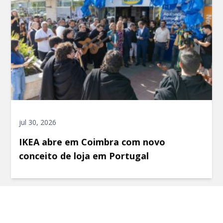
jul 30, 2026
IKEA abre em Coimbra com novo
conceito de loja em Portugal