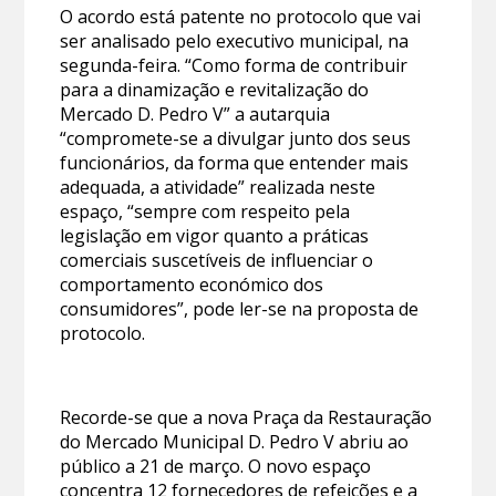
O acordo está patente no protocolo que vai
ser analisado pelo executivo municipal, na
segunda-feira. “Como forma de contribuir
para a dinamização e revitalização do
Mercado D. Pedro V” a autarquia
“compromete-se a divulgar junto dos seus
funcionários, da forma que entender mais
adequada, a atividade” realizada neste
espaço, “sempre com respeito pela
legislação em vigor quanto a práticas
comerciais suscetíveis de influenciar o
comportamento económico dos
consumidores”, pode ler-se na proposta de
protocolo.
Recorde-se que a nova Praça da Restauração
do Mercado Municipal D. Pedro V abriu ao
público a 21 de março. O novo espaço
concentra 12 fornecedores de refeições e a