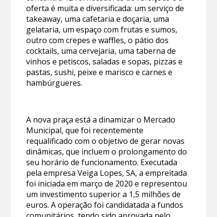
oferta é muita e diversificada: um serviço de
takeaway, uma cafetaria e doçaria, uma
gelataria, um espaço com frutas e sumos,
outro com crepes e waffles, o pátio dos
cocktails, uma cervejaria, uma taberna de
vinhos e petiscos, saladas e sopas, pizzas e
pastas, sushi, peixe e marisco e carnes e
hambúrgueres.
A nova praça está a dinamizar o Mercado
Municipal, que foi recentemente
requalificado com o objetivo de gerar novas
dinâmicas, que incluem o prolongamento do
seu horário de funcionamento. Executada
pela empresa Veiga Lopes, SA, a empreitada
foi iniciada em março de 2020 e representou
um investimento superior a 1,5 milhões de
euros. A operação foi candidatada a fundos
comunitários, tendo sido aprovada pelo