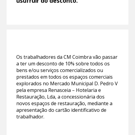
usufruir do desconto.
Os trabalhadores da CM Coimbra vão passar
a ter um desconto de 10% sobre todos os
bens e/ou serviços comercializados ou
prestados em todos os espaços comerciais
explorados no Mercado Municipal D. Pedro V
pela empresa Renasceia – Hotelaria e
Restauração, Lda, a concessionária dos
novos espaços de restauração, mediante a
apresentação do cartão identificativo de
trabalhador.