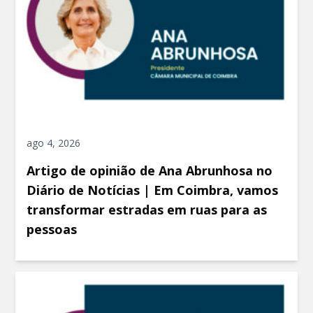
ago 4, 2026
Artigo de opinião de Ana Abrunhosa no
Diário de Notícias | Em Coimbra, vamos
transformar estradas em ruas para as
pessoas