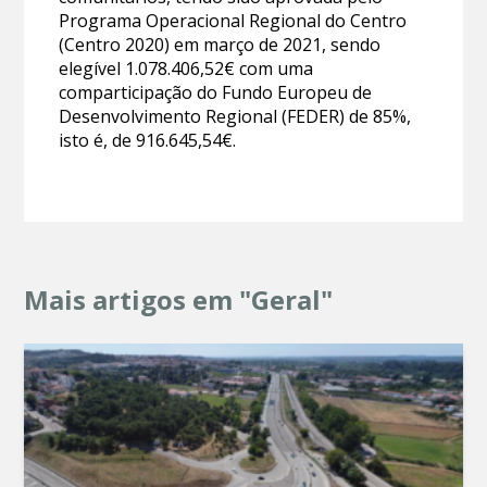
Programa Operacional Regional do Centro
(Centro 2020) em março de 2021, sendo
elegível 1.078.406,52€ com uma
comparticipação do Fundo Europeu de
Desenvolvimento Regional (FEDER) de 85%,
isto é, de 916.645,54€.
Mais artigos em "Geral"