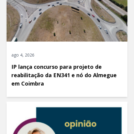
ago 4, 2026
IP lança concurso para projeto de
reabilitação da EN341 e nó do Almegue
em Coimbra