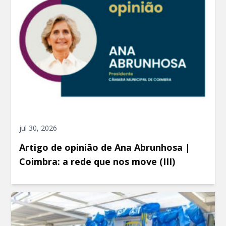
jul 30, 2026
Artigo de opinião de Ana Abrunhosa |
Coimbra: a rede que nos move (III)