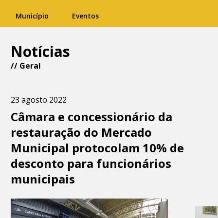
Município
Eventos
Notícias
//
Geral
23 agosto 2022
Câmara e concessionário da
restauração do Mercado
Municipal protocolam 10% de
desconto para funcionários
municipais