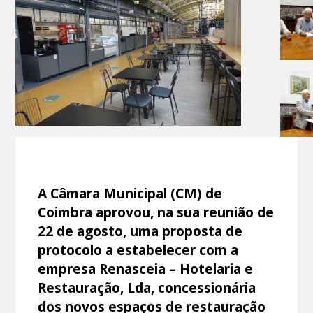
A Câmara Municipal (CM) de
Coimbra aprovou, na sua reunião de
22 de agosto, uma proposta de
protocolo a estabelecer com a
empresa Renasceia – Hotelaria e
Restauração, Lda, concessionária
dos novos espaços de restauração