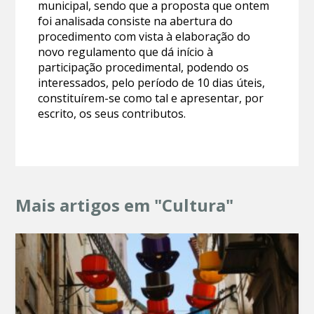
municipal, sendo que a proposta que ontem
foi analisada consiste na abertura do
procedimento com vista à elaboração do
novo regulamento que dá início à
participação procedimental, podendo os
interessados, pelo período de 10 dias úteis,
constituírem-se como tal e apresentar, por
escrito, os seus contributos.
Mais artigos em "Cultura"