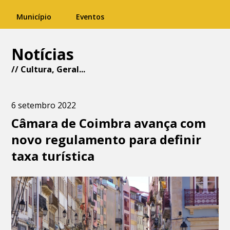
Município
Eventos
Notícias
//
Cultura
,
Geral
...
6 setembro 2022
Câmara de Coimbra avança com
novo regulamento para definir
taxa turística