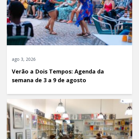
ago 3, 2026
Verão a Dois Tempos: Agenda da
semana de 3 a 9 de agosto