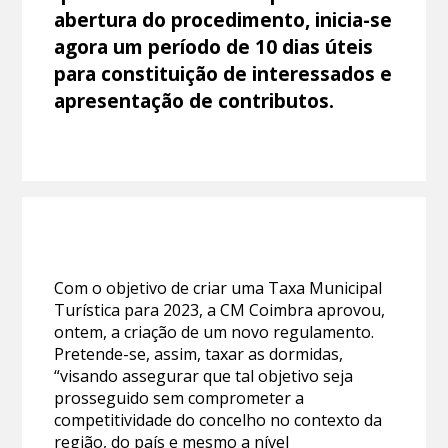
abertura do procedimento, inicia-se
agora um período de 10 dias úteis
para constituição de interessados e
apresentação de contributos.
Com o objetivo de criar uma Taxa Municipal
Turística para 2023, a CM Coimbra aprovou,
ontem, a criação de um novo regulamento.
Pretende-se, assim, taxar as dormidas,
“visando assegurar que tal objetivo seja
prosseguido sem comprometer a
competitividade do concelho no contexto da
região, do país e mesmo a nível