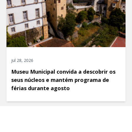
jul 28, 2026
Museu Municipal convida a descobrir os
seus núcleos e mantém programa de
férias durante agosto