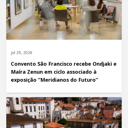
jul 29, 2026
Convento São Francisco recebe Ondjaki e
Maíra Zenun em ciclo associado à
exposição “Meridianos do Futuro”