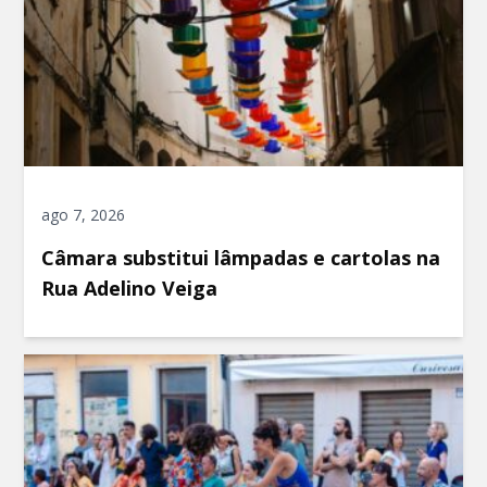
ago 7, 2026
Câmara substitui lâmpadas e cartolas na
Rua Adelino Veiga