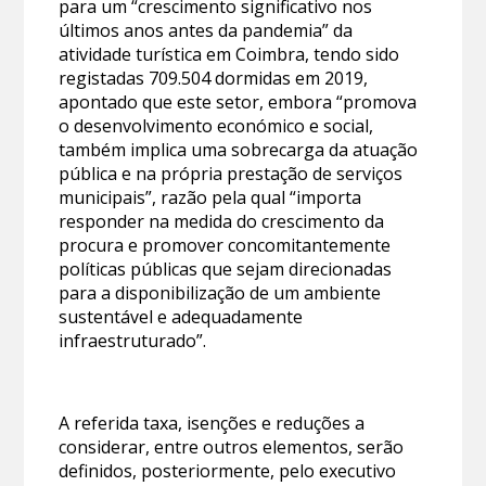
para um “crescimento significativo nos
últimos anos antes da pandemia” da
atividade turística em Coimbra, tendo sido
registadas 709.504 dormidas em 2019,
apontado que este setor, embora “promova
o desenvolvimento económico e social,
também implica uma sobrecarga da atuação
pública e na própria prestação de serviços
municipais”, razão pela qual “importa
responder na medida do crescimento da
procura e promover concomitantemente
políticas públicas que sejam direcionadas
para a disponibilização de um ambiente
sustentável e adequadamente
infraestruturado”.
A referida taxa, isenções e reduções a
considerar, entre outros elementos, serão
definidos, posteriormente, pelo executivo