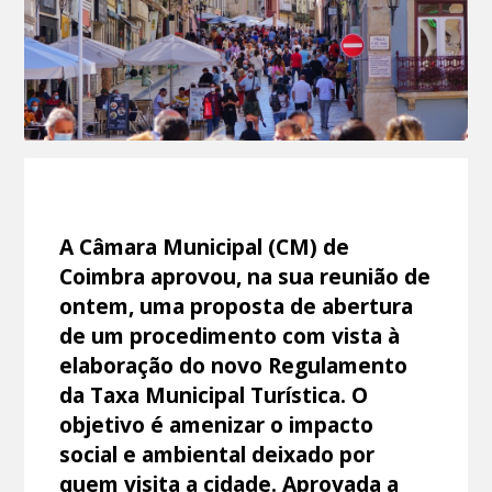
A Câmara Municipal (CM) de
Coimbra aprovou, na sua reunião de
ontem, uma proposta de abertura
de um procedimento com vista à
elaboração do novo Regulamento
da Taxa Municipal Turística. O
objetivo é amenizar o impacto
social e ambiental deixado por
quem visita a cidade. Aprovada a