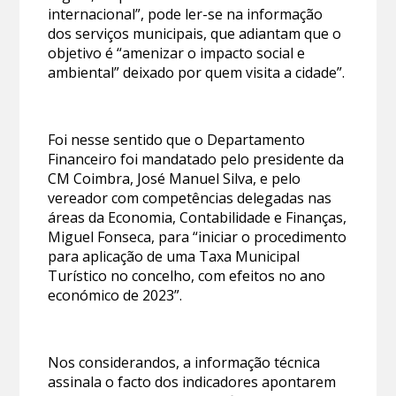
internacional”, pode ler-se na informação
dos serviços municipais, que adiantam que o
objetivo é “amenizar o impacto social e
ambiental” deixado por quem visita a cidade”.
Foi nesse sentido que o Departamento
Financeiro foi mandatado pelo presidente da
CM Coimbra, José Manuel Silva, e pelo
vereador com competências delegadas nas
áreas da Economia, Contabilidade e Finanças,
Miguel Fonseca, para “iniciar o procedimento
para aplicação de uma Taxa Municipal
Turístico no concelho, com efeitos no ano
económico de 2023”.
Nos considerandos, a informação técnica
assinala o facto dos indicadores apontarem