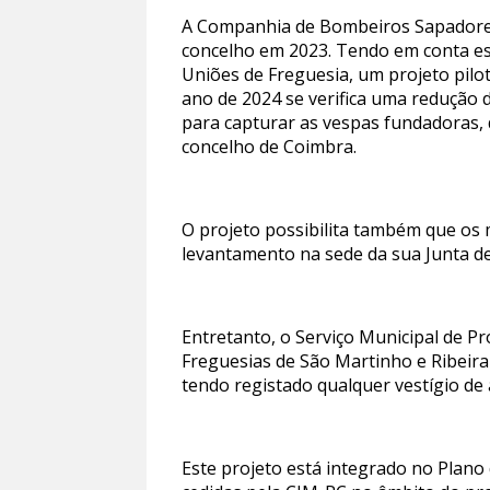
A Companhia de Bombeiros Sapador
concelho em 2023. Tendo em conta ess
Uniões de Freguesia, um projeto pilot
ano de 2024 se verifica uma redução 
para capturar as vespas fundadoras, 
concelho de Coimbra.
O projeto possibilita também que os
levantamento na sede da sua Junta de
Entretanto, o Serviço Municipal de Pr
Freguesias de São Martinho e Ribeira
tendo registado qualquer vestígio de 
Este projeto está integrado no Plano