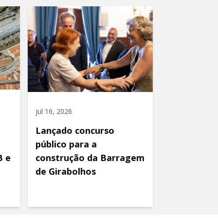
jul 16, 2026
Lançado concurso
público para a
B e
construção da Barragem
de Girabolhos