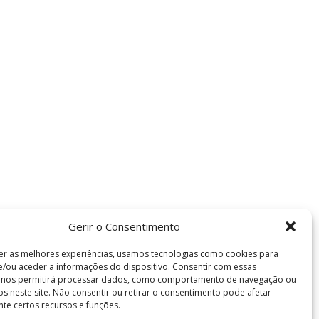
Gerir o Consentimento
er as melhores experiências, usamos tecnologias como cookies para
/ou aceder a informações do dispositivo. Consentir com essas
s nos permitirá processar dados, como comportamento de navegação ou
vos neste site. Não consentir ou retirar o consentimento pode afetar
te certos recursos e funções.