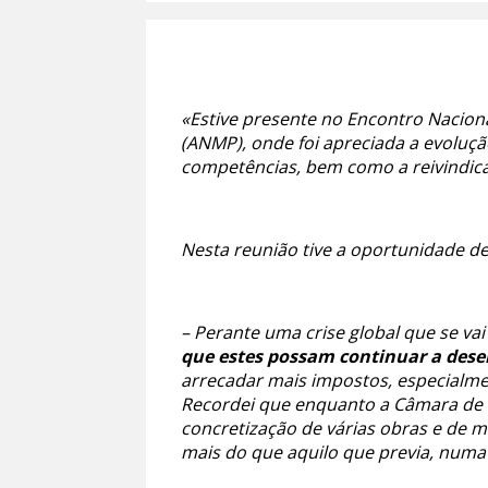
«Estive presente no Encontro Nacion
(ANMP), onde foi apreciada a evoluçã
competências, bem como a reivindic
Nesta reunião tive a oportunidade d
– Perante uma crise global que se va
que estes possam continuar a des
arrecadar mais impostos, especialmen
Recordei que enquanto a Câmara de 
concretização de várias obras e de m
mais do que aquilo que previa, numa