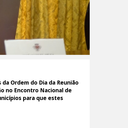
s da Ordem do Dia da Reunião
ão no Encontro Nacional de
nicípios para que estes