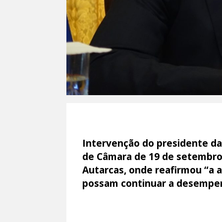
Intervenção do presidente da
de Câmara de 19 de setembro.
Autarcas, onde reafirmou “a 
possam continuar a desempen