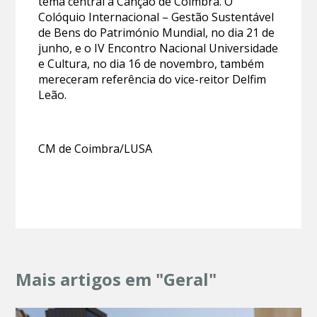
tema central a Canção de Coimbra. O
Colóquio Internacional – Gestão Sustentável
de Bens do Património Mundial, no dia 21 de
junho, e o IV Encontro Nacional Universidade
e Cultura, no dia 16 de novembro, também
mereceram referência do vice-reitor Delfim
Leão.
CM de Coimbra/LUSA
Mais artigos em "Geral"