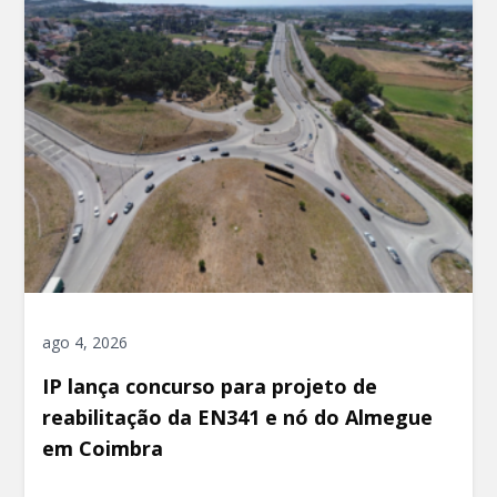
ago 4, 2026
IP lança concurso para projeto de
reabilitação da EN341 e nó do Almegue
em Coimbra