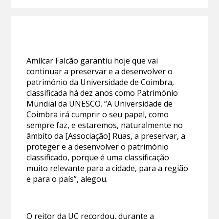
Amílcar Falcão garantiu hoje que vai
continuar a preservar e a desenvolver o
património da Universidade de Coimbra,
classificada há dez anos como Património
Mundial da UNESCO. “A Universidade de
Coimbra irá cumprir o seu papel, como
sempre faz, e estaremos, naturalmente no
âmbito da [Associação] Ruas, a preservar, a
proteger e a desenvolver o património
classificado, porque é uma classificação
muito relevante para a cidade, para a região
e para o país”, alegou.
O reitor da UC recordou, durante a