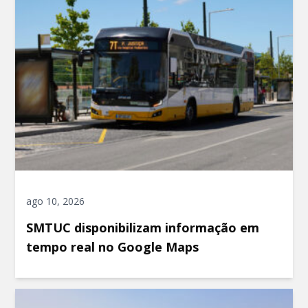
ago 10, 2026
SMTUC disponibilizam informação em
tempo real no Google Maps