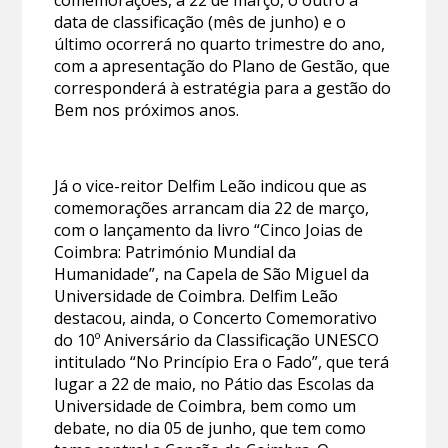
data de classificação (mês de junho) e o
último ocorrerá no quarto trimestre do ano,
com a apresentação do Plano de Gestão, que
corresponderá à estratégia para a gestão do
Bem nos próximos anos.
Já o vice-reitor Delfim Leão indicou que as
comemorações arrancam dia 22 de março,
com o lançamento da livro “Cinco Joias de
Coimbra: Património Mundial da
Humanidade”, na Capela de São Miguel da
Universidade de Coimbra. Delfim Leão
destacou, ainda, o Concerto Comemorativo
do 10º Aniversário da Classificação UNESCO
intitulado “No Princípio Era o Fado”, que terá
lugar a 22 de maio, no Pátio das Escolas da
Universidade de Coimbra, bem como um
debate, no dia 05 de junho, que tem como