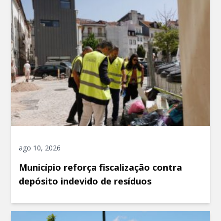
ago 10, 2026
Município reforça fiscalização contra
depósito indevido de resíduos