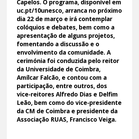
Capelos. O programa, disponível em
uc.pt/10unesco, arranca no próximo
dia 22 de março e irá contemplar
colóquios e debates, bem como a
apresentação de alguns projetos,
fomentando a discussão e o
envolvimento da comunidade. A
cerimónia foi conduzida pelo reitor
da Universidade de Coimbra,
Amílcar Falcão, e contou com a
participação, entre outros, dos
vice-reitores Alfredo Dias e Delfim
Leão, bem como do vice-presidente
da CM de Coimbra e presidente da
Associação RUAS, Francisco Veiga.