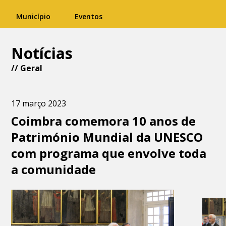
Município
Eventos
Notícias
//
Geral
17 março 2023
Coimbra comemora 10 anos de
Património Mundial da UNESCO
com programa que envolve toda
a comunidade