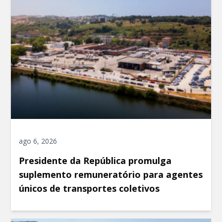
ago 6, 2026
Presidente da República promulga
suplemento remuneratório para agentes
únicos de transportes coletivos