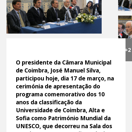
+2
O presidente da Câmara Municipal
de Coimbra, José Manuel Silva,
participou hoje, dia 17 de março, na
cerimónia de apresentação do
programa comemorativo dos 10
anos da classificação da
Universidade de Coimbra, Alta e
Sofia como Património Mundial da
UNESCO, que decorreu na Sala dos