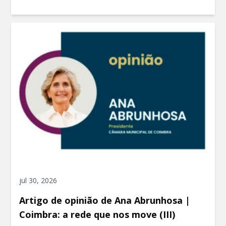
jul 30, 2026
Artigo de opinião de Ana Abrunhosa |
Coimbra: a rede que nos move (III)