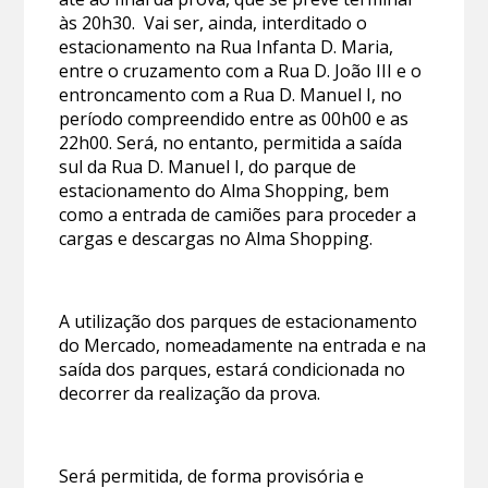
às 20h30. Vai ser, ainda, interditado o
estacionamento na Rua Infanta D. Maria,
entre o cruzamento com a Rua D. João III e o
entroncamento com a Rua D. Manuel I, no
período compreendido entre as 00h00 e as
22h00. Será, no entanto, permitida a saída
sul da Rua D. Manuel I, do parque de
estacionamento do Alma Shopping, bem
como a entrada de camiões para proceder a
cargas e descargas no Alma Shopping.
A utilização dos parques de estacionamento
do Mercado, nomeadamente na entrada e na
saída dos parques, estará condicionada no
decorrer da realização da prova.
Será permitida, de forma provisória e