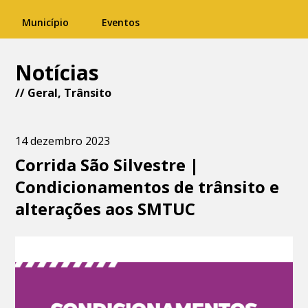
Município
Eventos
Notícias
//
Geral
,
Trânsito
14 dezembro 2023
Corrida São Silvestre |
Condicionamentos de trânsito e
alterações aos SMTUC