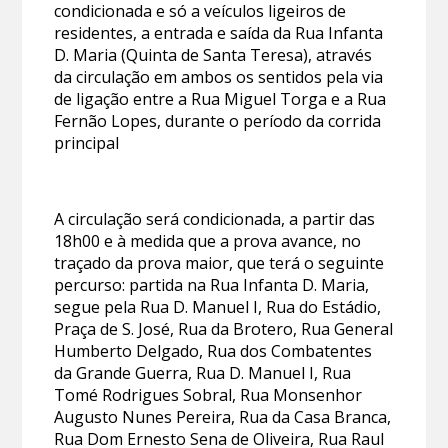
condicionada e só a veículos ligeiros de
residentes, a entrada e saída da Rua Infanta
D. Maria (Quinta de Santa Teresa), através
da circulação em ambos os sentidos pela via
de ligação entre a Rua Miguel Torga e a Rua
Fernão Lopes, durante o período da corrida
principal
A circulação será condicionada, a partir das
18h00 e à medida que a prova avance, no
traçado da prova maior, que terá o seguinte
percurso: partida na Rua Infanta D. Maria,
segue pela Rua D. Manuel I, Rua do Estádio,
Praça de S. José, Rua da Brotero, Rua General
Humberto Delgado, Rua dos Combatentes
da Grande Guerra, Rua D. Manuel I, Rua
Tomé Rodrigues Sobral, Rua Monsenhor
Augusto Nunes Pereira, Rua da Casa Branca,
Rua Dom Ernesto Sena de Oliveira, Rua Raul