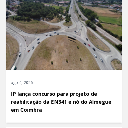
ago 4, 2026
IP lança concurso para projeto de
reabilitação da EN341 e nó do Almegue
em Coimbra