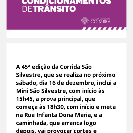
A 45ª edição da Corrida São
Silvestre, que se realiza no próximo
sábado, dia 16 de dezembro, inclui a
Mini São Silvestre, com início às
15h45, a prova principal, que
começa às 18h30, com início e meta
na Rua Infanta Dona Maria, e a
caminhada, que arranca logo
depois, vai provocar cortes e