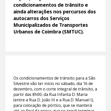
condicionamentos de trânsito e
ainda alterações nos percursos dos
autocarros dos Serviços
Municipalizados de Transportes
Urbanos de Coimbra (SMTUC).
Os condicionamentos de trânsito para a São
Silvestre vão ter início no sábado, dia 16 de
dezembro, com o corte integral de trânsito, a
partir das 8h00, da Rua Infanta D. Maria
(entre a Rua D. João III e a Rua D. Manuel I),
para colocação de pórtico, que se manterá
até ao final da prova, que se prevê terminar