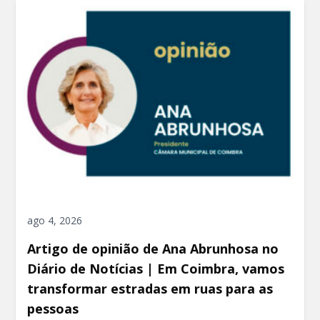
ago 4, 2026
Artigo de opinião de Ana Abrunhosa no
Diário de Notícias | Em Coimbra, vamos
transformar estradas em ruas para as
pessoas