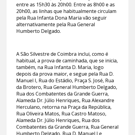
entre as 15h30 às 20h00. Entre as 8h00 e as
20h00, as linhas que habitualmente circulam
pela Rua Infanta Dona Maria vão seguir
alternativamente pela Rua General
Humberto Delgado.
A São Silvestre de Coimbra inclui, como é
habitual, a prova de caminhada, que se inicia,
também, na Rua Infanta D. Maria, logo
depois da prova maior, e segue pela Rua D.
Manuel I, Rua do Estádio, Praça S. José, Rua
da Brotero, Rua General Humberto Delgado,
Rua dos Combatentes da Grande Guerra,
Alameda Dr. Júlio Henriques, Rua Alexandre
Herculano, retorna na Praça da República,
Rua Oliveira Matos, Rua Castro Matoso,
Alameda Dr. Júlio Henriques, Rua dos
Combatentes da Grande Guerra, Rua General
Humberto Delgado, Rua D. Manuel I e