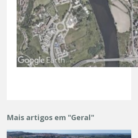
Mais artigos em "Geral"