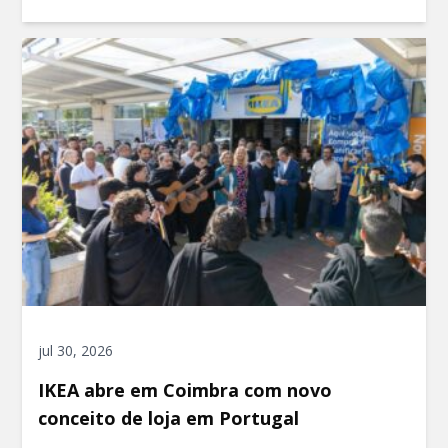
jul 30, 2026
IKEA abre em Coimbra com novo
conceito de loja em Portugal