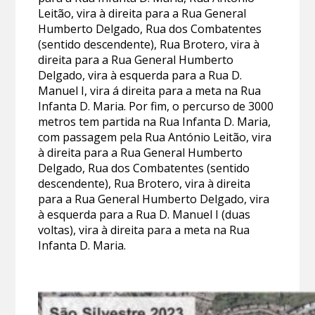
Leitão, vira à direita para a Rua General
Humberto Delgado, Rua dos Combatentes
(sentido descendente), Rua Brotero, vira à
direita para a Rua General Humberto
Delgado, vira à esquerda para a Rua D.
Manuel I, vira á direita para a meta na Rua
Infanta D. Maria. Por fim, o percurso de 3000
metros tem partida na Rua Infanta D. Maria,
com passagem pela Rua António Leitão, vira
à direita para a Rua General Humberto
Delgado, Rua dos Combatentes (sentido
descendente), Rua Brotero, vira à direita
para a Rua General Humberto Delgado, vira
à esquerda para a Rua D. Manuel I (duas
voltas), vira à direita para a meta na Rua
Infanta D. Maria.