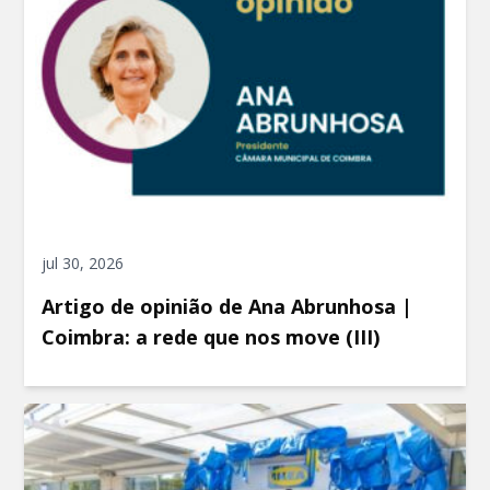
jul 30, 2026
Artigo de opinião de Ana Abrunhosa |
Coimbra: a rede que nos move (III)