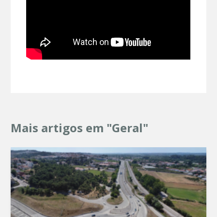
Mais artigos em "Geral"