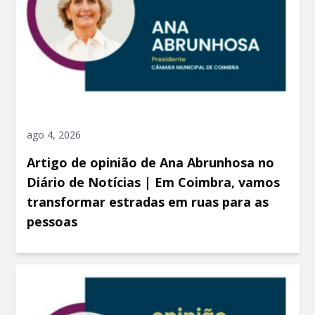
ago 4, 2026
Artigo de opinião de Ana Abrunhosa no
Diário de Notícias | Em Coimbra, vamos
transformar estradas em ruas para as
pessoas