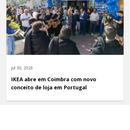
jul 30, 2026
IKEA abre em Coimbra com novo
conceito de loja em Portugal