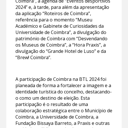
Coimbra”, a agenda de “Eventos desportivos
2024” e, à tarde, para além da apresentação
da aplicação “Roteiros de Coimbra”,
referência para o momento “Museu
Académico e Gabinete de Curiosidades da
Universidade de Coimbra”, a divulgação do
património de Coimbra com “Desvendando
os Museus de Coimbra”, a “Hora Praxis”, a
divulgação do “Grande Hotel de Luso” e da
“Brew! Coimbra”.
A participação de Coimbra na BTL 2024 foi
planeada de forma a fortalecer a imagem e a
identidade turística do concelho, destacando-
o como um destino de eleição. Esta
participação é o resultado de uma
colaboração estratégica entre o Município de
Coimbra, a Universidade de Coimbra, a
Fundação Bissaya Barreto, a Praxis e outras