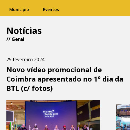
Município
Eventos
Notícias
//
Geral
29 fevereiro 2024
Novo vídeo promocional de
Coimbra apresentado no 1º dia da
BTL (c/ fotos)