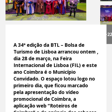
+2
A 34ª edição da BTL – Bolsa de
Turismo de Lisboa arrancou ontem ,
dia 28 de março, na Feira
Internacional de Lisboa (FIL) e este
ano Coimbra é o Município
Convidado. O espaço lotou logo no
primeiro dia, que ficou marcado
pela apresentação do vídeo
promocional de Coimbra, a
aplicação web “Roteiros de