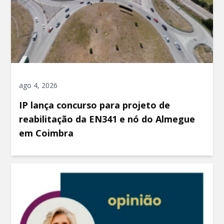
ago 4, 2026
IP lança concurso para projeto de
reabilitação da EN341 e nó do Almegue
em Coimbra