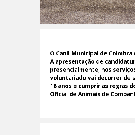
O Canil Municipal de Coimbra 
A apresentação de candidatura
presencialmente, nos serviços
voluntariado vai decorrer de 
18 anos e cumprir as regras 
Oficial de Animais de Compan