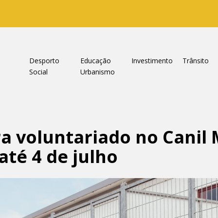
a
Desporto
Educação
Investimento
Trânsito
Social
Urbanismo
a voluntariado no Canil 
até 4 de julho