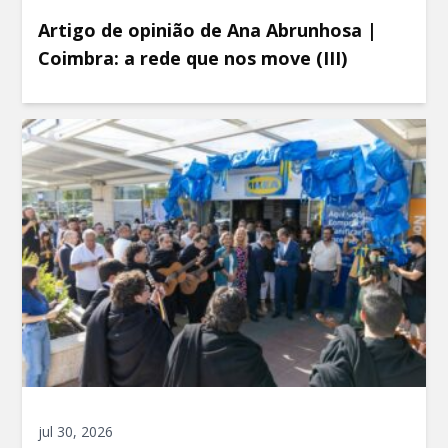
Artigo de opinião de Ana Abrunhosa |
Coimbra: a rede que nos move (III)
jul 30, 2026