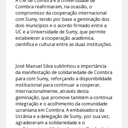
A CM de Coimbra e a Universidade de
Coimbra reafirmaram, na ocasião, o
compromisso da cooperação internacional
com Sumy, tendo por base a geminação dos
dois municípios e o acordo firmado entre a
UC e a Universidade de Sumy, que permite
estabelecer a cooperação académica,
científica e cultural entre as duas instituições.
José Manuel Silva sublinhou a importância
da manifestação de solidariedade de Coimbra
para com Sumy, reforçando a disponibilidade
institucional para continuar a cooperar,
internacionalmente, através desta
geminação, que promove também a contínua
integração e o acolhimento da comunidade
ucraniana em Coimbra. A embaixadora da
Ucrânia e a delegação de Sumy, por sua vez,
agradeceram a solidariedade e o