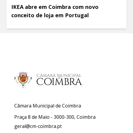
IKEA abre em Coimbra com novo
conceito de loja em Portugal
Câmara Municipal de Coimbra
Praça 8 de Maio - 3000-300, Coimbra
geral@cm-coimbra.pt