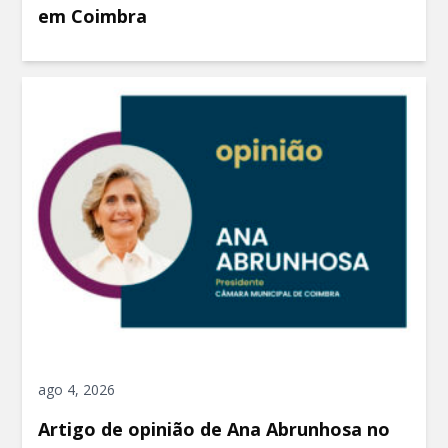
em Coimbra
ago 4, 2026
Artigo de opinião de Ana Abrunhosa no