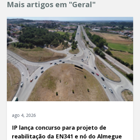
Mais artigos em "Geral"
ago 4, 2026
IP lança concurso para projeto de
reabilitação da EN341 e nó do Almegue