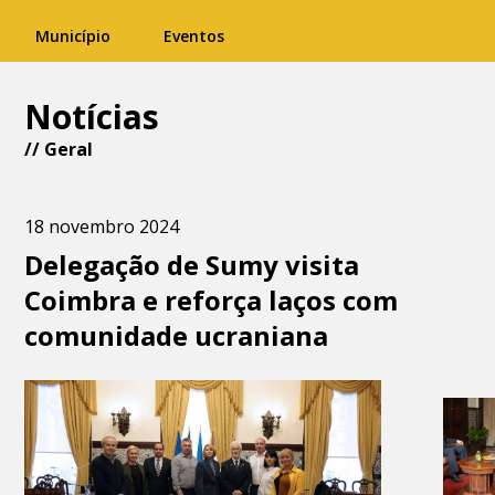
Município
Eventos
Notícias
//
Geral
18 novembro 2024
Delegação de Sumy visita
Coimbra e reforça laços com
comunidade ucraniana