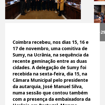
+2
Coimbra recebeu, nos dias 15, 16 e
17 de novembro, uma comitiva de
Sumy, na Ucrânia, na sequência da
recente geminação entre as duas
cidades. A delegação de Sumy foi
recebida na sexta-feira, dia 15, na
Câmara Municipal pelo presidente
da autarquia, José Manuel Silva,
numa sessão que contou também
com a presença da embaixadora da