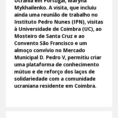
Ucrânia em Portugal, Maryna
Mykhailenko. A visita, que incluiu
ainda uma reunião de trabalho no
Instituto Pedro Nunes (IPN), visitas
à Universidade de Coimbra (UC), ao
Mosteiro de Santa Cruz e ao
Convento São Francisco e um
almoço convívio no Mercado
Municipal D. Pedro V, permitiu criar
uma plataforma de conhecimento
mútuo e de reforço dos laços de
solidariedade com a comunidade
ucraniana residente em Coimbra.