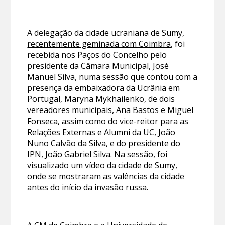
A delegação da cidade ucraniana de Sumy,
recentemente geminada com Coimbra
, foi
recebida nos Paços do Concelho pelo
presidente da Câmara Municipal, José
Manuel Silva, numa sessão que contou com a
presença da embaixadora da Ucrânia em
Portugal, Maryna Mykhailenko, de dois
vereadores municipais, Ana Bastos e Miguel
Fonseca, assim como do vice-reitor para as
Relações Externas e Alumni da UC, João
Nuno Calvão da Silva, e do presidente do
IPN, João Gabriel Silva. Na sessão, foi
visualizado um vídeo da cidade de Sumy,
onde se mostraram as valências da cidade
antes do início da invasão russa.