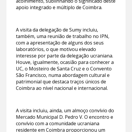
acolhimento, sublinhando o significado deste
apoio integrado e múltiplo de Coimbra.
A visita da delegação de Sumy incluiu,
também, uma reunião de trabalho no IPN,
com a apresentação de alguns dos seus
laboratórios, o que motivou elevado
interesse por parte da delegação ucraniana.
Houve, igualmente, ocasião para conhecer a
UC, o Mosteiro de Santa Cruz e o Convento
São Francisco, numa abordagem cultural e
patrimonial que destaca traços únicos de
Coimbra ao nível nacional e internacional.
A visita incluiu, ainda, um almoço convívio do
Mercado Municipal D. Pedro V. O encontro e
convívio com a comunidade ucraniana
residente em Coimbra proporcionou um