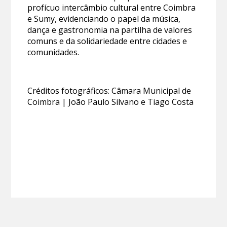
profícuo intercâmbio cultural entre Coimbra
e Sumy, evidenciando o papel da música,
dança e gastronomia na partilha de valores
comuns e da solidariedade entre cidades e
comunidades.
Créditos fotográficos: Câmara Municipal de
Coimbra | João Paulo Silvano e Tiago Costa