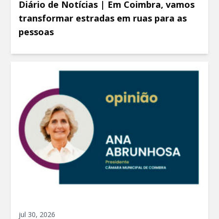
Diário de Notícias | Em Coimbra, vamos
transformar estradas em ruas para as
pessoas
jul 30, 2026