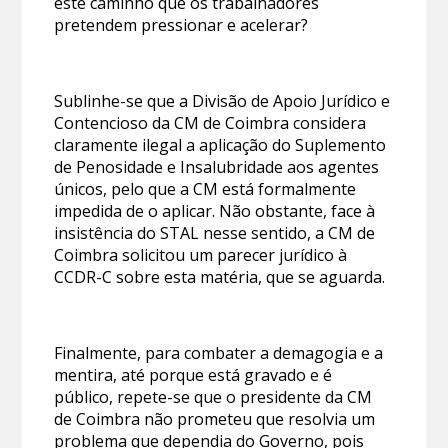
este caminho que os trabalhadores
pretendem pressionar e acelerar?
Sublinhe-se que a Divisão de Apoio Jurídico e
Contencioso da CM de Coimbra considera
claramente ilegal a aplicação do Suplemento
de Penosidade e Insalubridade aos agentes
únicos, pelo que a CM está formalmente
impedida de o aplicar. Não obstante, face à
insistência do STAL nesse sentido, a CM de
Coimbra solicitou um parecer jurídico à
CCDR-C sobre esta matéria, que se aguarda.
Finalmente, para combater a demagogia e a
mentira, até porque está gravado e é
público, repete-se que o presidente da CM
de Coimbra não prometeu que resolvia um
problema que dependia do Governo, pois