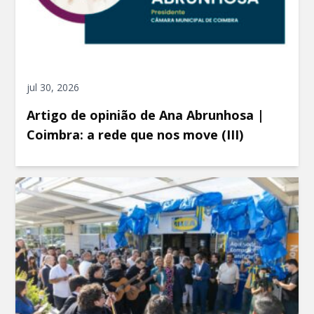
jul 30, 2026
Artigo de opinião de Ana Abrunhosa |
Coimbra: a rede que nos move (III)