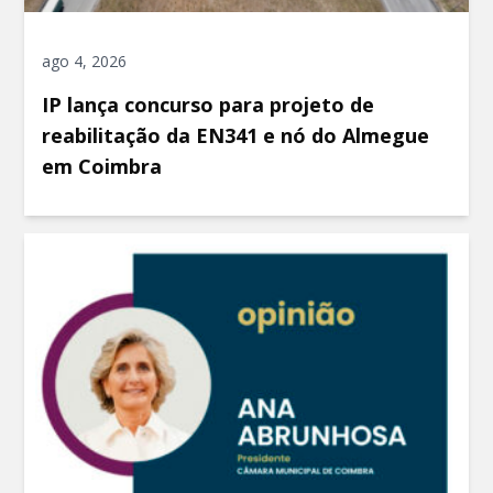
ago 4, 2026
IP lança concurso para projeto de
reabilitação da EN341 e nó do Almegue
em Coimbra