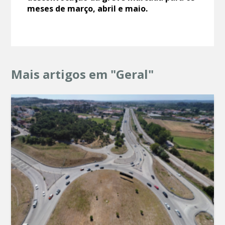
meses de março, abril e maio.
Mais artigos em "Geral"