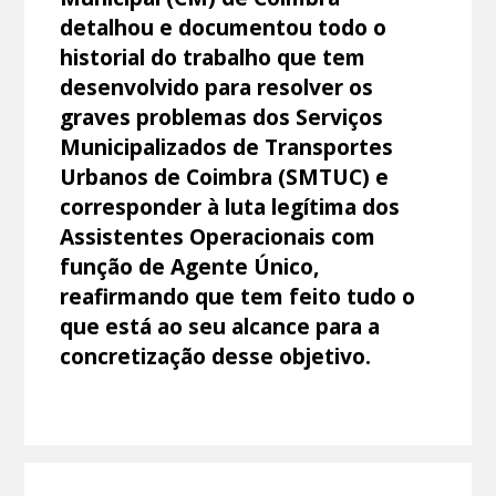
detalhou e documentou todo o
historial do trabalho que tem
desenvolvido para resolver os
graves problemas dos Serviços
Municipalizados de Transportes
Urbanos de Coimbra (SMTUC) e
corresponder à luta legítima dos
Assistentes Operacionais com
função de Agente Único,
reafirmando que tem feito tudo o
que está ao seu alcance para a
concretização desse objetivo.