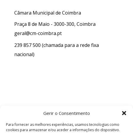
Câmara Municipal de Coimbra
Praça 8 de Maio - 3000-300, Coimbra
geral@cm-coimbra.pt
239 857 500
(chamada para a rede fixa
nacional)
Gerir o Consentimento
Para fornecer as melhores experiências, usamos tecnologias como
cookies para armazenar e/ou aceder a informações do dispositivo.