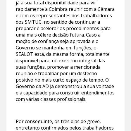
já a sua total disponibilidade para vir
rapidamente a Coimbra reunir com a Câmara
e com os representantes dos trabalhadores
dos SMTUC, no sentido de continuar a
preparar e acelerar os procedimentos para
uma mais célere decisão futura. Caso a
moção de confiança seja aprovada e o
Governo se mantenha em funções, o
SEALOT está, da mesma forma, totalmente
disponível para, no exercício integral das
suas funções, promover a mencionada
reunião e trabalhar por um desfecho
positivo no mais curto espaço de tempo. O
Governo da AD já demonstrou a sua vontade
e a capacidade para construir entendimentos
com várias classes profissionais.
Por conseguinte, os três dias de greve,
entretanto confirmados pelos trabalhadores