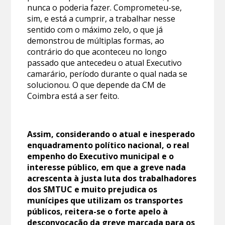
nunca o poderia fazer. Comprometeu-se,
sim, e está a cumprir, a trabalhar nesse
sentido com o máximo zelo, o que já
demonstrou de múltiplas formas, ao
contrário do que aconteceu no longo
passado que antecedeu o atual Executivo
camarário, período durante o qual nada se
solucionou. O que depende da CM de
Coimbra está a ser feito.
Assim, considerando o atual e inesperado
enquadramento político nacional, o real
empenho do Executivo municipal e o
interesse público, em que a greve nada
acrescenta à justa luta dos trabalhadores
dos SMTUC e muito prejudica os
munícipes que utilizam os transportes
públicos, reitera-se o forte apelo à
desconvocação da greve marcada para os