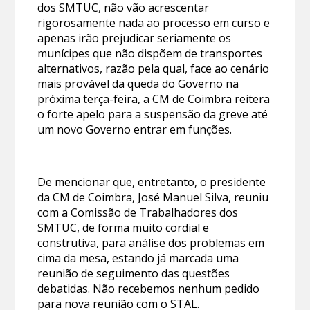
dos SMTUC, não vão acrescentar
rigorosamente nada ao processo em curso e
apenas irão prejudicar seriamente os
munícipes que não dispõem de transportes
alternativos, razão pela qual, face ao cenário
mais provável da queda do Governo na
próxima terça-feira, a CM de Coimbra reitera
o forte apelo para a suspensão da greve até
um novo Governo entrar em funções.
De mencionar que, entretanto, o presidente
da CM de Coimbra, José Manuel Silva, reuniu
com a Comissão de Trabalhadores dos
SMTUC, de forma muito cordial e
construtiva, para análise dos problemas em
cima da mesa, estando já marcada uma
reunião de seguimento das questões
debatidas. Não recebemos nenhum pedido
para nova reunião com o STAL.