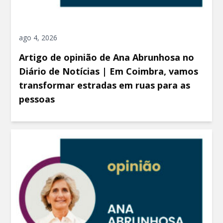
ago 4, 2026
Artigo de opinião de Ana Abrunhosa no
Diário de Notícias | Em Coimbra, vamos
transformar estradas em ruas para as
pessoas