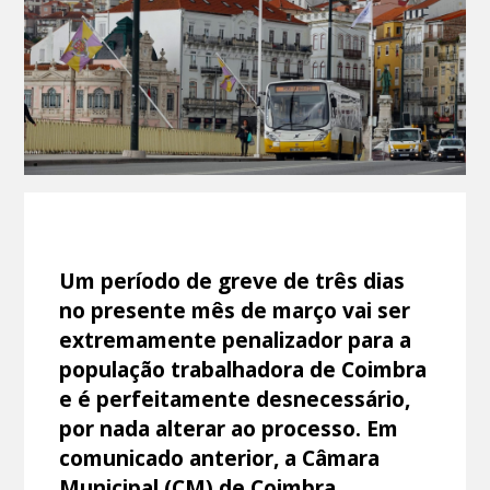
Um período de greve de três dias
no presente mês de março vai ser
extremamente penalizador para a
população trabalhadora de Coimbra
e é perfeitamente desnecessário,
por nada alterar ao processo. Em
comunicado anterior, a Câmara
Municipal (CM) de Coimbra