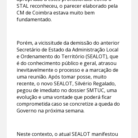
STAL reconheceu, o parecer elaborado pela
CM de Coimbra estava muito bem
fundamentado.
Porém, a vicissitude da demissão do anterior
Secretário de Estado da Administração Local
e Ordenamento do Território (SEALOT), que
é do conhecimento público e geral, atrasou
inevitavelmente o processo e a marcação de
uma reunião. Após tomar posse, muito
recente, o novo SEALOT, Silvério Regalado,
pegou de imediato no dossier SMTUC, uma
evolução e uma vontade que poderá ficar
comprometida caso se concretize a queda do
Governo na próxima semana.
Neste contexto, o atual SEALOT manifestou