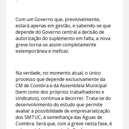
Com um Governo que, previsivelmente,
estará apenas em gestão, e sabendo-se que
depende do Governo central a decisão de
autorização do suplemento em falta, a nova
greve torna-se assim completamente
extemporânea e ineficaz.
Na verdade, no momento atual, o único
processo que depende exclusivamente da
CM de Coimbra e da Assembleia Municipal
(bem como dos próprios trabalhadores e
sindicatos), continua a decorrer. Trata-se do
desenvolvimento do estudo que permite
avaliar a possibilidade de empresarialização
dos SMTUC, à semelhança das Águas de
Coimbra. Será que, com a greve nesta fase, é