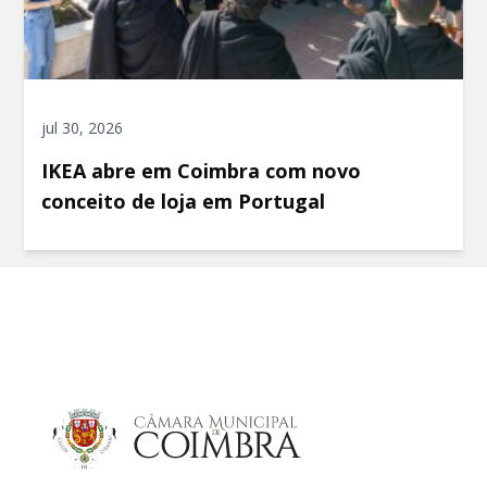
jul 30, 2026
IKEA abre em Coimbra com novo
conceito de loja em Portugal