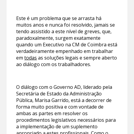
Este é um problema que se arrasta há
muitos anos e nunca foi resolvido, jamais se
tendo assistido a este nível de greves, que,
paradoxalmente, surgem exatamente
quando um Executivo na CM de Coimbra está
verdadeiramente empenhado em trabalhar
em
todas
as soluções legais e sempre aberto
ao diálogo com os trabalhadores.
O diálogo com o Governo AD, liderado pela
Secretária de Estado da Administração
Pública, Marisa Garrido, está a decorrer de
forma muito positiva e com vontade de
ambas as partes em resolver os
procedimentos legislativos necessários para
a implementação de um suplemento
apropriado a estes profissionais. Como o