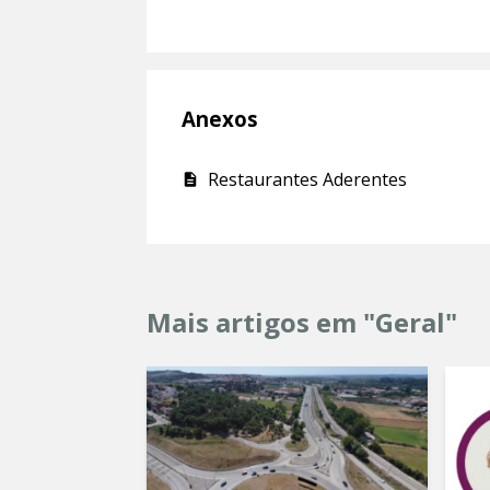
Anexos
Restaurantes Aderentes
Mais artigos em "Geral"