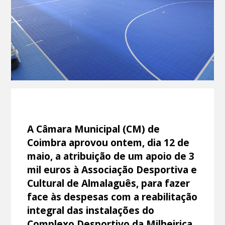
A Câmara Municipal (CM) de
Coimbra aprovou ontem, dia 12 de
maio, a atribuição de um apoio de 3
mil euros à Associação Desportiva e
Cultural de Almalaguês, para fazer
face às despesas com a reabilitação
integral das instalações do
Complexo Desportivo da Milheiriça.