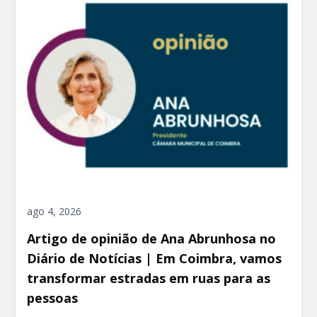
ago 4, 2026
Artigo de opinião de Ana Abrunhosa no
Diário de Notícias | Em Coimbra, vamos
transformar estradas em ruas para as
pessoas