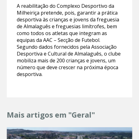
A reabilitação do Complexo Desportivo da
Milheiriça pretende, pois, garantir a prática
desportiva às crianças e jovens da freguesia
de Almalaguês e freguesias limítrofes, bem
como todos os atletas que integram as
equipas da AAC – Secção de Futebol.
Segundo dados fornecidos pela Associação
Desportiva e Cultural de Almalaguês, o clube
mobiliza mais de 200 crianças e jovens, um
número que deve crescer na próxima época
desportiva.
Mais artigos em "Geral"