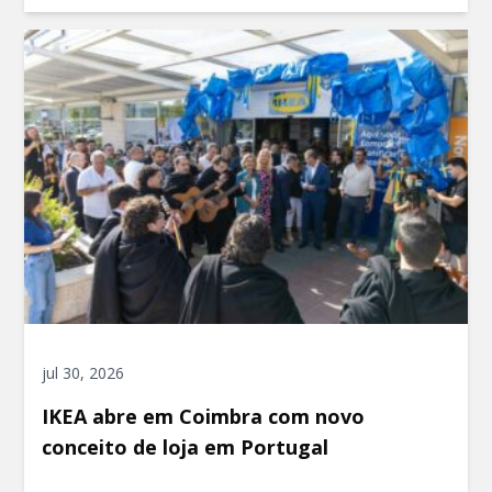
jul 30, 2026
IKEA abre em Coimbra com novo
conceito de loja em Portugal