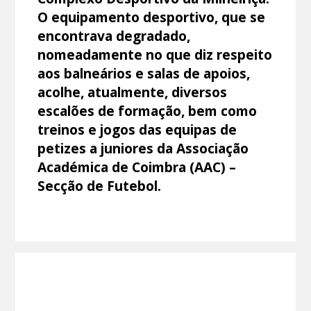
O equipamento desportivo, que se
encontrava degradado,
nomeadamente no que diz respeito
aos balneários e salas de apoios,
acolhe, atualmente, diversos
escalões de formação, bem como
treinos e jogos das equipas de
petizes a juniores da Associação
Académica de Coimbra (AAC) –
Secção de Futebol.