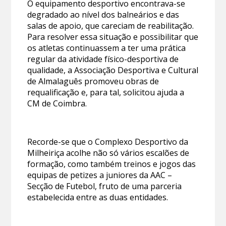
O equipamento desportivo encontrava-se
degradado ao nível dos balneários e das
salas de apoio, que careciam de reabilitação.
Para resolver essa situação e possibilitar que
os atletas continuassem a ter uma prática
regular da atividade físico-desportiva de
qualidade, a Associação Desportiva e Cultural
de Almalaguês promoveu obras de
requalificação e, para tal, solicitou ajuda a
CM de Coimbra.
Recorde-se que o Complexo Desportivo da
Milheiriça acolhe não só vários escalões de
formação, como também treinos e jogos das
equipas de petizes a juniores da AAC –
Secção de Futebol, fruto de uma parceria
estabelecida entre as duas entidades.