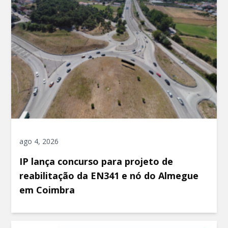
ago 4, 2026
IP lança concurso para projeto de
reabilitação da EN341 e nó do Almegue
em Coimbra