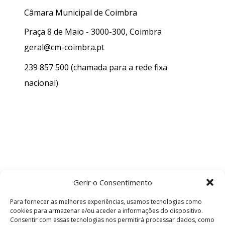
Câmara Municipal de Coimbra
Praça 8 de Maio - 3000-300, Coimbra
geral@cm-coimbra.pt
239 857 500
(chamada para a rede fixa
nacional)
Gerir o Consentimento
Para fornecer as melhores experiências, usamos tecnologias como
cookies para armazenar e/ou aceder a informações do dispositivo.
Consentir com essas tecnologias nos permitirá processar dados, como