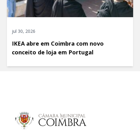
jul 30, 2026
IKEA abre em Coimbra com novo
conceito de loja em Portugal