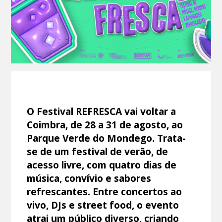
O Festival REFRESCA vai voltar a
Coimbra, de 28 a 31 de agosto, ao
Parque Verde do Mondego. Trata-
se de um festival de verão, de
acesso livre, com quatro dias de
música, convívio e sabores
refrescantes. Entre concertos ao
vivo, DJs e street food, o evento
atrai um público diverso, criando