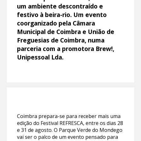
um ambiente descontraído e
festivo à beira-rio. Um evento
coorganizado pela Câmara
Municipal de Coimbra e União de
Freguesias de Coimbra, numa
parceria com a promotora Brew!,
Unipessoal Lda.
Coimbra prepara-se para receber mais uma
edição do Festival REFRESCA, entre os dias 28
e 31 de agosto. O Parque Verde do Mondego
vai ser o palco de um evento pensado para