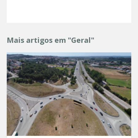
Mais artigos em "Geral"