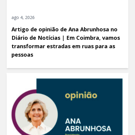
ago 4, 2026
Artigo de opinião de Ana Abrunhosa no
Diário de Notícias | Em Coimbra, vamos
transformar estradas em ruas para as
pessoas