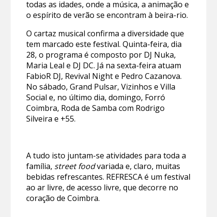
todas as idades, onde a música, a animação e
o espírito de verão se encontram à beira-rio.
O cartaz musical confirma a diversidade que
tem marcado este festival. Quinta-feira, dia
28, o programa é composto por DJ Nuka,
Maria Leal e DJ DC. Já na sexta-feira atuam
FabioR DJ, Revival Night e Pedro Cazanova.
No sábado, Grand Pulsar, Vizinhos e Villa
Social e, no último dia, domingo, Forró
Coimbra, Roda de Samba com Rodrigo
Silveira e +55.
A tudo isto juntam-se atividades para toda a
família,
street food
variada e, claro, muitas
bebidas refrescantes. REFRESCA é um festival
ao ar livre, de acesso livre, que decorre no
coração de Coimbra.