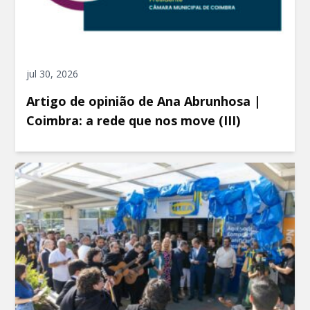
jul 30, 2026
Artigo de opinião de Ana Abrunhosa |
Coimbra: a rede que nos move (III)