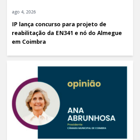
ago 4, 2026
IP lança concurso para projeto de
reabilitação da EN341 e nó do Almegue
em Coimbra