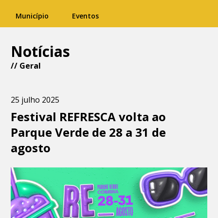
Município
Eventos
Notícias
//
Geral
25 julho 2025
Festival REFRESCA volta ao
Parque Verde de 28 a 31 de
agosto