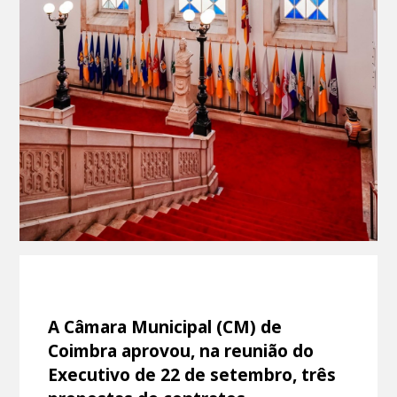
A Câmara Municipal (CM) de
Coimbra aprovou, na reunião do
Executivo de 22 de setembro, três