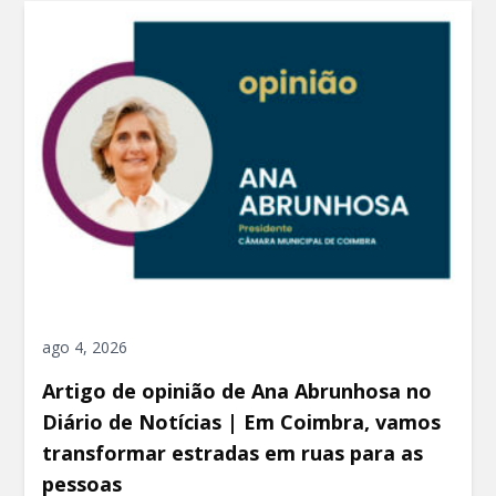
ago 4, 2026
Artigo de opinião de Ana Abrunhosa no
Diário de Notícias | Em Coimbra, vamos
transformar estradas em ruas para as
pessoas