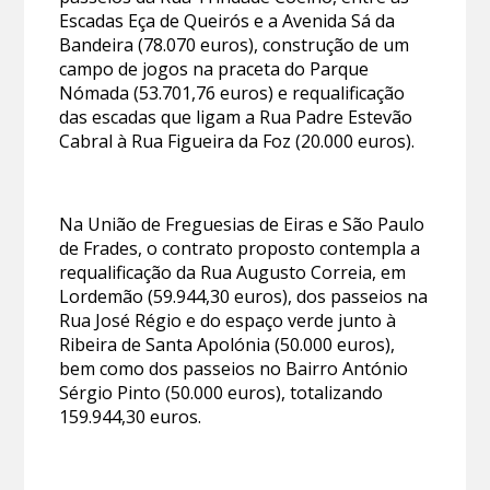
Escadas Eça de Queirós e a Avenida Sá da
Bandeira (78.070 euros), construção de um
campo de jogos na praceta do Parque
Nómada (53.701,76 euros) e requalificação
das escadas que ligam a Rua Padre Estevão
Cabral à Rua Figueira da Foz (20.000 euros).
Na União de Freguesias de Eiras e São Paulo
de Frades, o contrato proposto contempla a
requalificação da Rua Augusto Correia, em
Lordemão (59.944,30 euros), dos passeios na
Rua José Régio e do espaço verde junto à
Ribeira de Santa Apolónia (50.000 euros),
bem como dos passeios no Bairro António
Sérgio Pinto (50.000 euros), totalizando
159.944,30 euros.