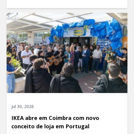
jul 30, 2026
IKEA abre em Coimbra com novo
conceito de loja em Portugal