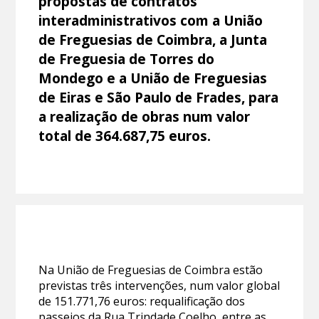
propostas de contratos
interadministrativos com a União
de Freguesias de Coimbra, a Junta
de Freguesia de Torres do
Mondego e a União de Freguesias
de Eiras e São Paulo de Frades, para
a realização de obras num valor
total de 364.687,75 euros.
Na União de Freguesias de Coimbra estão
previstas três intervenções, num valor global
de 151.771,76 euros: requalificação dos
passeios da Rua Trindade Coelho, entre as