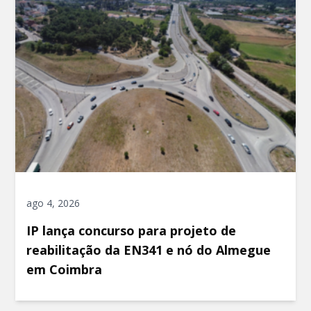
ago 4, 2026
IP lança concurso para projeto de
reabilitação da EN341 e nó do Almegue
em Coimbra