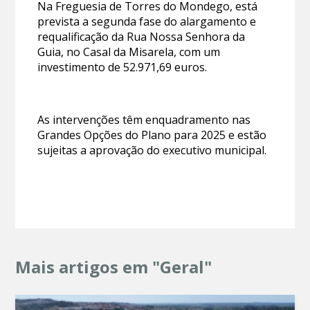
Na Freguesia de Torres do Mondego, está
prevista a segunda fase do alargamento e
requalificação da Rua Nossa Senhora da
Guia, no Casal da Misarela, com um
investimento de 52.971,69 euros.
As intervenções têm enquadramento nas
Grandes Opções do Plano para 2025 e estão
sujeitas a aprovação do executivo municipal.
Mais artigos em "Geral"