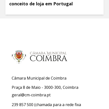
conceito de loja em Portugal
Câmara Municipal de Coimbra
Praça 8 de Maio - 3000-300, Coimbra
geral@cm-coimbra.pt
239 857 500
(chamada para a rede fixa