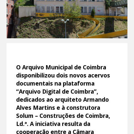
O Arquivo Municipal de Coimbra
disponibilizou dois novos acervos
documentais na plataforma
“Arquivo Digital de Coimbra”,
dedicados ao arquiteto Armando
Alves Martins e à construtora
Solum – Construções de Coimbra,
Ld.ª. A iniciativa resulta da
cooperação entre a Câmara