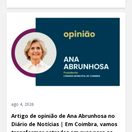
ago 4, 2026
Artigo de opinião de Ana Abrunhosa no
Diário de Notícias | Em Coimbra, vamos