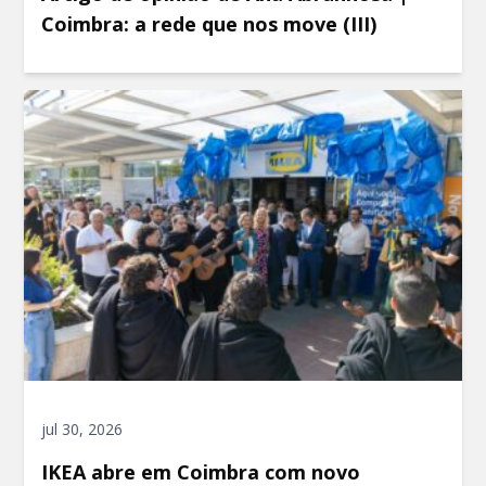
Coimbra: a rede que nos move (III)
jul 30, 2026
IKEA abre em Coimbra com novo