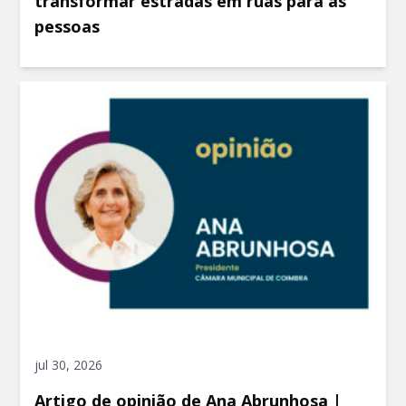
transformar estradas em ruas para as
pessoas
jul 30, 2026
Artigo de opinião de Ana Abrunhosa |