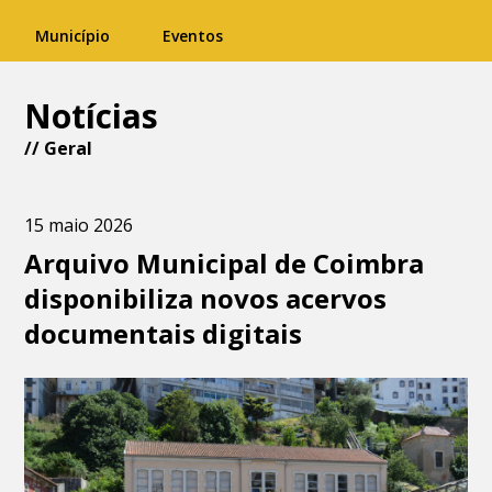
Município
Eventos
Notícias
//
Geral
15 maio 2026
Arquivo Municipal de Coimbra
disponibiliza novos acervos
documentais digitais