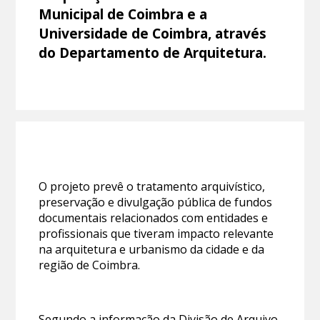
Municipal de Coimbra e a
Universidade de Coimbra, através
do Departamento de Arquitetura.
O projeto prevê o tratamento arquivístico,
preservação e divulgação pública de fundos
documentais relacionados com entidades e
profissionais que tiveram impacto relevante
na arquitetura e urbanismo da cidade e da
região de Coimbra.
Segundo a informação da Divisão de Arquivo