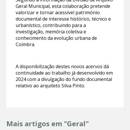
Geral Municipal, esta colaboração pretende
valorizar e tornar acessível património
documental de interesse histórico, técnico e
urbanístico, contribuindo para a
investigação, memória coletiva e
conhecimento da evolução urbana de
Coimbra.
A disponibilização destes novos acervos dá
continuidade ao trabalho já desenvolvido em
2024 com a divulgação do fundo documental
relativo ao arquiteto Silva Pinto.
Mais artigos em "Geral"