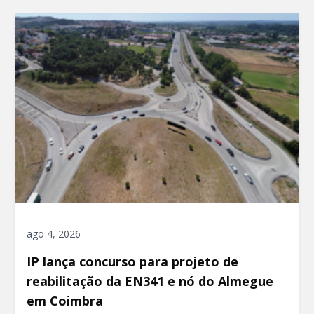
ago 4, 2026
IP lança concurso para projeto de
reabilitação da EN341 e nó do Almegue
em Coimbra