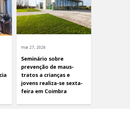
mai 27, 2026
Seminário sobre
prevenção de maus-
cia
tratos a crianças e
jovens realiza-se sexta-
feira em Coimbra