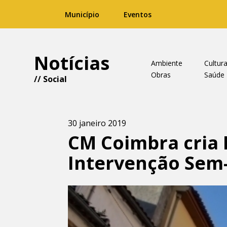
Município
Eventos
Notícias
Ambiente
Cultur
Obras
Saúde
//
Social
30 janeiro 2019
CM Coimbra cria
Intervenção Sem