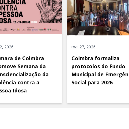
 2, 2026
mai 27, 2026
mara de Coimbra
Coimbra formaliza
omove Semana da
protocolos do Fundo
nsciencialização da
Municipal de Emergên
olência contra a
Social para 2026
ssoa Idosa