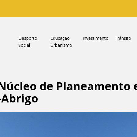
a
Desporto
Educação
Investimento
Trânsito
Social
Urbanismo
 Núcleo de Planeamento 
-Abrigo