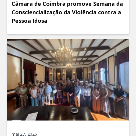
Câmara de Coimbra promove Semana da
Consciencialização da Violência contra a
Pessoa Idosa
mai 27, 2026