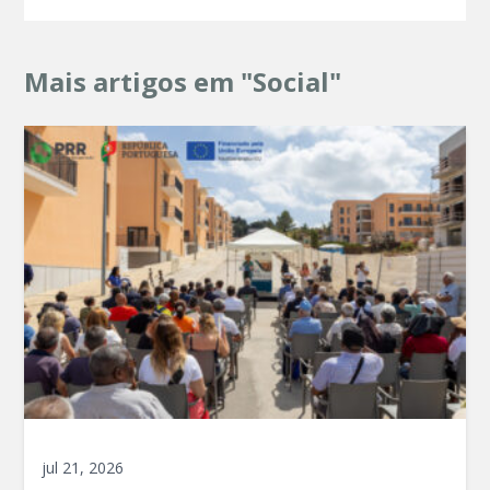
Mais artigos em "Social"
jul 21, 2026