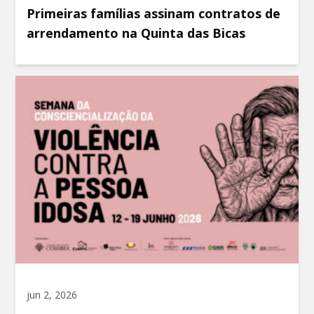
Primeiras famílias assinam contratos de
arrendamento na Quinta das Bicas
jun 2, 2026