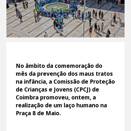
No âmbito da comemoração do
mês da prevenção dos maus tratos
na infância, a Comissão de Proteção
de Crianças e Jovens (CPCJ) de
Coimbra promoveu, ontem, a
realização de um laço humano na
Praça 8 de Maio.