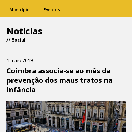
Município
Eventos
Notícias
//
Social
1 maio 2019
Coimbra associa-se ao mês da
prevenção dos maus tratos na
infância