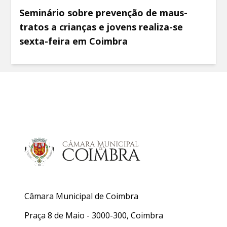
Seminário sobre prevenção de maus-
tratos a crianças e jovens realiza-se
sexta-feira em Coimbra
Câmara Municipal de Coimbra
Praça 8 de Maio - 3000-300, Coimbra