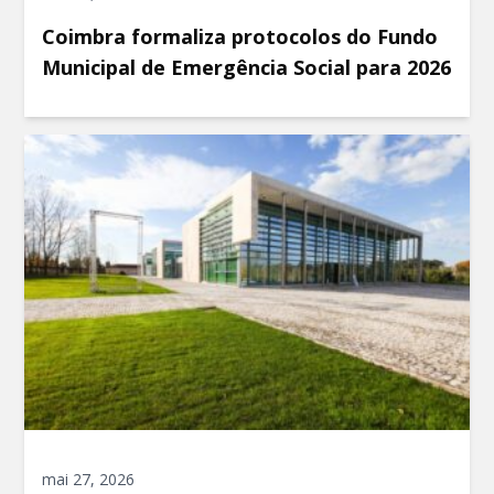
Coimbra formaliza protocolos do Fundo
Municipal de Emergência Social para 2026
mai 27, 2026