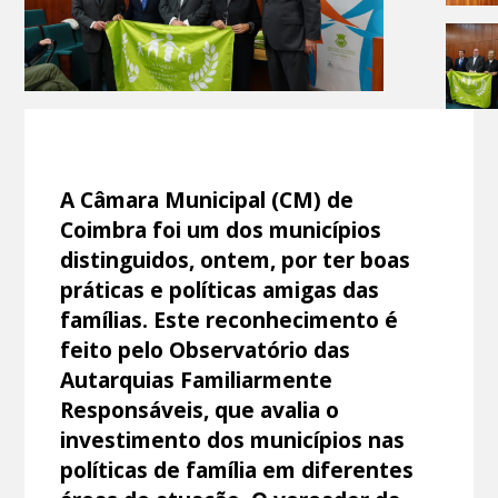
A Câmara Municipal (CM) de
Coimbra foi um dos municípios
distinguidos, ontem, por ter boas
práticas e políticas amigas das
famílias. Este reconhecimento é
feito pelo Observatório das
Autarquias Familiarmente
Responsáveis, que avalia o
investimento dos municípios nas
políticas de família em diferentes