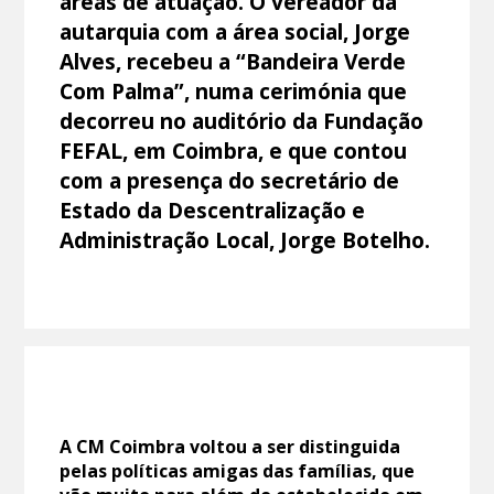
áreas de atuação. O vereador da
autarquia com a área social, Jorge
Alves, recebeu a “Bandeira Verde
Com Palma”, numa cerimónia que
decorreu no auditório da Fundação
FEFAL, em Coimbra, e que contou
com a presença do secretário de
Estado da Descentralização e
Administração Local, Jorge Botelho.
A CM Coimbra voltou a ser distinguida
pelas políticas amigas das famílias, que