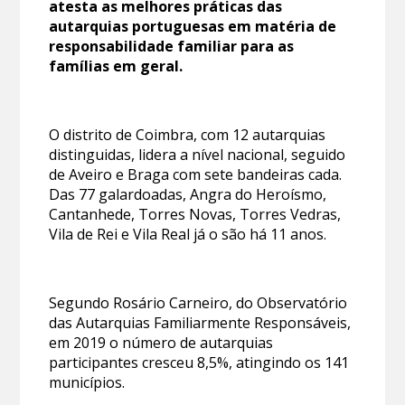
atesta as melhores práticas das
autarquias portuguesas em matéria de
responsabilidade familiar para as
famílias em geral.
O distrito de Coimbra, com 12 autarquias
distinguidas, lidera a nível nacional, seguido
de Aveiro e Braga com sete bandeiras cada.
Das 77 galardoadas, Angra do Heroísmo,
Cantanhede, Torres Novas, Torres Vedras,
Vila de Rei e Vila Real já o são há 11 anos.
Segundo Rosário Carneiro, do Observatório
das Autarquias Familiarmente Responsáveis,
em 2019 o número de autarquias
participantes cresceu 8,5%, atingindo os 141
municípios.