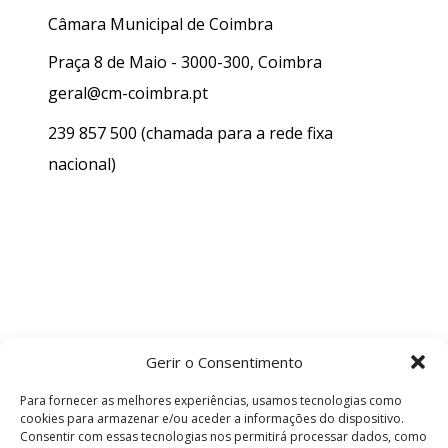
Câmara Municipal de Coimbra
Praça 8 de Maio - 3000-300, Coimbra
geral@cm-coimbra.pt
239 857 500
(chamada para a rede fixa
nacional)
Gerir o Consentimento
Para fornecer as melhores experiências, usamos tecnologias como
cookies para armazenar e/ou aceder a informações do dispositivo.
Consentir com essas tecnologias nos permitirá processar dados, como