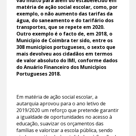
vão muito para além do estabelecido em
matéria de ação social escolar, como, por
exemplo, o não aumento das tarifas da
água, do saneamento e do tarifário dos
transportes, que se repete em 2020.
Outro exemplo é o facto de, em 2018, o
Município de Coimbra ter sido, entre os
308 municípios portugueses, o sexto que
mais devolveu aos cidadãos em termos
de valor absoluto do IMI, conforme dados
do Anuário Financeiro dos Municípios
Portugueses 2018.
Em matéria de ação social escolar, a
autarquia aprovou para o ano letivo de
2019/2020 um reforço que pretende garantir
a igualdade de oportunidades no acesso à
educação, suavizar os orçamentos das
famílias e valorizar a escola pública, sendo