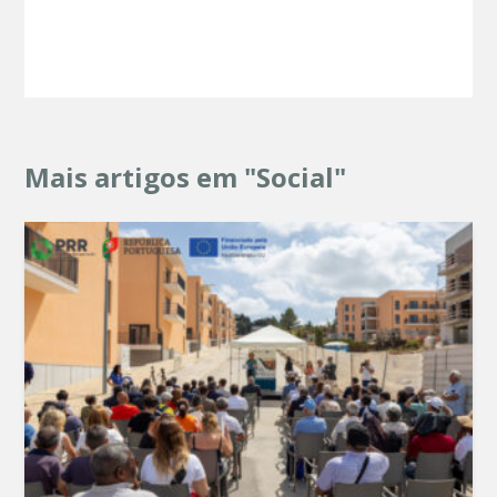
Mais artigos em "Social"