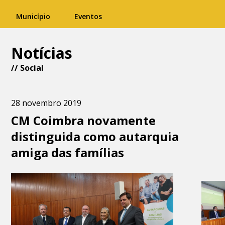
Município
Eventos
Notícias
//
Social
28 novembro 2019
CM Coimbra novamente
distinguida como autarquia
amiga das famílias