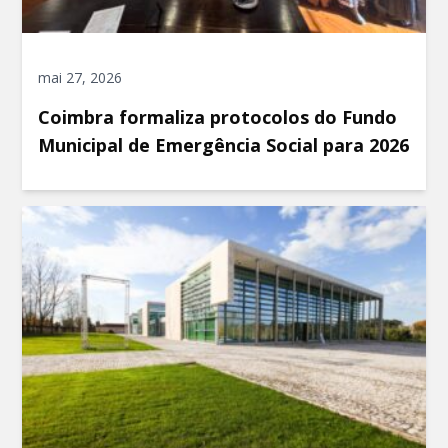
mai 27, 2026
Coimbra formaliza protocolos do Fundo
Municipal de Emergência Social para 2026