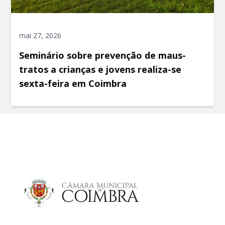
mai 27, 2026
Seminário sobre prevenção de maus-
tratos a crianças e jovens realiza-se
sexta-feira em Coimbra