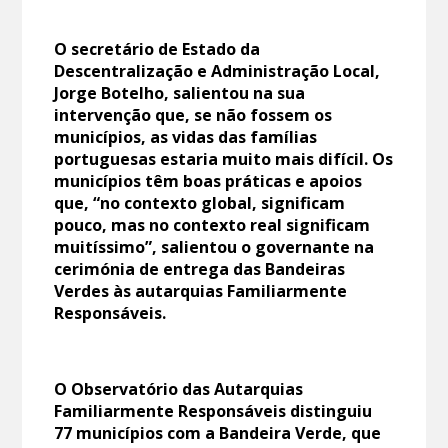
O secretário de Estado da
Descentralização e Administração Local,
Jorge Botelho, salientou na sua
intervenção que, se não fossem os
municípios, as vidas das famílias
portuguesas estaria muito mais difícil. Os
municípios têm boas práticas e apoios
que, “no contexto global, significam
pouco, mas no contexto real significam
muitíssimo”, salientou o governante na
cerimónia de entrega das Bandeiras
Verdes às autarquias Familiarmente
Responsáveis.
O Observatório das Autarquias
Familiarmente Responsáveis distinguiu
77 municípios com a Bandeira Verde, que