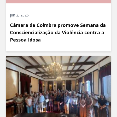
jun 2, 2026
Câmara de Coimbra promove Semana da
Consciencialização da Violência contra a
Pessoa Idosa