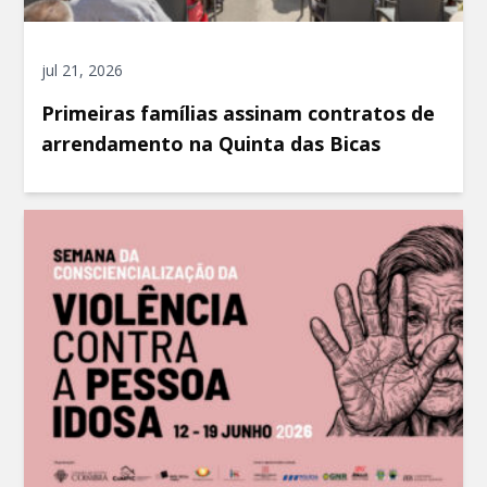
jul 21, 2026
Primeiras famílias assinam contratos de
arrendamento na Quinta das Bicas