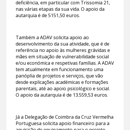
deficiência, em particular com Trissomia 21,
nas várias etapas da sua vida. O apoio da
autarquia é de 5151,50 euros.
Também a ADAV solicita apoio ao
desenvolvimento da sua atividade, que é de
referência no apoio às mulheres grávidas e
mães em situação de vulnerabilidade social
e/ou económica e respetivas famílias. A ADAV
tem atualmente em funcionamento uma
panóplia de projetos e serviços, que vão
desde explicações académicas e formações
parentais, até ao apoio psicológico e social.
O apoio da autarquia é de 13.559,53 euros.
Já a Delegação de Coimbra da Cruz Vermelha
Portuguesa solicita apoio financeiro para a
aquisição de equipamento para o projeto