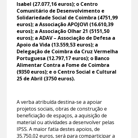
Isabel (27.077,16 euros); o Centro
Comunitário de Desenvolvimento e
Solidariedade Social de Coimbra (4751,99
euros); a Associação APOJOVI (16.610,39
euros); a Associação Olhar 21 (5151,50
euros); a ADAV – Associação de Defesa a
Apoio da Vida (13.559,53 euros); a
Delegação de Coimbra da Cruz Vermelha
Portuguesa (12.797,17 euros); o Banco
Alimentar Contra a Fome de Coimbra
(9350 euros); e o Centro Social e Cultural
25 de Abril (3750 euros).
A verba atribuída destina-se a apoiar
projetos sociais, obras de construção e
beneficiação de espaços, a aquisição de
material ou atividades a desenvolver pelas
IPSS. A maior fatia destes apoios, de
35.750,02 euros, será para comparticipar a