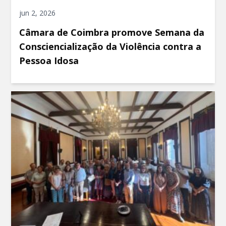
jun 2, 2026
Câmara de Coimbra promove Semana da
Consciencialização da Violência contra a
Pessoa Idosa