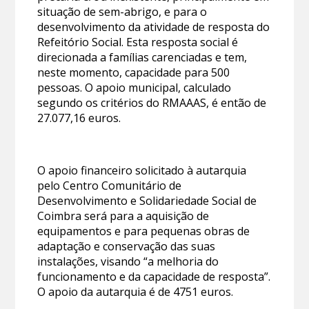
situação de sem-abrigo, e para o
desenvolvimento da atividade de resposta do
Refeitório Social. Esta resposta social é
direcionada a famílias carenciadas e tem,
neste momento, capacidade para 500
pessoas. O apoio municipal, calculado
segundo os critérios do RMAAAS, é então de
27.077,16 euros.
O apoio financeiro solicitado à autarquia
pelo Centro Comunitário de
Desenvolvimento e Solidariedade Social de
Coimbra será para a aquisição de
equipamentos e para pequenas obras de
adaptação e conservação das suas
instalações, visando “a melhoria do
funcionamento e da capacidade de resposta”.
O apoio da autarquia é de 4751 euros.