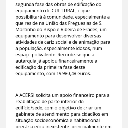
segunda fase das obras de edificação do
equipamento do CULTURAL, o que
possibilitará à comunidade, especialmente a
que reside na União das Freguesias de S.
Martinho do Bispo e Ribeira de Frades, um
equipamento para desenvolver diversas
atividades de cariz social e de animação para
a população, especialmente idosos, num
espaço polivalente. Recorde-se que a
autarquia já apoiou financeiramente a
edificação da primeira fase deste
equipamento, com 19.980,48 euros.
A ACERSI solicita um apoio financeiro para a
reabilitação de parte interior do
edifício/sede, com o objetivo de criar um
gabinete de atendimento para cidadãos em
situação socioeconómica e habitacional
precária e/ou inexistente, principalmente em