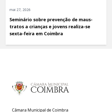
mai 27, 2026
Seminário sobre prevenção de maus-
tratos a crianças e jovens realiza-se
sexta-feira em Coimbra
Câmara Municipal de Coimbra