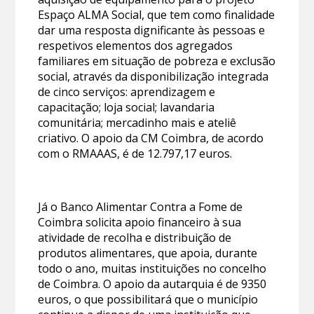
Espaço ALMA Social, que tem como finalidade
dar uma resposta dignificante às pessoas e
respetivos elementos dos agregados
familiares em situação de pobreza e exclusão
social, através da disponibilização integrada
de cinco serviços: aprendizagem e
capacitação; loja social; lavandaria
comunitária; mercadinho mais e ateliê
criativo. O apoio da CM Coimbra, de acordo
com o RMAAAS, é de 12.797,17 euros.
Já o Banco Alimentar Contra a Fome de
Coimbra solicita apoio financeiro à sua
atividade de recolha e distribuição de
produtos alimentares, que apoia, durante
todo o ano, muitas instituições no concelho
de Coimbra. O apoio da autarquia é de 9350
euros, o que possibilitará que o município