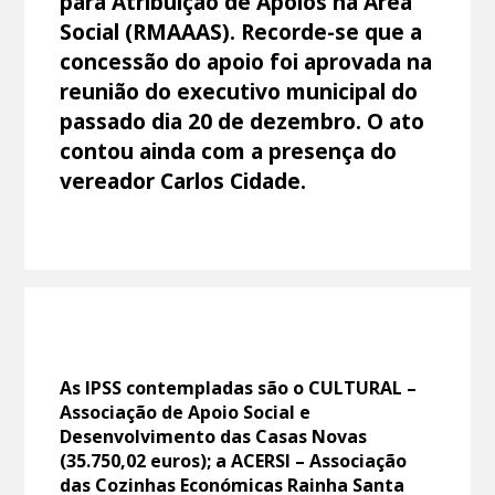
para Atribuição de Apoios na Área
Social (RMAAAS). Recorde-se que a
concessão do apoio foi aprovada na
reunião do executivo municipal do
passado dia 20 de dezembro. O ato
contou ainda com a presença do
vereador Carlos Cidade.
As IPSS contempladas são o CULTURAL –
Associação de Apoio Social e
Desenvolvimento das Casas Novas
(35.750,02 euros); a ACERSI – Associação
das Cozinhas Económicas Rainha Santa