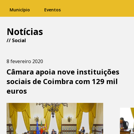
Município
Eventos
Notícias
//
Social
8 fevereiro 2020
Câmara apoia nove instituições
sociais de Coimbra com 129 mil
euros