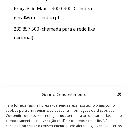
Praça 8 de Maio - 3000-300, Coimbra
geral@cm-coimbra.pt
239 857 500
(chamada para a rede fixa
nacional)
Gerir o Consentimento
Para fornecer as melhores experiências, usamos tecnologias como
cookies para armazenar e/ou aceder a informações do dispositivo.
Consentir com essas tecnologias nos permitirá processar dados, como
comportamento de navegação ou IDs exclusivos neste site. Não
consentir ou retirar o consentimento pode afetar negativamante certos