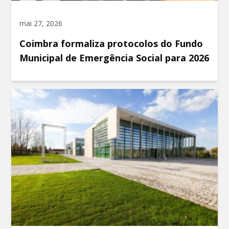
mai 27, 2026
Coimbra formaliza protocolos do Fundo
Municipal de Emergência Social para 2026