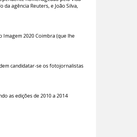
 da agência Reuters, e João Silva,
ão Imagem 2020 Coimbra (que lhe
dem candidatar-se os fotojornalistas
ndo as edições de 2010 a 2014