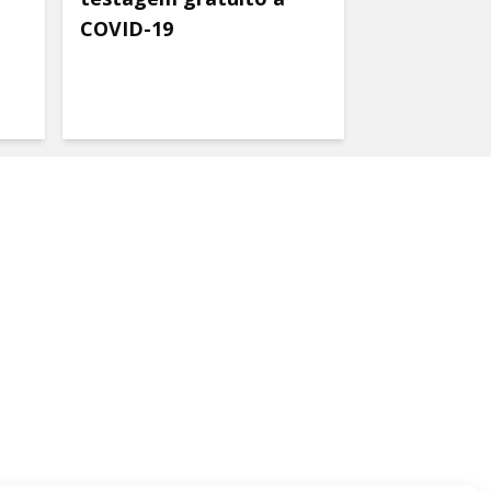
COVID-19