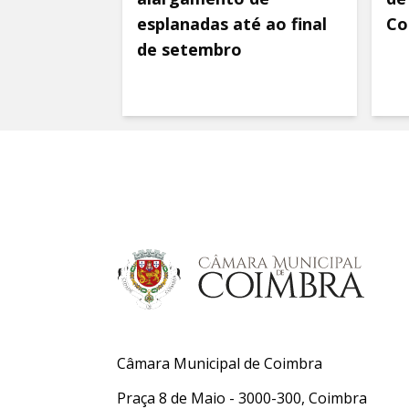
esplanadas até ao final
Co
de setembro
Câmara Municipal de Coimbra
Praça 8 de Maio - 3000-300, Coimbra