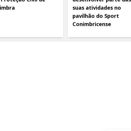
imbra
suas atividades no
pavilhão do Sport
Conimbricense