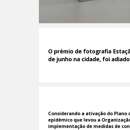
O prémio de fotografia Estaç
de junho na cidade, foi adiad
Considerando a ativação do Plano 
epidémico que levou a Organização
implementação de medidas de con