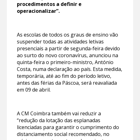
procedimentos a definir e
operacionalizar”.
As escolas de todos os graus de ensino vão
suspender todas as atividades letivas
presenciais a partir de segunda-feira devido
ao surto do novo coronavírus, anunciou na
quinta-feira o primeiro-ministro, António
Costa, numa declaração ao país. Esta medida,
temporária, até ao fim do período letivo,
antes das férias da Páscoa, será reavaliada
em 09 de abril.
A CM Coimbra também vai reduzir a
“redução da lotação das esplanadas
licenciadas para garantir o cumprimento do
distanciamento social recomendado, no