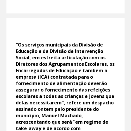
“Os serviços municipais da Divisão de
Educação e da Divisão de Intervenção
Social, em estreita articulação com os
Diretores dos Agrupamentos Escolares, os
Encarregados de Educação e também a
empresa (ICA) contratada para o
fornecimento de alimentação deverão
assegurar o fornecimento das refeições
escolares a todas as crianças e jovens que
delas necessitarem”, refere um
despacho
assinado ontem pelo presidente do
município, Manuel Machado,
acrescentando que será “em regime de
take-away e de acordo com