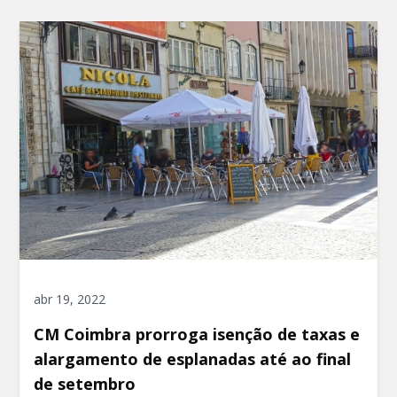
abr 19, 2022
CM Coimbra prorroga isenção de taxas e
alargamento de esplanadas até ao final
de setembro