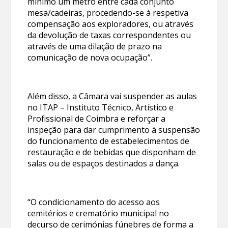
mínimo um metro entre cada conjunto
mesa/cadeiras, procedendo-se à respetiva
compensação aos exploradores, ou através
da devolução de taxas correspondentes ou
através de uma dilação de prazo na
comunicação de nova ocupação”.
Além disso, a Câmara vai suspender as aulas
no ITAP – Instituto Técnico, Artístico e
Profissional de Coimbra e reforçar a
inspeção para dar cumprimento à suspensão
do funcionamento de estabelecimentos de
restauração e de bebidas que disponham de
salas ou de espaços destinados a dança.
“O condicionamento do acesso aos
cemitérios e crematório municipal no
decurso de cerimónias fúnebres de forma a