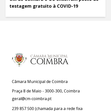
testagem gratuito à COVID-19
Câmara Municipal de Coimbra
Praça 8 de Maio - 3000-300, Coimbra
geral@cm-coimbra.pt
239 857 500
(chamada para a rede fixa