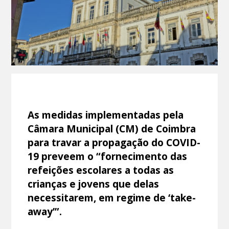
As medidas implementadas pela
Câmara Municipal (CM) de Coimbra
para travar a propagação do COVID-
19 preveem o “fornecimento das
refeições escolares a todas as
crianças e jovens que delas
necessitarem, em regime de ‘take-
away’”.