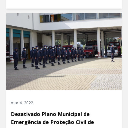
mar 4, 2022
Desativado Plano Municipal de
Emergência de Proteção Civil de