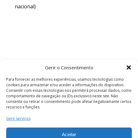
nacional)
Gerir o Consentimento
Para fornecer as melhores experiências, usamos tecnologias como
cookies para armazenar e/ou aceder a informações do dispositivo.
Consentir com essas tecnologias nos permitirá processar dados, como
comportamento de navegação ou IDs exclusivos neste site. Não
consentir ou retirar o consentimento pode afetar negativamante certos
recursos e funções.
Termos e Condições
Gerir serviços
Aceitar