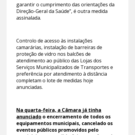
garantir o cumprimento das orientações da
Direção-Geral da Saúde”, é outra medida
assinalada.
Controlo de acesso às instalações
camarárias, instalação de barreiras de
proteção de vidro nos balcões de
atendimento ao público das Lojas dos
Serviços Municipalizados de Transportes e
preferência por atendimento à distância
completam o lote de medidas hoje
anunciadas.
Na quarta-feira, a Câmara já tinha
anunciado
o encerramento de todos os
equipamentos municipais, cancelado os
eventos públicos promovidos pelo