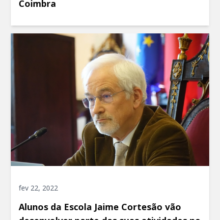
Coimbra
fev 22, 2022
Alunos da Escola Jaime Cortesão vão