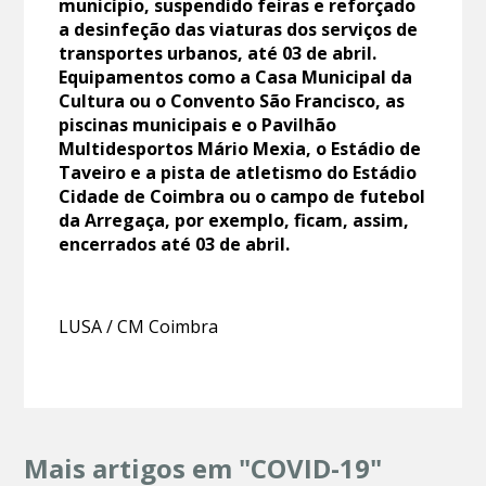
município, suspendido feiras e reforçado
a desinfeção das viaturas dos serviços de
transportes urbanos, até 03 de abril.
Equipamentos como a Casa Municipal da
Cultura ou o Convento São Francisco, as
piscinas municipais e o Pavilhão
Multidesportos Mário Mexia, o Estádio de
Taveiro e a pista de atletismo do Estádio
Cidade de Coimbra ou o campo de futebol
da Arregaça, por exemplo, ficam, assim,
encerrados até 03 de abril.
LUSA / CM Coimbra
Mais artigos em "COVID-19"