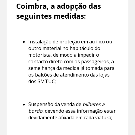
Coimbra, a adopção das
seguintes medidas:
Instalação de proteção em acrílico ou
outro material no habitáculo do
motorista, de modo a impedir o
contacto direto com os passageiros, à
semelhança da medida já tomada para
os balcões de atendimento das lojas
dos SMTUC;
Suspensão da venda de
bilhetes a
bordo
, devendo essa informação estar
devidamente afixada em cada viatura;