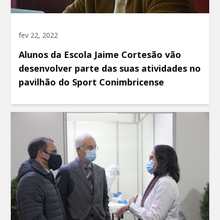
fev 22, 2022
Alunos da Escola Jaime Cortesão vão
desenvolver parte das suas atividades no
pavilhão do Sport Conimbricense