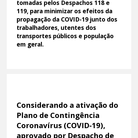
tomadas pelos Despachos 118 e
119, para minimizar os efeitos da
propagação da COVID-19 junto dos
trabalhadores, utentes dos
transportes públicos e população
em geral.
Considerando a ativação do
Plano de Contingência
Coronavírus (COVID-19),
aprovado por Despacho de