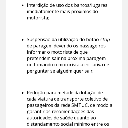
Interdição de uso dos bancos/lugares
imediatamente mais próximos do
motorista;
Suspensão da utilização do botão
stop
de paragem devendo os passageiros
informar o motorista de que
pretendem sair na próxima paragem
ou tomando o motorista a iniciativa de
perguntar se alguém quer sair;
Redução para metade da lotação de
cada viatura de transporte coletivo de
passageiros da rede SMTUC, de modo a
garantir as recomendações das
autoridades de saúde quanto ao
distanciamento social mínimo entre os