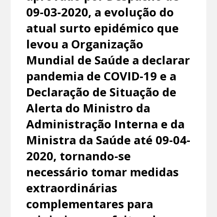
09-03-2020, a evolução do
atual surto epidémico que
levou a Organização
Mundial de Saúde a declarar
pandemia de COVID-19 e a
Declaração de Situação de
Alerta do Ministro da
Administração Interna e da
Ministra da Saúde até 09-04-
2020, tornando-se
necessário tomar medidas
extraordinárias
complementares para