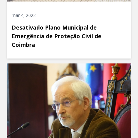
mar 4, 2022
Desativado Plano Municipal de
Emergência de Proteção Civil de
Coimbra