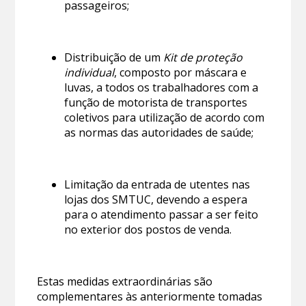
passageiros;
Distribuição de um
Kit de proteção
individual
, composto por máscara e
luvas, a todos os trabalhadores com a
função de motorista de transportes
coletivos para utilização de acordo com
as normas das autoridades de saúde;
Limitação da entrada de utentes nas
lojas dos SMTUC, devendo a espera
para o atendimento passar a ser feito
no exterior dos postos de venda.
Estas medidas extraordinárias são
complementares às anteriormente tomadas