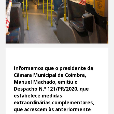
Informamos que o presidente da
Câmara Municipal de Coimbra,
Manuel Machado, emitiu o
Despacho N.º 121/PR/2020, que
estabelece medidas
extraordinárias complementares,
que acrescem às anteriormente