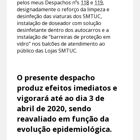
pelos meus Despachos nºs
118
e
119
,
designadamente o reforço da limpeza e
desinfeção das viaturas dos SMTUC,
instalação de doseador com solução
desinfetante dentro dos autocarros e a
instalação de “barreiras de proteção em
vidro” nos balcões de atendimento ao
público das Lojas SMTUC.
O presente despacho
produz efeitos imediatos e
vigorará até ao dia 3 de
abril de 2020, sendo
reavaliado em função da
evolução epidemiológica.