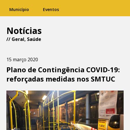
Município
Eventos
Notícias
//
Geral
,
Saúde
15 março 2020
Plano de Contingência COVID-19:
reforçadas medidas nos SMTUC