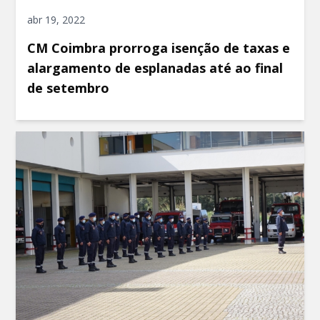
abr 19, 2022
CM Coimbra prorroga isenção de taxas e
alargamento de esplanadas até ao final
de setembro