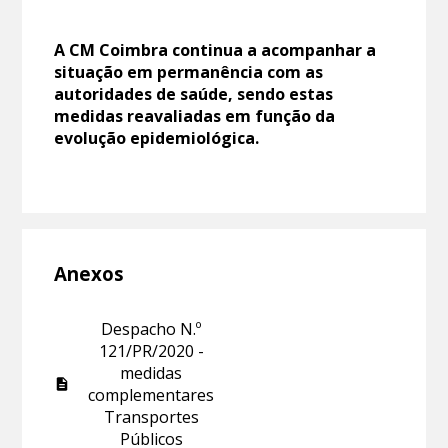
A CM Coimbra continua a acompanhar a
situação em permanência com as
autoridades de saúde, sendo estas
medidas reavaliadas em função da
evolução epidemiológica.
Anexos
Despacho N.º
121/PR/2020 -
medidas
complementares
Transportes
Públicos