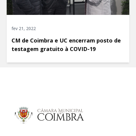
fev 21, 2022
CM de Coimbra e UC encerram posto de
testagem gratuito à COVID-19