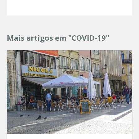
Mais artigos em "COVID-19"