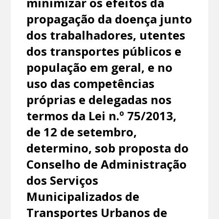
minimizar os efeitos da
propagação da doença junto
dos trabalhadores, utentes
dos transportes públicos e
população em geral, e no
uso das competências
próprias e delegadas nos
termos da Lei n.º 75/2013,
de 12 de setembro,
determino, sob proposta do
Conselho de Administração
dos Serviços
Municipalizados de
Transportes Urbanos de