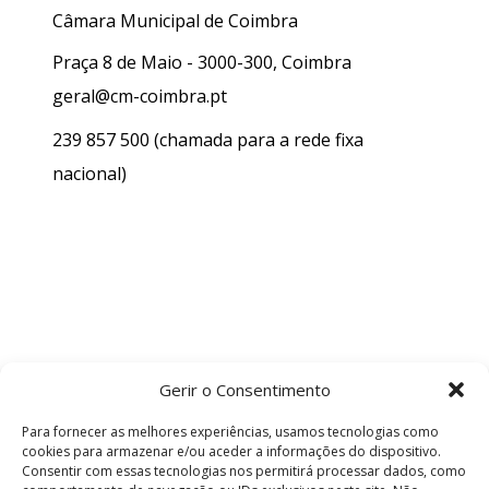
Câmara Municipal de Coimbra
Praça 8 de Maio - 3000-300, Coimbra
geral@cm-coimbra.pt
239 857 500
(chamada para a rede fixa
nacional)
Gerir o Consentimento
Para fornecer as melhores experiências, usamos tecnologias como
cookies para armazenar e/ou aceder a informações do dispositivo.
Consentir com essas tecnologias nos permitirá processar dados, como