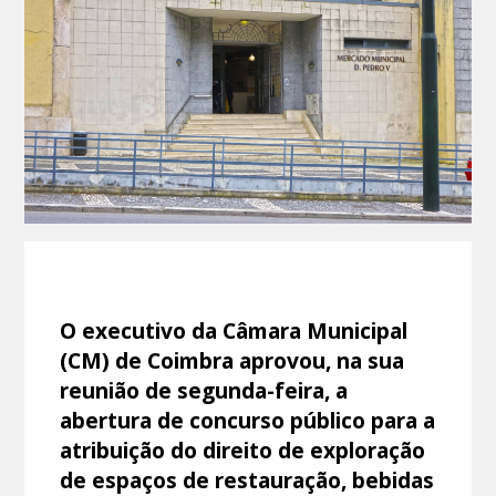
O executivo da Câmara Municipal
(CM) de Coimbra aprovou, na sua
reunião de segunda-feira, a
abertura de concurso público para a
atribuição do direito de exploração
de espaços de restauração, bebidas