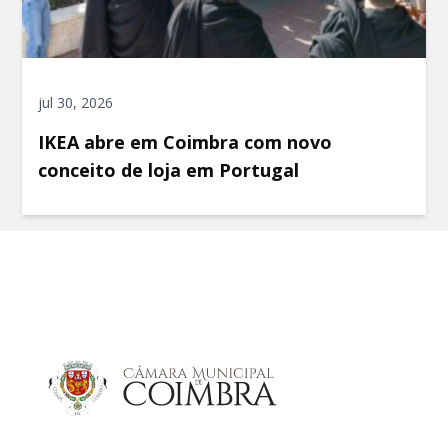
jul 30, 2026
IKEA abre em Coimbra com novo
conceito de loja em Portugal