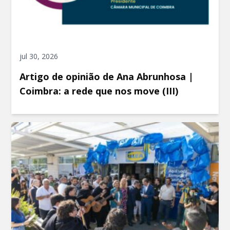
jul 30, 2026
Artigo de opinião de Ana Abrunhosa |
Coimbra: a rede que nos move (III)