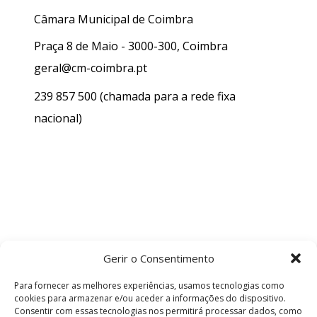
Câmara Municipal de Coimbra
Praça 8 de Maio - 3000-300, Coimbra
geral@cm-coimbra.pt
239 857 500
(chamada para a rede fixa
nacional)
Gerir o Consentimento
Para fornecer as melhores experiências, usamos tecnologias como
cookies para armazenar e/ou aceder a informações do dispositivo.
Consentir com essas tecnologias nos permitirá processar dados, como