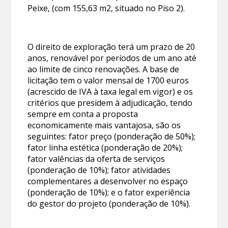
Peixe, (com 155,63 m2, situado no Piso 2).
O direito de exploração terá um prazo de 20
anos, renovável por períodos de um ano até
ao limite de cinco renovações. A base de
licitação tem o valor mensal de 1700 euros
(acrescido de IVA à taxa legal em vigor) e os
critérios que presidem à adjudicação, tendo
sempre em conta a proposta
economicamente mais vantajosa, são os
seguintes: fator preço (ponderação de 50%);
fator linha estética (ponderação de 20%);
fator valências da oferta de serviços
(ponderação de 10%); fator atividades
complementares a desenvolver no espaço
(ponderação de 10%); e o fator experiência
do gestor do projeto (ponderação de 10%).