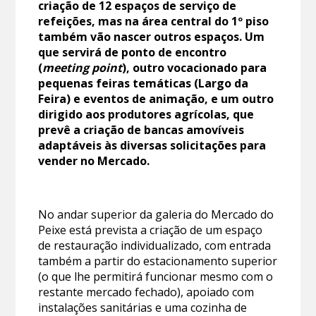
criação de 12 espaços de serviço de
refeições, mas na área central do 1º piso
também vão nascer outros espaços. Um
que servirá de ponto de encontro
(
meeting point
), outro vocacionado para
pequenas feiras temáticas (Largo da
Feira) e eventos de animação, e um outro
dirigido aos produtores agrícolas, que
prevê a criação de bancas amovíveis
adaptáveis às diversas solicitações para
vender no Mercado.
No andar superior da galeria do Mercado do
Peixe está prevista a criação de um espaço
de restauração individualizado, com entrada
também a partir do estacionamento superior
(o que lhe permitirá funcionar mesmo com o
restante mercado fechado), apoiado com
instalações sanitárias e uma cozinha de