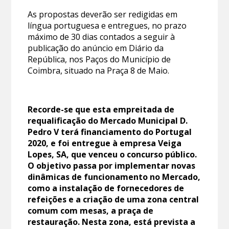
As propostas deverão ser redigidas em
língua portuguesa e entregues, no prazo
máximo de 30 dias contados a seguir à
publicação do anúncio em Diário da
República, nos Paços do Município de
Coimbra, situado na Praça 8 de Maio.
Recorde-se que esta empreitada de
requalificação do Mercado Municipal D.
Pedro V terá financiamento do Portugal
2020, e foi entregue à empresa Veiga
Lopes, SA, que venceu o concurso público.
O objetivo passa por implementar novas
dinâmicas de funcionamento no Mercado,
como a instalação de fornecedores de
refeições e a criação de uma zona central
comum com mesas, a praça de
restauração. Nesta zona, está prevista a