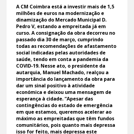
A CM Coimbra está a investir mais de 1,5
milhões de euros na modernização e
dinamização do Mercado Municipal D.
Pedro V, estando a empreitada já em
curso. A consignação da obra decorreu no
passado dia 30 de março, cumprindo
todas as recomendações de afastamento
social indicadas pelas autoridades de
saúde, tendo em conta a pandemia da
COVID-19. Nesse ato, o presidente da
autarquia, Manuel Machado, realçou a
importância do lançamento da obra para
dar um sinal positivo à atividade
económica e deixou uma mensagem de
esperança à cidade. “Apesar das
contingências do estado de emergência
em que estamos, queremos acelerar ao
máximo as empreitadas que têm fundos
comunitários, pois quanto mais depressa
isso for feito, mais depressa este