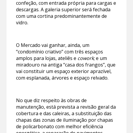
confeção, com entrada própria para cargas e
descargas. A galeria superior será fechada
com uma cortina predominantemente de
vidro.
O Mercado vai ganhar, ainda, um
“condomínio criativo” com três espaços
amplos para lojas, ateliês e
cowork
; e um
miradouro na antiga “casa dos frangos”, que
vai constituir um espaço exterior aprazível,
com esplanada, árvores e espaço relvado.
No que diz respeito às obras de
manutenção, está prevista a revisão geral da
cobertura e das caleiras, a substituição das
chapas das zonas de iluminação por chapas
de policarbonato com melhor eficiência