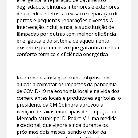
energética, a reparação de pavimentos
degradados, pinturas interiores e exteriores
de paredes e tetos, a revisão e reparação de
portas e pequenas reparações diversas. A
intervenção inclui, ainda, a substituição de
lâmpadas por outras com melhor eficiência
energética e do sistema de aquecimento
existente por um novo que garantirá melhor
conforto térmico e eficiência energética.
Recorde-se ainda que, com o objetivo de
ajudar a colmatar os impactos da pandemia
de COVID-19 na economia local e na vida dos
comerciantes locais e produtores agrícolas, o
presidente da
CM Coimbra aprovou a
isenção de taxas municipais
de ocupação do
Mercado Municipal D. Pedro V. Uma medida
excecional, que vigora ainda durante os
próximos dois meses, sendo o valor da