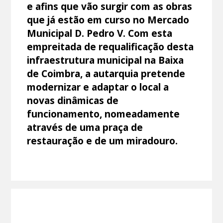
e afins que vão surgir com as obras
que já estão em curso no Mercado
Municipal D. Pedro V. Com esta
empreitada de requalificação desta
infraestrutura municipal na Baixa
de Coimbra, a autarquia pretende
modernizar e adaptar o local a
novas dinâmicas de
funcionamento, nomeadamente
através de uma praça de
restauração e de um miradouro.