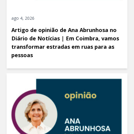
ago 4, 2026
Artigo de opinião de Ana Abrunhosa no
Diário de Notícias | Em Coimbra, vamos
transformar estradas em ruas para as
pessoas