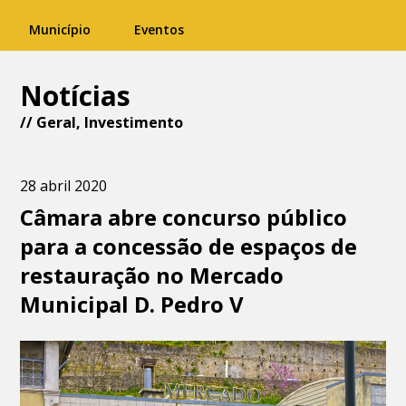
Município
Eventos
Notícias
//
Geral
,
Investimento
28 abril 2020
Câmara abre concurso público
para a concessão de espaços de
restauração no Mercado
Municipal D. Pedro V