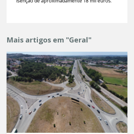
isenção de aproximadamente 18 mil euros.
Mais artigos em "Geral"