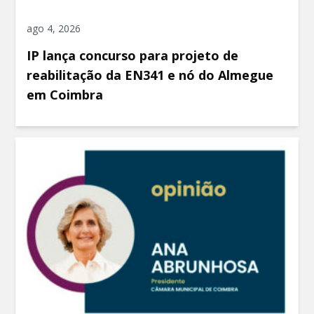
ago 4, 2026
IP lança concurso para projeto de
reabilitação da EN341 e nó do Almegue
em Coimbra