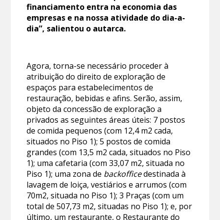
financiamento entra na economia das
empresas e na nossa atividade do dia-a-
dia”, salientou o autarca.
Agora, torna-se necessário proceder à
atribuição do direito de exploração de
espaços para estabelecimentos de
restauração, bebidas e afins. Serão, assim,
objeto da concessão de exploração a
privados as seguintes áreas úteis: 7 postos
de comida pequenos (com 12,4 m2 cada,
situados no Piso 1); 5 postos de comida
grandes (com 13,5 m2 cada, situados no Piso
1); uma cafetaria (com 33,07 m2, situada no
Piso 1); uma zona de
backoffice
destinada à
lavagem de loiça, vestiários e arrumos (com
70m2, situada no Piso 1); 3 Praças (com um
total de 507,73 m2, situadas no Piso 1); e, por
último, um restaurante, o Restaurante do