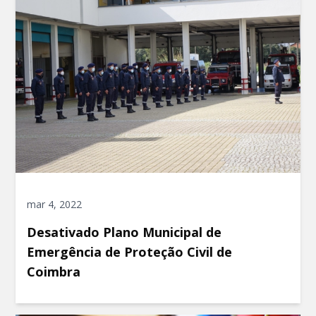
mar 4, 2022
Desativado Plano Municipal de
Emergência de Proteção Civil de
Coimbra