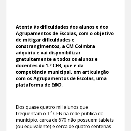
Atenta às dificuldades dos alunos e dos
Agrupamentos de Escolas, com o objetivo
de mitigar dificuldades e
constrangimentos, a CM Coimbra
adquiriu e vai disponibilizar
gratuitamente a todos os alunos e
docentes do 1.º CEB, que é da
competência municipal, em articulação
com os Agrupamentos de Escolas, uma
plataforma de E@D.
Dos quase quatro mil alunos que
frequentam o 1.º CEB na rede pública do
município, cerca de 670 não possuem tablets
(ou equivalente) e cerca de quatro centenas