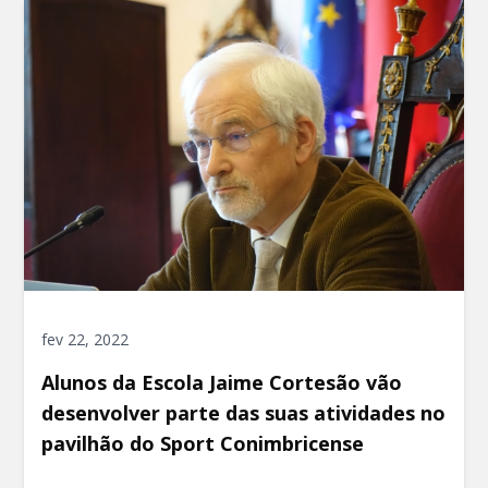
fev 22, 2022
Alunos da Escola Jaime Cortesão vão
desenvolver parte das suas atividades no
pavilhão do Sport Conimbricense