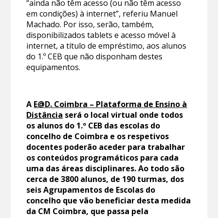
“ainda não têm acesso (ou não têm acesso
em condições) à internet”, referiu Manuel
Machado. Por isso, serão, também,
disponibilizados tablets e acesso móvel à
internet, a título de empréstimo, aos alunos
do 1.º CEB que não disponham destes
equipamentos.
A
E@D. Coimbra – Plataforma de Ensino à
Distância
será o local virtual onde todos
os alunos do 1.º CEB das escolas do
concelho de Coimbra e os respetivos
docentes poderão aceder para trabalhar
os conteúdos programáticos para cada
uma das áreas disciplinares. Ao todo são
cerca de 3800 alunos, de 190 turmas, dos
seis Agrupamentos de Escolas do
concelho que vão beneficiar desta medida
da CM Coimbra, que passa pela