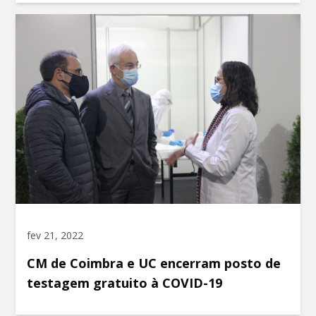
fev 21, 2022
CM de Coimbra e UC encerram posto de
testagem gratuito à COVID-19