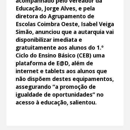
acompanhado pelo vereador da
Educação, Jorge Alves, e pela
diretora do Agrupamento de
Escolas Coimbra Oeste, Isabel Veiga
Simão, anunciou que a autarquia vai
disponibilizar imediata e
gratuitamente aos alunos do 1.º
Ciclo do Ensino Básico (CEB) uma
plataforma de E@D, além de
internet e tablets aos alunos que
não dispõem destes equipamentos,
assegurando “a promoção de
igualdade de oportunidades” no
acesso à educação, salientou.