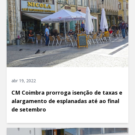
abr 19, 2022
CM Coimbra prorroga isenção de taxas e
alargamento de esplanadas até ao final
de setembro