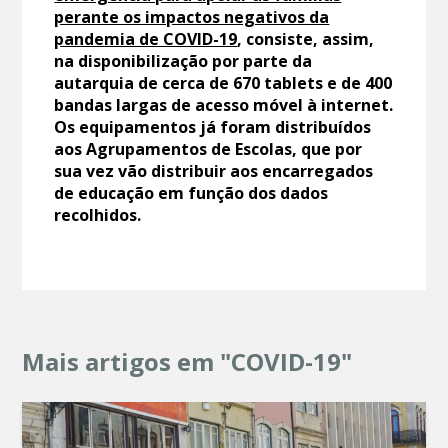
perante os impactos negativos da
pandemia de COVID-19
, consiste, assim,
na disponibilização por parte da
autarquia de cerca de 670 tablets e de 400
bandas largas de acesso móvel à internet.
Os equipamentos já foram distribuídos
aos Agrupamentos de Escolas, que por
sua vez vão distribuir aos encarregados
de educação em função dos dados
recolhidos.
Mais artigos em "COVID-19"