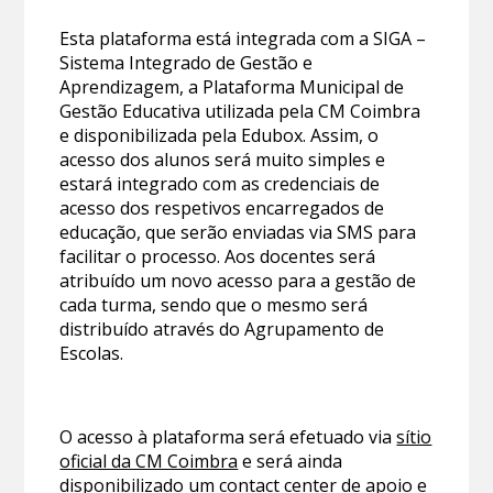
Esta plataforma está integrada com a SIGA –
Sistema Integrado de Gestão e
Aprendizagem, a Plataforma Municipal de
Gestão Educativa utilizada pela CM Coimbra
e disponibilizada pela Edubox. Assim, o
acesso dos alunos será muito simples e
estará integrado com as credenciais de
acesso dos respetivos encarregados de
educação, que serão enviadas via SMS para
facilitar o processo. Aos docentes será
atribuído um novo acesso para a gestão de
cada turma, sendo que o mesmo será
distribuído através do Agrupamento de
Escolas.
O acesso à plataforma será efetuado via
sítio
oficial da CM Coimbra
e será ainda
disponibilizado um contact center de apoio e