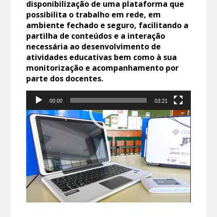
disponibilização de uma plataforma que
possibilita o trabalho em rede, em
ambiente fechado e seguro, facilitando a
partilha de conteúdos e a interação
necessária ao desenvolvimento de
atividades educativas bem como à sua
monitorização e acompanhamento por
parte dos docentes.
00:00
03:21
Reprodutor
de
vídeo